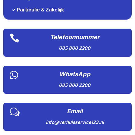
✓ Particulie & Zakelijk

Telefoonnummer
085 800 2200

WhatsApp
085 800 2200
w
Email
info@verhuisservice123.nl