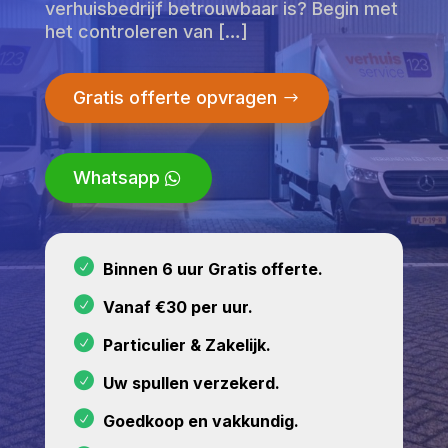
verhuisbedrijf betrouwbaar is? Begin met
het controleren van […]
Gratis offerte opvragen
Whatsapp
Binnen 6 uur Gratis offerte.
Vanaf €30 per uur.
Particulier & Zakelijk.
Uw spullen verzekerd.
Goedkoop en vakkundig.