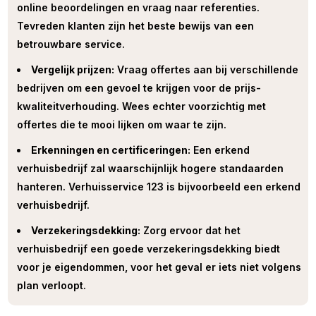
online beoordelingen en vraag naar referenties.
Tevreden klanten zijn het beste bewijs van een
betrouwbare service.
Vergelijk prijzen:
Vraag offertes aan bij verschillende
bedrijven om een gevoel te krijgen voor de prijs-
kwaliteitverhouding. Wees echter voorzichtig met
offertes die te mooi lijken om waar te zijn.
Erkenningen en certificeringen:
Een erkend
verhuisbedrijf zal waarschijnlijk hogere standaarden
hanteren. Verhuisservice 123 is bijvoorbeeld een erkend
verhuisbedrijf.
Verzekeringsdekking:
Zorg ervoor dat het
verhuisbedrijf een goede verzekeringsdekking biedt
voor je eigendommen, voor het geval er iets niet volgens
plan verloopt.