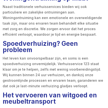
Naast traditionele verhuisservices bieden wij ook
particuliere en zakelijke ontruimingen aan.
Woningontruiming kan een emotionele en overweldigende
taak zijn, maar ons ervaren team behandelt elke situatie
met zorg en discretie. We zorgen ervoor dat het proces
efficiënt verloopt, waardoor je tijd en energie bespaart.
Spoedverhuizing? Geen
probleem
Het leven kan onvoorspelbaar zijn, en soms is een
spoedverhuizing onvermijdelijk. Verhuisservice 123 staat
klaar om je te helpen, zelfs met weinig voorbereidingstijd.
Wij kunnen binnen 24 uur verhuizen, en dankzij onze
gestroomlijnde processen en ervaren team, garanderen we
dat ook je last-minute verhuizing gladjes verloopt.
Het vervoeren van witgoed en
meubeltransport