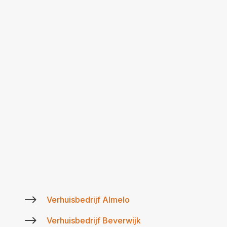
$
Verhuisbedrijf Almelo
$
Verhuisbedrijf Beverwijk