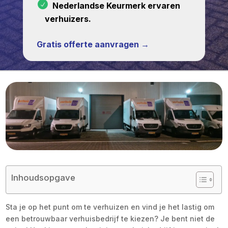
Nederlandse Keurmerk ervaren
verhuizers.
Gratis offerte aanvragen →
Inhoudsopgave
Sta je op het punt om te verhuizen en vind je het lastig om
een betrouwbaar verhuisbedrijf te kiezen? Je bent niet de