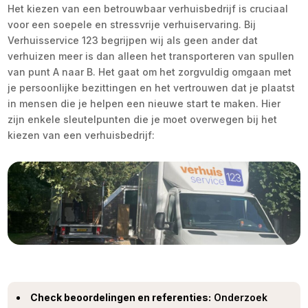
Het kiezen van een betrouwbaar verhuisbedrijf is cruciaal
voor een soepele en stressvrije verhuiservaring. Bij
Verhuisservice 123 begrijpen wij als geen ander dat
verhuizen meer is dan alleen het transporteren van spullen
van punt A naar B. Het gaat om het zorgvuldig omgaan met
je persoonlijke bezittingen en het vertrouwen dat je plaatst
in mensen die je helpen een nieuwe start te maken. Hier
zijn enkele sleutelpunten die je moet overwegen bij het
kiezen van een verhuisbedrijf:
Check beoordelingen en referenties:
Onderzoek