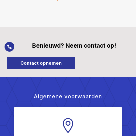
Benieuwd? Neem contact op!

Contact opnemen
Algemene voorwaarden
