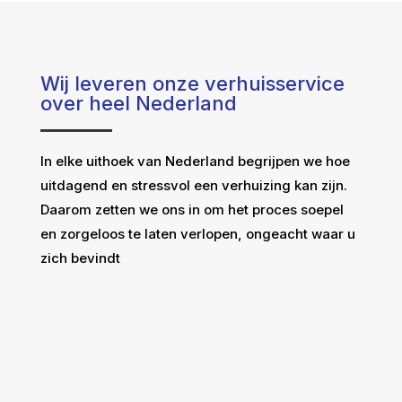
Wij leveren onze verhuisservice
over heel Nederland
In elke uithoek van Nederland begrijpen we hoe
uitdagend en stressvol een verhuizing kan zijn.
Daarom zetten we ons in om het proces soepel
en zorgeloos te laten verlopen, ongeacht waar u
zich bevindt