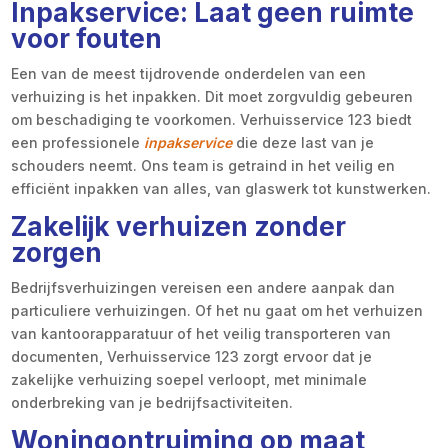
Inpakservice: Laat geen ruimte
voor fouten
Een van de meest tijdrovende onderdelen van een
verhuizing is het inpakken. Dit moet zorgvuldig gebeuren
om beschadiging te voorkomen. Verhuisservice 123 biedt
een professionele
inpakservice
die deze last van je
schouders neemt. Ons team is getraind in het veilig en
efficiënt inpakken van alles, van glaswerk tot kunstwerken.
Zakelijk verhuizen zonder
zorgen
Bedrijfsverhuizingen vereisen een andere aanpak dan
particuliere verhuizingen. Of het nu gaat om het verhuizen
van kantoorapparatuur of het veilig transporteren van
documenten, Verhuisservice 123 zorgt ervoor dat je
zakelijke verhuizing soepel verloopt, met minimale
onderbreking van je bedrijfsactiviteiten.
Woningontruiming op maat