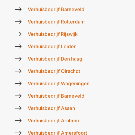
$
Verhuisbedrijf Barneveld
$
Verhuisbedrijf Rotterdam
$
Verhuisbedrijf Rijswijk
$
Verhuisbedrijf Leiden
$
Verhuisbedrijf Den haag
$
Verhuisbedrijf Oirschot
$
Verhuisbedrijf Wageningen
$
Verhuisbedrijf Barneveld
$
Verhuisbedrijf Assen
$
Verhuisbedrijf Arnhem
$
Verhuisbedrijf Amersfoort