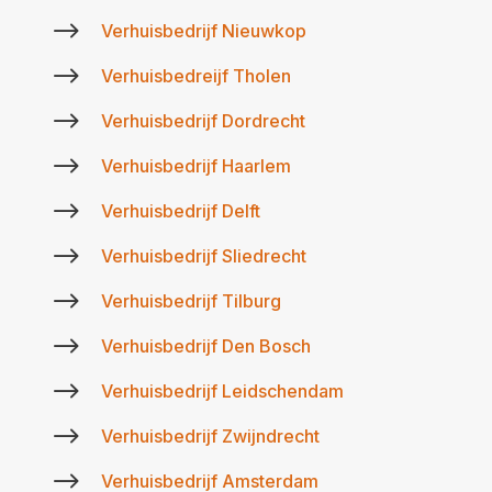
$
Verhuisbedrijf Nieuwkop
$
Verhuisbedreijf Tholen
$
Verhuisbedrijf Dordrecht
$
Verhuisbedrijf Haarlem
$
Verhuisbedrijf Delft
$
Verhuisbedrijf Sliedrecht
$
Verhuisbedrijf Tilburg
$
Verhuisbedrijf Den Bosch
$
Verhuisbedrijf Leidschendam
$
Verhuisbedrijf Zwijndrecht
$
Verhuisbedrijf Amsterdam