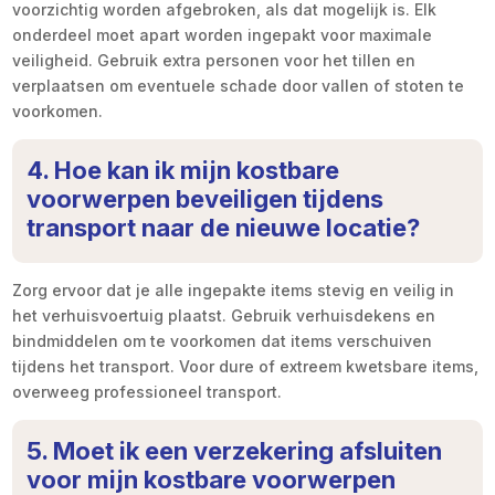
voorzichtig worden afgebroken, als dat mogelijk is. Elk
onderdeel moet apart worden ingepakt voor maximale
veiligheid. Gebruik extra personen voor het tillen en
verplaatsen om eventuele schade door vallen of stoten te
voorkomen.
4. Hoe kan ik mijn kostbare
voorwerpen beveiligen tijdens
transport naar de nieuwe locatie?
Zorg ervoor dat je alle ingepakte items stevig en veilig in
het verhuisvoertuig plaatst. Gebruik verhuisdekens en
bindmiddelen om te voorkomen dat items verschuiven
tijdens het transport. Voor dure of extreem kwetsbare items,
overweeg professioneel transport.
5. Moet ik een verzekering afsluiten
voor mijn kostbare voorwerpen