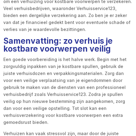
om een verhuizing voor kostbare voorwerpen te verzekeren.
Veel verhuisbedrijven, waaronder Verhuisservice123,
bieden een dergelijke verzekering aan. Zo ben je er zeker
van dat je financieel gedekt bent voor eventuele schade of
verlies van je waardevolle bezittingen.
Samenvatting: zo verhuis je
kostbare voorwerpen veilig
Een goede voorbereiding is het halve werk. Begin met het
zorgvuldig inpakken van je kostbare spullen, gebruik de
juiste verhuisdozen en verpakkingsmaterialen. Zorg dan
voor een veilige verplaatsing van je eigendommen door
gebruik te maken van de diensten van een professioneel
verhuisbedrijf zoals Verhuisservice123. Zodra je spullen
veilig op hun nieuwe bestemming zijn aangekomen, zorg
dan voor een veilige opstelling. Tot slot kan een
verhuisverzekering voor kostbare voorwerpen een extra
gemoedsrust bieden.
Verhuizen kan vaak stressvol zijn, maar door de juiste