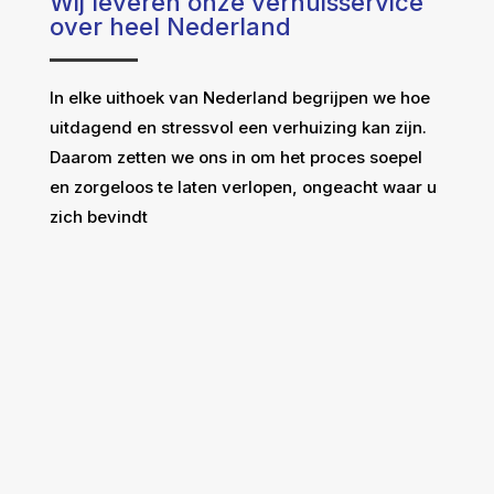
Wij leveren onze verhuisservice
over heel Nederland
In elke uithoek van Nederland begrijpen we hoe
uitdagend en stressvol een verhuizing kan zijn.
Daarom zetten we ons in om het proces soepel
en zorgeloos te laten verlopen, ongeacht waar u
zich bevindt