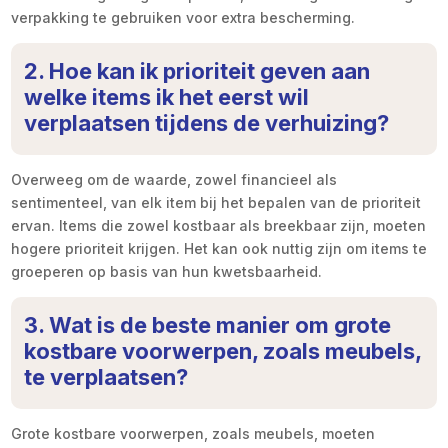
verpakking te gebruiken voor extra bescherming.
2. Hoe kan ik prioriteit geven aan
welke items ik het eerst wil
verplaatsen tijdens de verhuizing?
Overweeg om de waarde, zowel financieel als
sentimenteel, van elk item bij het bepalen van de prioriteit
ervan. Items die zowel kostbaar als breekbaar zijn, moeten
hogere prioriteit krijgen. Het kan ook nuttig zijn om items te
groeperen op basis van hun kwetsbaarheid.
3. Wat is de beste manier om grote
kostbare voorwerpen, zoals meubels,
te verplaatsen?
Grote kostbare voorwerpen, zoals meubels, moeten