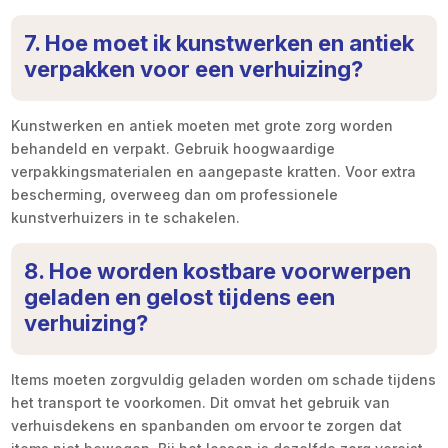
7. Hoe moet ik kunstwerken en antiek
verpakken voor een verhuizing?
Kunstwerken en antiek moeten met grote zorg worden
behandeld en verpakt. Gebruik hoogwaardige
verpakkingsmaterialen en aangepaste kratten. Voor extra
bescherming, overweeg dan om professionele
kunstverhuizers in te schakelen.
8. Hoe worden kostbare voorwerpen
geladen en gelost tijdens een
verhuizing?
Items moeten zorgvuldig geladen worden om schade tijdens
het transport te voorkomen. Dit omvat het gebruik van
verhuisdekens en spanbanden om ervoor te zorgen dat