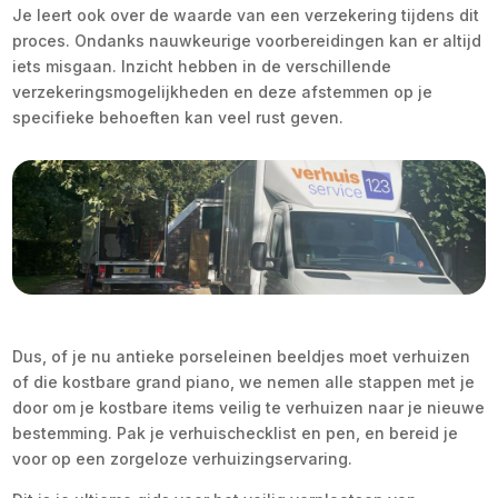
Je leert ook over de waarde van een verzekering tijdens dit
proces. Ondanks nauwkeurige voorbereidingen kan er altijd
iets misgaan. Inzicht hebben in de verschillende
verzekeringsmogelijkheden en deze afstemmen op je
specifieke behoeften kan veel rust geven.
Dus, of je nu antieke porseleinen beeldjes moet verhuizen
of die kostbare grand piano, we nemen alle stappen met je
door om je kostbare items veilig te verhuizen naar je nieuwe
bestemming. Pak je verhuischecklist en pen, en bereid je
voor op een zorgeloze verhuizingservaring.