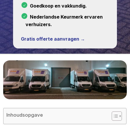
Goedkoop en vakkundig.
Nederlandse Keurmerk ervaren
verhuizers.
Gratis offerte aanvragen →
Inhoudsopgave