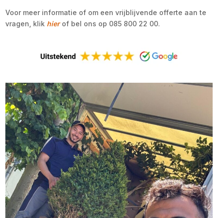
Voor meer informatie of om een vrijblijvende offerte aan te
vragen, klik
hier
of bel ons op 085 800 22 00.