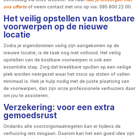
ons offerte
of neem contact met ons op via: 085 800 22 00.
Het veilig opstellen van kostbare
voorwerpen op de nieuwe
locatie
Zodra je eigendommen veilig zijn aangekomen op de
nieuwe locatie, is de taak nog niet voltooid. Het veilig
opstellen van de kostbare voorwerpen is ook een
essentiële stap. Zorg dat breekbare spullen op een veilige
plek worden neergezet waar het risico op stoten of vallen
minimaal is. Heb je hulp nodig met de juiste plaatsing van
de voorwerpen, dan zijn onze professionele verhuizers daar
om jou te assisteren.
Verzekering: voor een extra
gemoedsrust
Ondanks alle voorzorgsmaatregelen kan er tijdens de
verhuizing iets misgaan. Daarom kan het een goed idee zijn