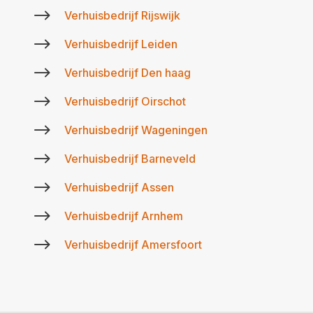
$
Verhuisbedrijf Rijswijk
$
Verhuisbedrijf Leiden
$
Verhuisbedrijf Den haag
$
Verhuisbedrijf Oirschot
$
Verhuisbedrijf Wageningen
$
Verhuisbedrijf Barneveld
$
Verhuisbedrijf Assen
$
Verhuisbedrijf Arnhem
$
Verhuisbedrijf Amersfoort