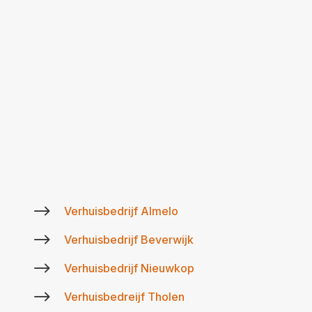
$
Verhuisbedrijf Almelo
$
Verhuisbedrijf Beverwijk
$
Verhuisbedrijf Nieuwkop
$
Verhuisbedreijf Tholen