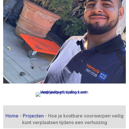
Home
-
Projecten
-
Hoe je kostbare voorwerpen veilig
kunt verplaatsen tijdens een verhuizing