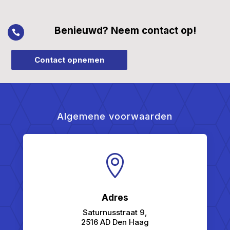
Benieuwd? Neem contact op!

Contact opnemen
Algemene voorwaarden

Adres
Saturnusstraat 9,
2516 AD Den Haag