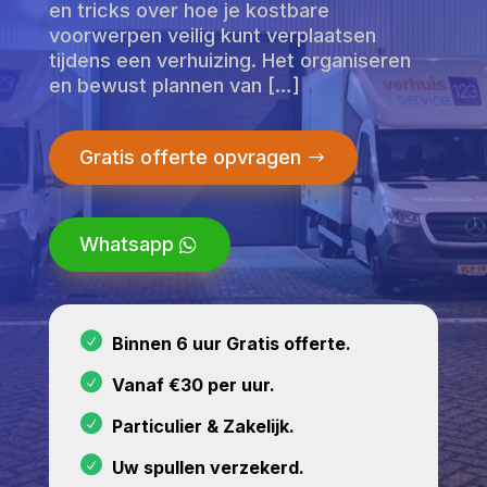
en tricks over hoe je kostbare
voorwerpen veilig kunt verplaatsen
tijdens een verhuizing. Het organiseren
en bewust plannen van […]
Gratis offerte opvragen
Whatsapp
Binnen 6 uur Gratis offerte.
Vanaf €30 per uur.
Particulier & Zakelijk.
Uw spullen verzekerd.