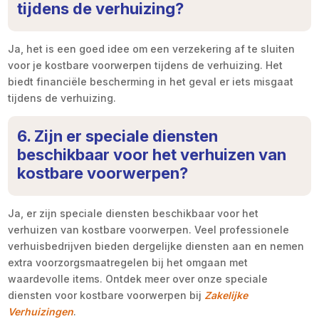
tijdens de verhuizing?
Ja, het is een goed idee om een verzekering af te sluiten
voor je kostbare voorwerpen tijdens de verhuizing. Het
biedt financiële bescherming in het geval er iets misgaat
tijdens de verhuizing.
6. Zijn er speciale diensten
beschikbaar voor het verhuizen van
kostbare voorwerpen?
Ja, er zijn speciale diensten beschikbaar voor het
verhuizen van kostbare voorwerpen. Veel professionele
verhuisbedrijven bieden dergelijke diensten aan en nemen
extra voorzorgsmaatregelen bij het omgaan met
waardevolle items. Ontdek meer over onze speciale
diensten voor kostbare voorwerpen bij
Zakelijke
Verhuizingen
.