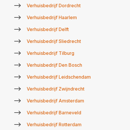
$
Verhuisbedrijf Dordrecht
$
Verhuisbedrijf Haarlem
$
Verhuisbedrijf Delft
$
Verhuisbedrijf Sliedrecht
$
Verhuisbedrijf Tilburg
$
Verhuisbedrijf Den Bosch
$
Verhuisbedrijf Leidschendam
$
Verhuisbedrijf Zwijndrecht
$
Verhuisbedrijf Amsterdam
$
Verhuisbedrijf Barneveld
$
Verhuisbedrijf Rotterdam