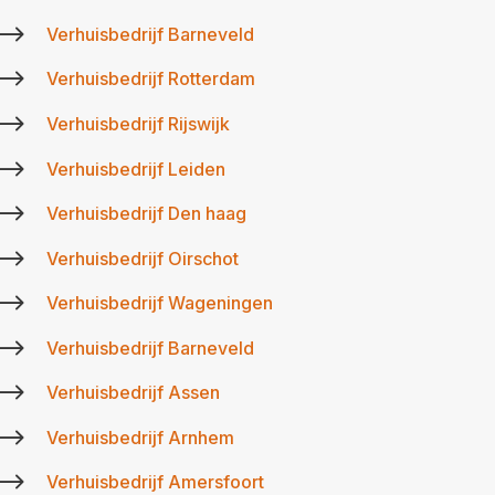
$
Verhuisbedrijf Barneveld
$
Verhuisbedrijf Rotterdam
$
Verhuisbedrijf Rijswijk
$
Verhuisbedrijf Leiden
$
Verhuisbedrijf Den haag
$
Verhuisbedrijf Oirschot
$
Verhuisbedrijf Wageningen
$
Verhuisbedrijf Barneveld
$
Verhuisbedrijf Assen
$
Verhuisbedrijf Arnhem
$
Verhuisbedrijf Amersfoort