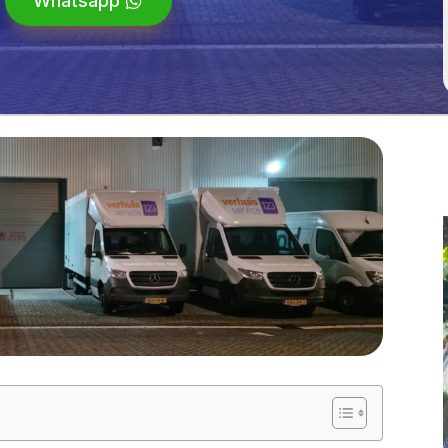
Whatsapp