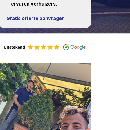
ervaren verhuizers.
Gratis offerte aanvragen →