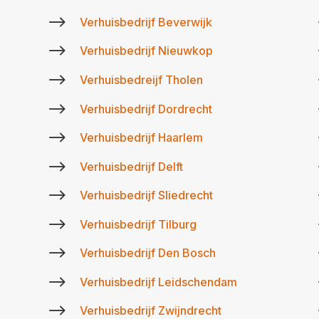
$
Verhuisbedrijf Beverwijk
$
Verhuisbedrijf Nieuwkop
$
Verhuisbedreijf Tholen
$
Verhuisbedrijf Dordrecht
$
Verhuisbedrijf Haarlem
$
Verhuisbedrijf Delft
$
Verhuisbedrijf Sliedrecht
$
Verhuisbedrijf Tilburg
$
Verhuisbedrijf Den Bosch
$
Verhuisbedrijf Leidschendam
$
Verhuisbedrijf Zwijndrecht