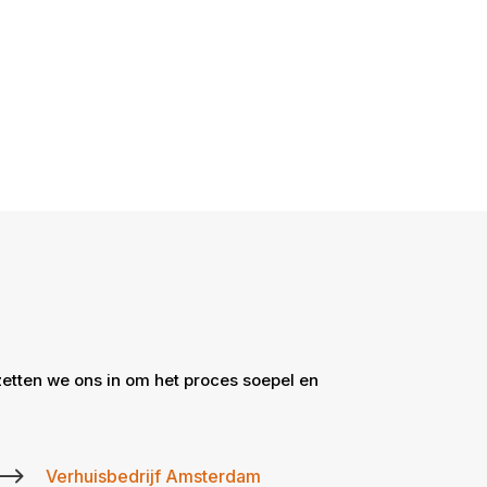
zetten we ons in om het proces soepel en
$
Verhuisbedrijf Amsterdam