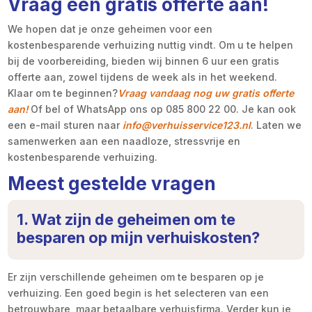
Vraag een gratis offerte aan!
We hopen dat je onze geheimen voor een
kostenbesparende verhuizing nuttig vindt. Om u te helpen
bij de voorbereiding, bieden wij binnen 6 uur een gratis
offerte aan, zowel tijdens de week als in het weekend.
Klaar om te beginnen?
Vraag vandaag nog uw gratis offerte
aan!
Of bel of WhatsApp ons op 085 800 22 00. Je kan ook
een e-mail sturen naar
info@verhuisservice123.nl
. Laten we
samenwerken aan een naadloze, stressvrije en
kostenbesparende verhuizing.
Meest gestelde vragen
1. Wat zijn de geheimen om te
besparen op mijn verhuiskosten?
Er zijn verschillende geheimen om te besparen op je
verhuizing. Een goed begin is het selecteren van een
betrouwbare, maar betaalbare verhuisfirma. Verder kun je