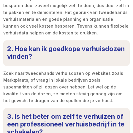
besparen door zoveel mogelijk zelf te doen, dus door zelf in
te pakken en te demonteren. Het gebruik van tweedehands
verhuismaterialen en goede planning en organisatie
kunnen ook veel kosten besparen. Tevens kunnen flexibele
verhuisdata helpen om de kosten te drukken.
2. Hoe kan ik goedkope verhuisdozen
vinden?
Zoek naar tweedehands verhuisdozen op websites zoals
Marktplaats, of vraag in lokale bedrijven zoals
supermarkten of zij dozen over hebben. Let wel op de
kwaliteit van de dozen, ze moeten stevig genoeg zijn om
het gewicht te dragen van de spullen die je verhuist.
3. Is het beter om zelf te verhuizen of
een professioneel verhuisbedrijf in te
schakelen?