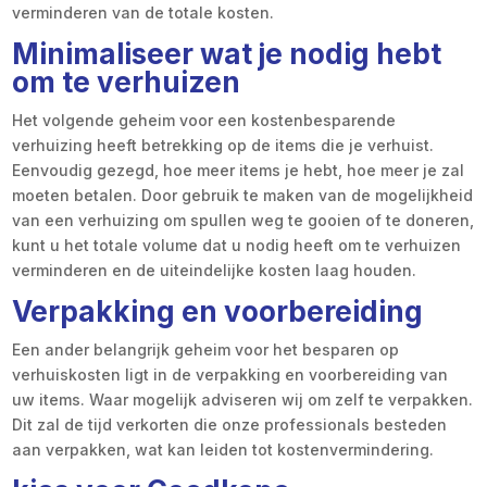
verminderen van de totale kosten.
Minimaliseer wat je nodig hebt
om te verhuizen
Het volgende geheim voor een kostenbesparende
verhuizing heeft betrekking op de items die je verhuist.
Eenvoudig gezegd, hoe meer items je hebt, hoe meer je zal
moeten betalen. Door gebruik te maken van de mogelijkheid
van een verhuizing om spullen weg te gooien of te doneren,
kunt u het totale volume dat u nodig heeft om te verhuizen
verminderen en de uiteindelijke kosten laag houden.
Verpakking en voorbereiding
Een ander belangrijk geheim voor het besparen op
verhuiskosten ligt in de verpakking en voorbereiding van
uw items. Waar mogelijk adviseren wij om zelf te verpakken.
Dit zal de tijd verkorten die onze professionals besteden
aan verpakken, wat kan leiden tot kostenvermindering.