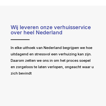
Wij leveren onze verhuisservice
over heel Nederland
In elke uithoek van Nederland begrijpen we hoe
uitdagend en stressvol een verhuizing kan zijn.
Daarom zetten we ons in om het proces soepel
en zorgeloos te laten verlopen, ongeacht waar u
zich bevindt