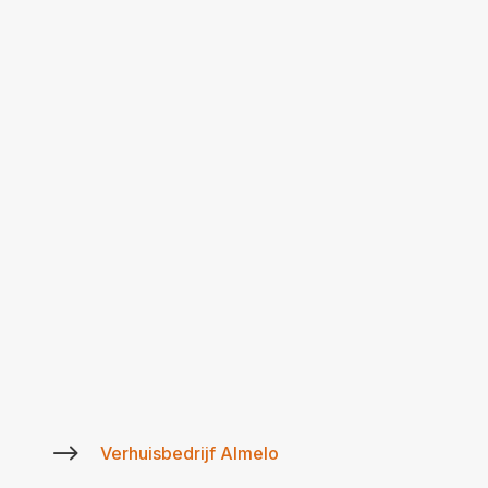
$
Verhuisbedrijf Almelo