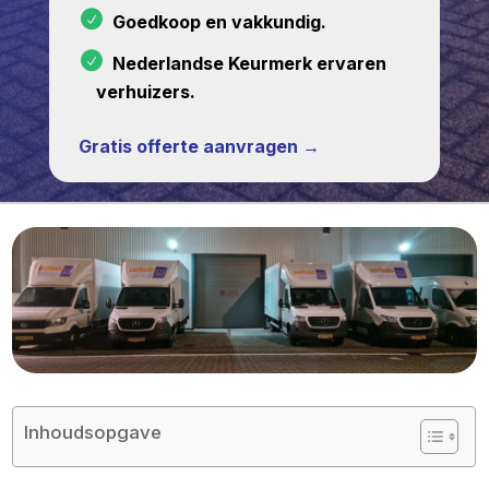
Goedkoop en vakkundig.
Nederlandse Keurmerk ervaren
verhuizers.
Gratis offerte aanvragen →
Inhoudsopgave