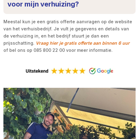
voor mijn verhuizing?
Meestal kun je een gratis offerte aanvragen op de website
van het verhuisbedrijf. Je vult je gegevens en details van
de verhuizing in, en het bedrijf stuurt je dan een
prijsschatting.
Vraag hier je gratis offerte aan binnen 6 uur
of bel ons op 085 800 22 00 voor meer informatie.