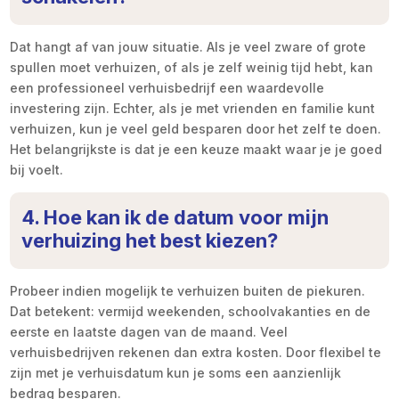
Dat hangt af van jouw situatie. Als je veel zware of grote
spullen moet verhuizen, of als je zelf weinig tijd hebt, kan
een professioneel verhuisbedrijf een waardevolle
investering zijn. Echter, als je met vrienden en familie kunt
verhuizen, kun je veel geld besparen door het zelf te doen.
Het belangrijkste is dat je een keuze maakt waar je je goed
bij voelt.
4. Hoe kan ik de datum voor mijn
verhuizing het best kiezen?
Probeer indien mogelijk te verhuizen buiten de piekuren.
Dat betekent: vermijd weekenden, schoolvakanties en de
eerste en laatste dagen van de maand. Veel
verhuisbedrijven rekenen dan extra kosten. Door flexibel te
zijn met je verhuisdatum kun je soms een aanzienlijk
bedrag besparen.