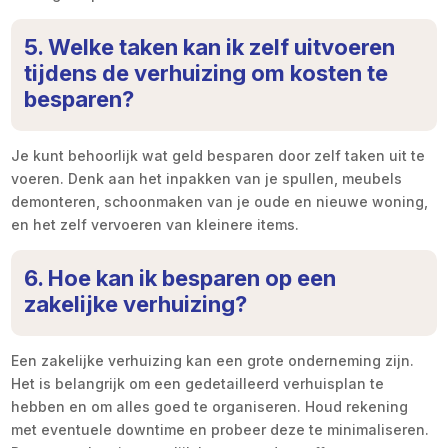
5. Welke taken kan ik zelf uitvoeren
tijdens de verhuizing om kosten te
besparen?
Je kunt behoorlijk wat geld besparen door zelf taken uit te
voeren. Denk aan het inpakken van je spullen, meubels
demonteren, schoonmaken van je oude en nieuwe woning,
en het zelf vervoeren van kleinere items.
6. Hoe kan ik besparen op een
zakelijke verhuizing?
Een zakelijke verhuizing kan een grote onderneming zijn.
Het is belangrijk om een gedetailleerd verhuisplan te
hebben en om alles goed te organiseren. Houd rekening
met eventuele downtime en probeer deze te minimaliseren.