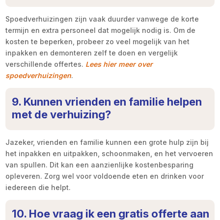
Spoedverhuizingen zijn vaak duurder vanwege de korte
termijn en extra personeel dat mogelijk nodig is. Om de
kosten te beperken, probeer zo veel mogelijk van het
inpakken en demonteren zelf te doen en vergelijk
verschillende offertes.
Lees hier meer over
spoedverhuizingen
.
9. Kunnen vrienden en familie helpen
met de verhuizing?
Jazeker, vrienden en familie kunnen een grote hulp zijn bij
het inpakken en uitpakken, schoonmaken, en het vervoeren
van spullen. Dit kan een aanzienlijke kostenbesparing
opleveren. Zorg wel voor voldoende eten en drinken voor
iedereen die helpt.
10. Hoe vraag ik een gratis offerte aan