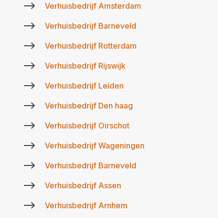
$
Verhuisbedrijf Amsterdam
$
Verhuisbedrijf Barneveld
$
Verhuisbedrijf Rotterdam
$
Verhuisbedrijf Rijswijk
$
Verhuisbedrijf Leiden
$
Verhuisbedrijf Den haag
$
Verhuisbedrijf Oirschot
$
Verhuisbedrijf Wageningen
$
Verhuisbedrijf Barneveld
$
Verhuisbedrijf Assen
$
Verhuisbedrijf Arnhem