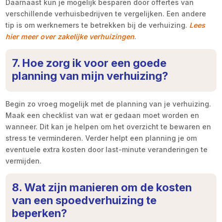
Daarnaast kun je mogelijk besparen door offertes van
verschillende verhuisbedrijven te vergelijken. Een andere
tip is om werknemers te betrekken bij de verhuizing.
Lees
hier meer over zakelijke verhuizingen
.
7. Hoe zorg ik voor een goede
planning van mijn verhuizing?
Begin zo vroeg mogelijk met de planning van je verhuizing.
Maak een checklist van wat er gedaan moet worden en
wanneer. Dit kan je helpen om het overzicht te bewaren en
stress te verminderen. Verder helpt een planning je om
eventuele extra kosten door last-minute veranderingen te
vermijden.
8. Wat zijn manieren om de kosten
van een spoedverhuizing te
beperken?