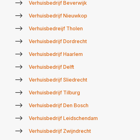
$
Verhuisbedrijf Beverwijk
$
Verhuisbedrijf Nieuwkop
$
Verhuisbedreijf Tholen
$
Verhuisbedrijf Dordrecht
$
Verhuisbedrijf Haarlem
$
Verhuisbedrijf Delft
$
Verhuisbedrijf Sliedrecht
$
Verhuisbedrijf Tilburg
$
Verhuisbedrijf Den Bosch
$
Verhuisbedrijf Leidschendam
$
Verhuisbedrijf Zwijndrecht