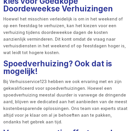
kies voor Goedkope
Doordeweekse Verhuizingen
Hoewel het misschien verleidelijk is om in het weekend of
op een feestdag te verhuizen, kan het kiezen voor een
verhuizing tijdens doordeweekse dagen de kosten
aanzienlijk verminderen. Dit komt omdat de vraag naar
verhuisdiensten in het weekend of op feestdagen hoger is,
wat leidt tot hogere kosten.
Spoedverhuizing? Ook dat is
mogelijk!
Bij Verhuisservice123 hebben we ook ervaring met en zijn
gekwalificeerd voor spoedverhuizingen. Hoewel een
spoedverhuizing meestal duurder is vanwege de dringende
aard, blijven we dedicated aan het aanbieden van de meest
kostenbesparende oplossingen. Ons team van experts staat
altijd voor je klaar om al je behoeften aan te pakken,
ondanks het gebrek aan tijd.