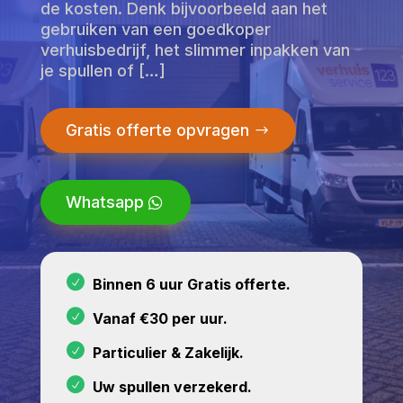
de kosten. Denk bijvoorbeeld aan het
gebruiken van een goedkoper
verhuisbedrijf, het slimmer inpakken van
je spullen of […]
Gratis offerte opvragen
Whatsapp
Binnen 6 uur Gratis offerte.
Vanaf €30 per uur.
Particulier & Zakelijk.
Uw spullen verzekerd.