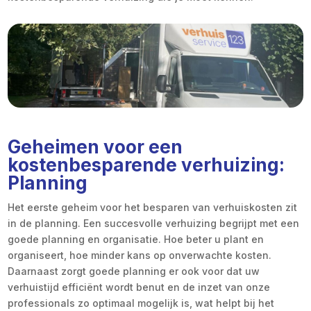
Geheimen voor een
kostenbesparende verhuizing:
Planning
Het eerste geheim voor het besparen van verhuiskosten zit
in de planning. Een succesvolle verhuizing begrijpt met een
goede planning en organisatie. Hoe beter u plant en
organiseert, hoe minder kans op onverwachte kosten.
Daarnaast zorgt goede planning er ook voor dat uw
verhuistijd efficiënt wordt benut en de inzet van onze
professionals zo optimaal mogelijk is, wat helpt bij het