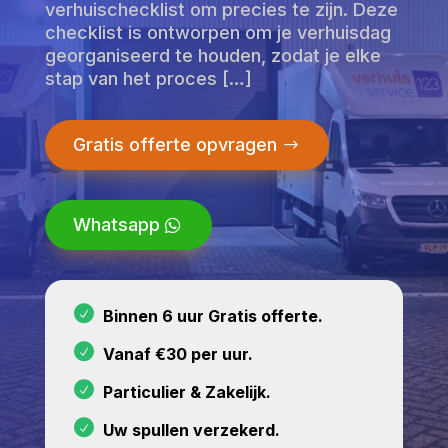
verhuischecklist om precies te zijn. Deze
checklist is ontworpen om je verhuisdag
georganiseerd te houden, zodat je elke
stap van het proces […]
Gratis offerte opvragen
Whatsapp
Binnen 6 uur Gratis offerte.
Vanaf €30 per uur.
Particulier & Zakelijk.
Uw spullen verzekerd.