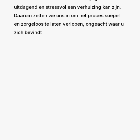
uitdagend en stressvol een verhuizing kan zijn.
Daarom zetten we ons in om het proces soepel
en zorgeloos te laten verlopen, ongeacht waar u
zich bevindt