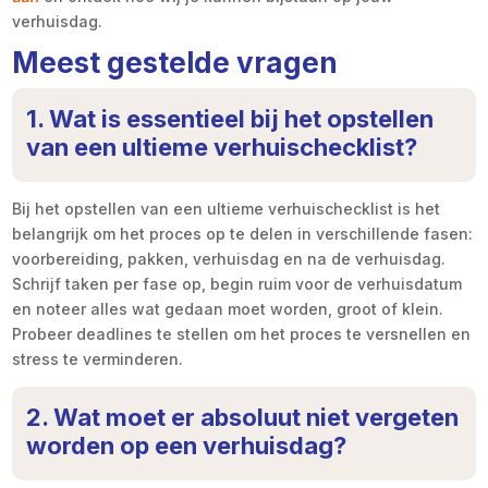
verhuisdag.
Meest gestelde vragen
1. Wat is essentieel bij het opstellen
van een ultieme verhuischecklist?
Bij het opstellen van een ultieme verhuischecklist is het
belangrijk om het proces op te delen in verschillende fasen:
voorbereiding, pakken, verhuisdag en na de verhuisdag.
Schrijf taken per fase op, begin ruim voor de verhuisdatum
en noteer alles wat gedaan moet worden, groot of klein.
Probeer deadlines te stellen om het proces te versnellen en
stress te verminderen.
2. Wat moet er absoluut niet vergeten
worden op een verhuisdag?