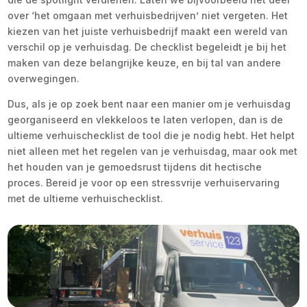
over ‘het omgaan met verhuisbedrijven’ niet vergeten. Het
kiezen van het juiste verhuisbedrijf maakt een wereld van
verschil op je verhuisdag. De checklist begeleidt je bij het
maken van deze belangrijke keuze, en bij tal van andere
overwegingen.
Dus, als je op zoek bent naar een manier om je verhuisdag
georganiseerd en vlekkeloos te laten verlopen, dan is de
ultieme verhuischecklist de tool die je nodig hebt. Het helpt
niet alleen met het regelen van je verhuisdag, maar ook met
het houden van je gemoedsrust tijdens dit hectische
proces. Bereid je voor op een stressvrije verhuiservaring
met de ultieme verhuischecklist.