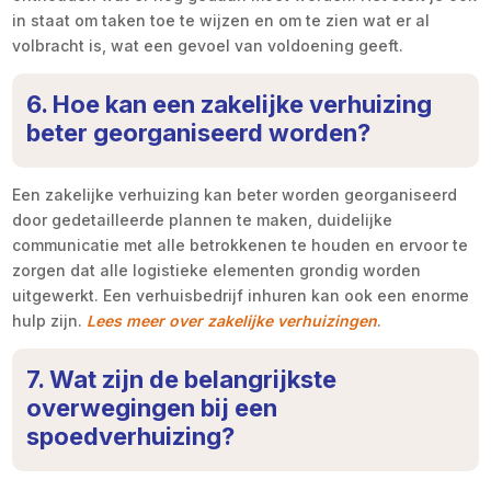
in staat om taken toe te wijzen en om te zien wat er al
volbracht is, wat een gevoel van voldoening geeft.
6. Hoe kan een zakelijke verhuizing
beter georganiseerd worden?
Een zakelijke verhuizing kan beter worden georganiseerd
door gedetailleerde plannen te maken, duidelijke
communicatie met alle betrokkenen te houden en ervoor te
zorgen dat alle logistieke elementen grondig worden
uitgewerkt. Een verhuisbedrijf inhuren kan ook een enorme
hulp zijn.
Lees meer over zakelijke verhuizingen
.
7. Wat zijn de belangrijkste
overwegingen bij een
spoedverhuizing?