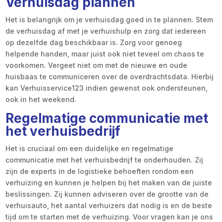
Verhuisdag plannen
Het is belangrijk om je verhuisdag goed in te plannen. Stem
de verhuisdag af met je verhuishulp en zorg dat iedereen
op dezelfde dag beschikbaar is. Zorg voor genoeg
helpende handen, maar juist ook niet teveel om chaos te
voorkomen. Vergeet niet om met de nieuwe en oude
huisbaas te communiceren over de overdrachtsdata. Hierbij
kan Verhuisservice123 indien gewenst ook ondersteunen,
ook in het weekend.
Regelmatige communicatie met
het verhuisbedrijf
Het is cruciaal om een duidelijke en regelmatige
communicatie met het verhuisbedrijf te onderhouden. Zij
zijn de experts in de logistieke behoeften rondom een
verhuizing en kunnen je helpen bij het maken van de juiste
beslissingen. Zij kunnen adviseren over de grootte van de
verhuisauto, het aantal verhuizers dat nodig is en de beste
tijd om te starten met de verhuizing. Voor vragen kan je ons