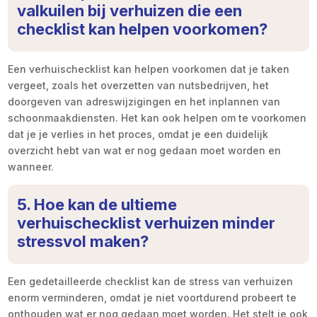
valkuilen bij verhuizen die een
checklist kan helpen voorkomen?
Een verhuischecklist kan helpen voorkomen dat je taken
vergeet, zoals het overzetten van nutsbedrijven, het
doorgeven van adreswijzigingen en het inplannen van
schoonmaakdiensten. Het kan ook helpen om te voorkomen
dat je je verlies in het proces, omdat je een duidelijk
overzicht hebt van wat er nog gedaan moet worden en
wanneer.
5. Hoe kan de ultieme
verhuischecklist verhuizen minder
stressvol maken?
Een gedetailleerde checklist kan de stress van verhuizen
enorm verminderen, omdat je niet voortdurend probeert te
onthouden wat er nog gedaan moet worden. Het stelt je ook