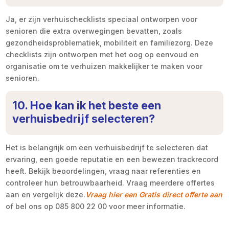
Ja, er zijn verhuischecklists speciaal ontworpen voor
senioren die extra overwegingen bevatten, zoals
gezondheidsproblematiek, mobiliteit en familiezorg. Deze
checklists zijn ontworpen met het oog op eenvoud en
organisatie om te verhuizen makkelijker te maken voor
senioren.
10. Hoe kan ik het beste een
verhuisbedrijf selecteren?
Het is belangrijk om een verhuisbedrijf te selecteren dat
ervaring, een goede reputatie en een bewezen trackrecord
heeft. Bekijk beoordelingen, vraag naar referenties en
controleer hun betrouwbaarheid. Vraag meerdere offertes
aan en vergelijk deze.
Vraag hier een Gratis direct offerte aan
of bel ons op 085 800 22 00 voor meer informatie.