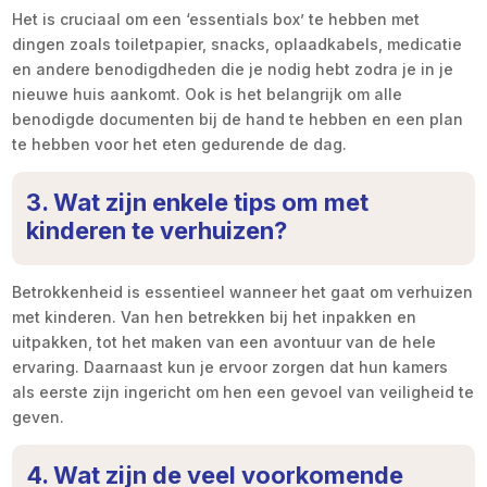
Het is cruciaal om een ‘essentials box’ te hebben met
dingen zoals toiletpapier, snacks, oplaadkabels, medicatie
en andere benodigdheden die je nodig hebt zodra je in je
nieuwe huis aankomt. Ook is het belangrijk om alle
benodigde documenten bij de hand te hebben en een plan
te hebben voor het eten gedurende de dag.
3. Wat zijn enkele tips om met
kinderen te verhuizen?
Betrokkenheid is essentieel wanneer het gaat om verhuizen
met kinderen. Van hen betrekken bij het inpakken en
uitpakken, tot het maken van een avontuur van de hele
ervaring. Daarnaast kun je ervoor zorgen dat hun kamers
als eerste zijn ingericht om hen een gevoel van veiligheid te
geven.
4. Wat zijn de veel voorkomende