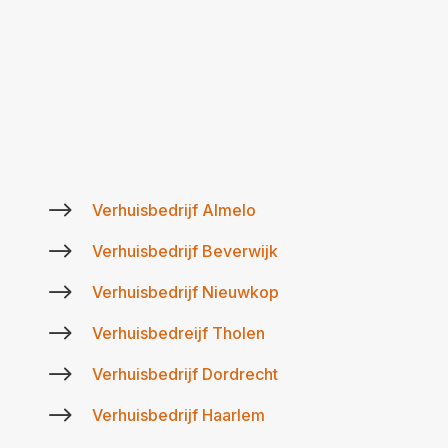
$
Verhuisbedrijf Almelo
$
Verhuisbedrijf Beverwijk
$
Verhuisbedrijf Nieuwkop
$
Verhuisbedreijf Tholen
$
Verhuisbedrijf Dordrecht
$
Verhuisbedrijf Haarlem