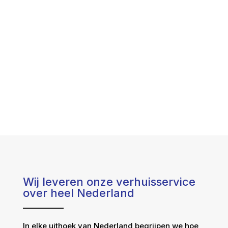
Wij leveren onze verhuisservice
over heel Nederland
In elke uithoek van Nederland begrijpen we hoe