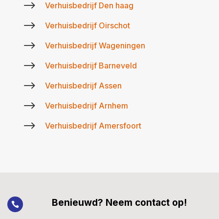
$
Verhuisbedrijf Den haag
$
Verhuisbedrijf Oirschot
$
Verhuisbedrijf Wageningen
$
Verhuisbedrijf Barneveld
$
Verhuisbedrijf Assen
$
Verhuisbedrijf Arnhem
$
Verhuisbedrijf Amersfoort
Benieuwd? Neem contact op!
