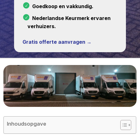
Goedkoop en vakkundig.
Nederlandse Keurmerk ervaren
verhuizers.
Gratis offerte aanvragen →
Inhoudsopgave