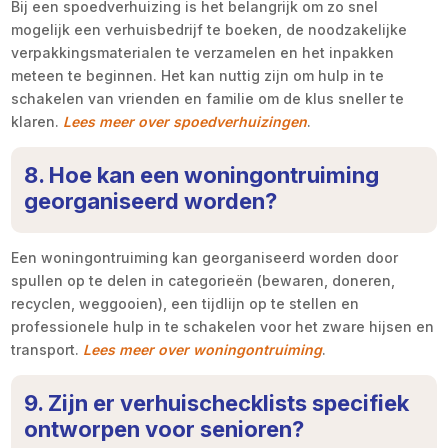
Bij een spoedverhuizing is het belangrijk om zo snel
mogelijk een verhuisbedrijf te boeken, de noodzakelijke
verpakkingsmaterialen te verzamelen en het inpakken
meteen te beginnen. Het kan nuttig zijn om hulp in te
schakelen van vrienden en familie om de klus sneller te
klaren.
Lees meer over spoedverhuizingen
.
8. Hoe kan een woningontruiming
georganiseerd worden?
Een woningontruiming kan georganiseerd worden door
spullen op te delen in categorieën (bewaren, doneren,
recyclen, weggooien), een tijdlijn op te stellen en
professionele hulp in te schakelen voor het zware hijsen en
transport.
Lees meer over woningontruiming
.
9. Zijn er verhuischecklists specifiek
ontworpen voor senioren?