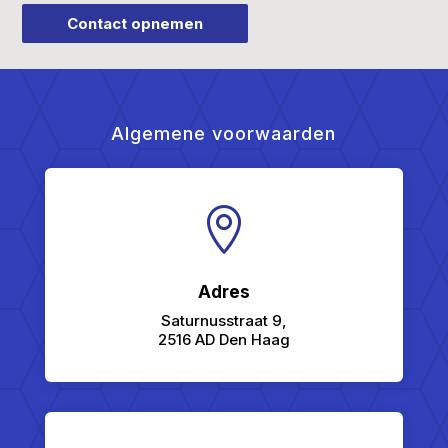
Contact opnemen
Algemene voorwaarden

Adres
Saturnusstraat 9,
2516 AD Den Haag