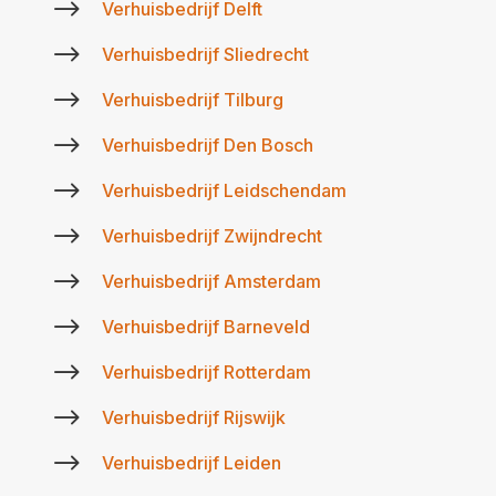
$
Verhuisbedrijf Delft
$
Verhuisbedrijf Sliedrecht
$
Verhuisbedrijf Tilburg
$
Verhuisbedrijf Den Bosch
$
Verhuisbedrijf Leidschendam
$
Verhuisbedrijf Zwijndrecht
$
Verhuisbedrijf Amsterdam
$
Verhuisbedrijf Barneveld
$
Verhuisbedrijf Rotterdam
$
Verhuisbedrijf Rijswijk
$
Verhuisbedrijf Leiden