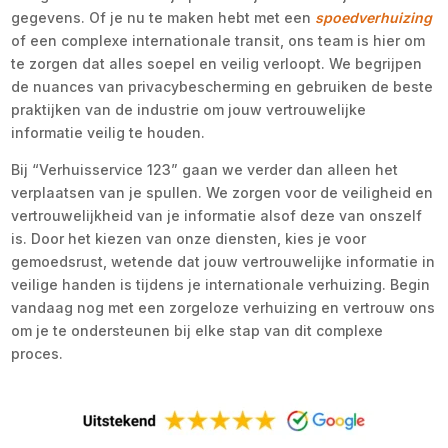
gegevens. Of je nu te maken hebt met een
spoedverhuizing
of een complexe internationale transit, ons team is hier om
te zorgen dat alles soepel en veilig verloopt. We begrijpen
de nuances van privacybescherming en gebruiken de beste
praktijken van de industrie om jouw vertrouwelijke
informatie veilig te houden.
Bij “Verhuisservice 123” gaan we verder dan alleen het
verplaatsen van je spullen. We zorgen voor de veiligheid en
vertrouwelijkheid van je informatie alsof deze van onszelf
is. Door het kiezen van onze diensten, kies je voor
gemoedsrust, wetende dat jouw vertrouwelijke informatie in
veilige handen is tijdens je internationale verhuizing. Begin
vandaag nog met een zorgeloze verhuizing en vertrouw ons
om je te ondersteunen bij elke stap van dit complexe
proces.