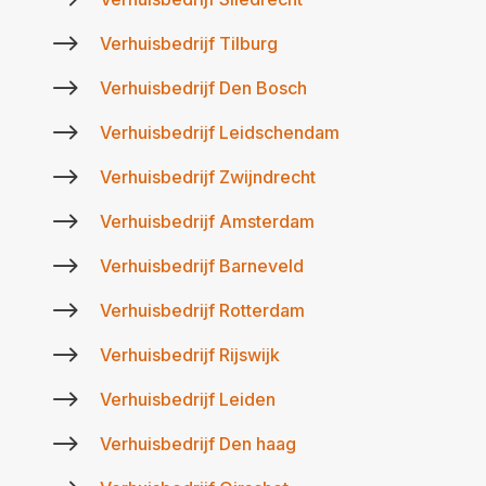
$
Verhuisbedrijf Tilburg
$
Verhuisbedrijf Den Bosch
$
Verhuisbedrijf Leidschendam
$
Verhuisbedrijf Zwijndrecht
$
Verhuisbedrijf Amsterdam
$
Verhuisbedrijf Barneveld
$
Verhuisbedrijf Rotterdam
$
Verhuisbedrijf Rijswijk
$
Verhuisbedrijf Leiden
$
Verhuisbedrijf Den haag