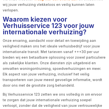
wij jouw verhuizing vlekkeloos en veilig kunnen laten
verlopen.
Waarom kiezen voor
Verhuisservice 123 voor jouw
internationale verhuizing?
Onze ervaring, aandacht voor detail en toewijding aan
veiligheid maken ons het ideale verhuisbedrijf voor jouw
internationale transit. Met tarieven vanaf +++30 per uur
bieden wij een betaalbare oplossing voor zowel particuliere
als zakelijke klanten. Onze diensten zijn uitgebreid en
omvatten woningontruiming, spoedverhuizingen en meer.
Elk aspect van jouw verhuizing, inclusief het veilig
transporteren van jouw meest gevoelige informatie, wordt
door ons met de grootste zorg behandeld.
Bij Verhuisservice 123 zetten we ons volledig in om ervoor
te zorgen dat jouw internationale verhuizing soepel
verloopt, zonder dat de veiligheid van jouw vertrouwelijke