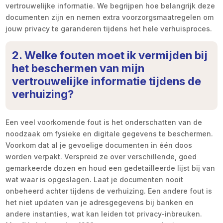
vertrouwelijke informatie. We begrijpen hoe belangrijk deze
documenten zijn en nemen extra voorzorgsmaatregelen om
jouw privacy te garanderen tijdens het hele verhuisproces.
2. Welke fouten moet ik vermijden bij
het beschermen van mijn
vertrouwelijke informatie tijdens de
verhuizing?
Een veel voorkomende fout is het onderschatten van de
noodzaak om fysieke en digitale gegevens te beschermen.
Voorkom dat al je gevoelige documenten in één doos
worden verpakt. Verspreid ze over verschillende, goed
gemarkeerde dozen en houd een gedetailleerde lijst bij van
wat waar is opgeslagen. Laat je documenten nooit
onbeheerd achter tijdens de verhuizing. Een andere fout is
het niet updaten van je adresgegevens bij banken en
andere instanties, wat kan leiden tot privacy-inbreuken.