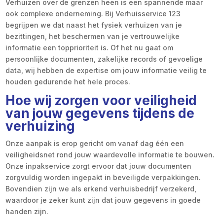
Verhuizen over de grenzen heen is een spannende maar
ook complexe onderneming. Bij Verhuisservice 123
begrijpen we dat naast het fysiek verhuizen van je
bezittingen, het beschermen van je vertrouwelijke
informatie een topprioriteit is. Of het nu gaat om
persoonlijke documenten, zakelijke records of gevoelige
data, wij hebben de expertise om jouw informatie veilig te
houden gedurende het hele proces.
Hoe wij zorgen voor veiligheid
van jouw gegevens tijdens de
verhuizing
Onze aanpak is erop gericht om vanaf dag één een
veiligheidsnet rond jouw waardevolle informatie te bouwen.
Onze inpakservice zorgt ervoor dat jouw documenten
zorgvuldig worden ingepakt in beveiligde verpakkingen.
Bovendien zijn we als erkend verhuisbedrijf verzekerd,
waardoor je zeker kunt zijn dat jouw gegevens in goede
handen zijn.