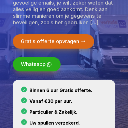
gevoelige emails, je wilt zeker weten dat
alles veilig en goed aankomt. Denk aan
slimme manieren om je gegevens te
beveiligen, zoals het gebruiken […]
Gratis offerte opvragen
Whatsapp
Binnen 6 uur Gratis offerte.
Vanaf €30 per uur.
Particulier & Zakelijk.
Uw spullen verzekerd.