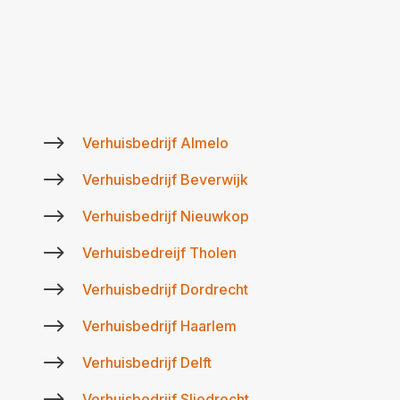
$
Verhuisbedrijf Almelo
$
Verhuisbedrijf Beverwijk
$
Verhuisbedrijf Nieuwkop
$
Verhuisbedreijf Tholen
$
Verhuisbedrijf Dordrecht
$
Verhuisbedrijf Haarlem
$
Verhuisbedrijf Delft
$
Verhuisbedrijf Sliedrecht