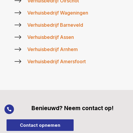
$
Verhuisbedrijf Oirschot
$
Verhuisbedrijf Wageningen
$
Verhuisbedrijf Barneveld
$
Verhuisbedrijf Assen
$
Verhuisbedrijf Arnhem
$
Verhuisbedrijf Amersfoort
Benieuwd? Neem contact op!

Contact opnemen