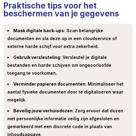
Praktische tips voor het
beschermen van je gegevens
Maak digitale back-ups
: Scan belangrijke
documenten en sla deze op in een cloudservice of
externe harde schijf voor extra zekerheid.
Gebruik versleuteling
: Versleutel je digitale
bestanden en harde schijven om ongeoorloofde
toegang te voorkomen.
Verminder papieren documenten
: Minimaliseer het
aantal fysieke documenten door te digitaliseren waar
mogelijk.
Beveilig jouw verhuisdozen
: Zorg ervoor dat dozen
met persoonlijke informatie veilig zijn afgesloten en
gemarkeerd met een discrete code in plaats van
inhoudsopgave.