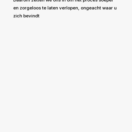
en zorgeloos te laten verlopen, ongeacht waar u
zich bevindt