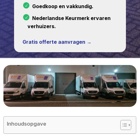
Goedkoop en vakkundig.
Nederlandse Keurmerk ervaren
verhuizers.
Gratis offerte aanvragen →
Inhoudsopgave