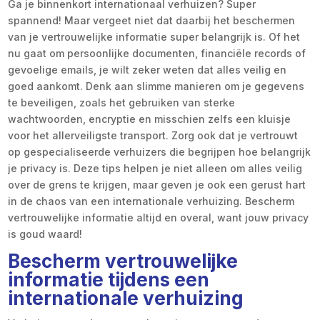
Ga je binnenkort internationaal verhuizen? Super
spannend! Maar vergeet niet dat daarbij het beschermen
van je vertrouwelijke informatie super belangrijk is. Of het
nu gaat om persoonlijke documenten, financiële records of
gevoelige emails, je wilt zeker weten dat alles veilig en
goed aankomt. Denk aan slimme manieren om je gegevens
te beveiligen, zoals het gebruiken van sterke
wachtwoorden, encryptie en misschien zelfs een kluisje
voor het allerveiligste transport. Zorg ook dat je vertrouwt
op gespecialiseerde verhuizers die begrijpen hoe belangrijk
je privacy is. Deze tips helpen je niet alleen om alles veilig
over de grens te krijgen, maar geven je ook een gerust hart
in de chaos van een internationale verhuizing. Bescherm
vertrouwelijke informatie altijd en overal, want jouw privacy
is goud waard!
Bescherm vertrouwelijke
informatie tijdens een
internationale verhuizing