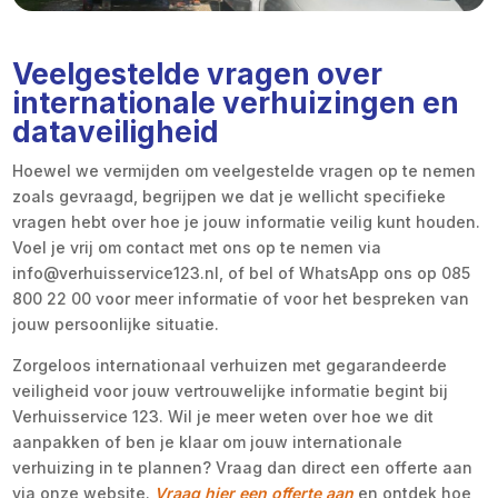
Veelgestelde vragen over
internationale verhuizingen en
dataveiligheid
Hoewel we vermijden om veelgestelde vragen op te nemen
zoals gevraagd, begrijpen we dat je wellicht specifieke
vragen hebt over hoe je jouw informatie veilig kunt houden.
Voel je vrij om contact met ons op te nemen via
info@verhuisservice123.nl, of bel of WhatsApp ons op 085
800 22 00 voor meer informatie of voor het bespreken van
jouw persoonlijke situatie.
Zorgeloos internationaal verhuizen met gegarandeerde
veiligheid voor jouw vertrouwelijke informatie begint bij
Verhuisservice 123. Wil je meer weten over hoe we dit
aanpakken of ben je klaar om jouw internationale
verhuizing in te plannen? Vraag dan direct een offerte aan
via onze website.
Vraag hier een offerte aan
en ontdek hoe