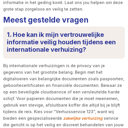
informatie in het geding komt. Laat ons jou helpen om deze
grote stap zorgeloos en veilig te zetten.
Meest gestelde vragen
1. Hoe kan ik mijn vertrouwelijke
informatie veilig houden tijdens een
internationale verhuizing?
Bij internationale verhuizingen is de privacy van je
gegevens van het grootste belang. Begin met het
digitaliseren van belangrijke documenten zoals paspoorten,
geboortecertificaten en financiële documenten. Bewaar ze
op een beveiligde cloudservice of een versleutelde harde
schijf. Voor papieren documenten die je moet meenemen,
gebruik een stevige, afsluitbare koffer die altijd bij je blijft
tijdens de reis. Kies voor “Verhuisservice 123”, want wij
bieden een gespecialiseerde
zakelijke verhuizing
service
die gericht is op het veilig en discreet behandelen van jouw