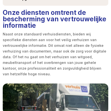
Onze diensten omtrent de
bescherming van vertrouwelijke
informatie
Naast onze standaard verhuisdiensten, bieden wij
specifieke diensten aan voor het veilig verhuizen van
vertrouwelijke informatie. Dit omvat niet alleen de fysieke
verhuizing van documenten, maar ook de zorg voor digitale
data. Of het nu gaat om het verhuizen van witgoed,
meubeltransport of het overbrengen van jouw gehele
kantoor, onze professionaliteit en zorgvuldigheid blijven
van hetzelfde hoge niveau.