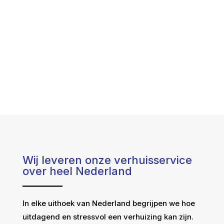
Wij leveren onze verhuisservice
over heel Nederland
In elke uithoek van Nederland begrijpen we hoe
uitdagend en stressvol een verhuizing kan zijn.