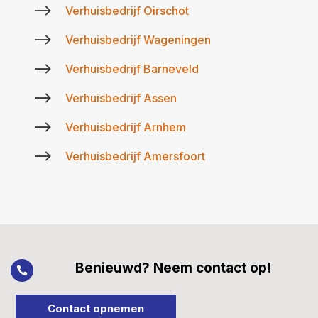
$
Verhuisbedrijf Oirschot
$
Verhuisbedrijf Wageningen
$
Verhuisbedrijf Barneveld
$
Verhuisbedrijf Assen
$
Verhuisbedrijf Arnhem
$
Verhuisbedrijf Amersfoort
Benieuwd? Neem contact op!

Contact opnemen