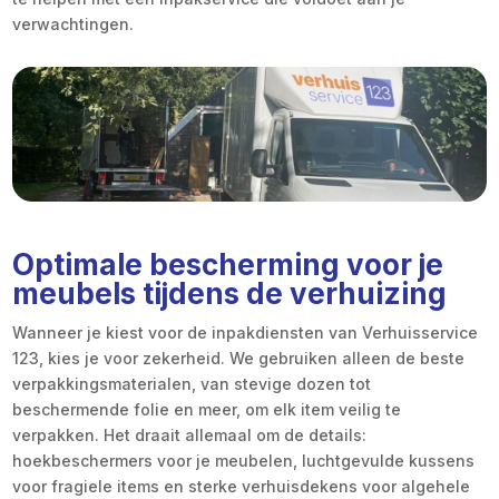
verwachtingen.
Optimale bescherming voor je
meubels tijdens de verhuizing
Wanneer je kiest voor de inpakdiensten van Verhuisservice
123, kies je voor zekerheid. We gebruiken alleen de beste
verpakkingsmaterialen, van stevige dozen tot
beschermende folie en meer, om elk item veilig te
verpakken. Het draait allemaal om de details:
hoekbeschermers voor je meubelen, luchtgevulde kussens
voor fragiele items en sterke verhuisdekens voor algehele