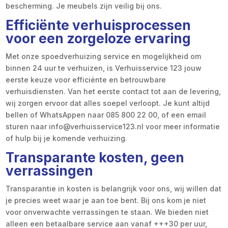
bescherming. Je meubels zijn veilig bij ons.
Efficiënte verhuisprocessen
voor een zorgeloze ervaring
Met onze spoedverhuizing service en mogelijkheid om
binnen 24 uur te verhuizen, is Verhuisservice 123 jouw
eerste keuze voor efficiënte en betrouwbare
verhuisdiensten. Van het eerste contact tot aan de levering,
wij zorgen ervoor dat alles soepel verloopt. Je kunt altijd
bellen of WhatsAppen naar 085 800 22 00, of een email
sturen naar info@verhuisservice123.nl voor meer informatie
of hulp bij je komende verhuizing.
Transparante kosten, geen
verrassingen
Transparantie in kosten is belangrijk voor ons, wij willen dat
je precies weet waar je aan toe bent. Bij ons kom je niet
voor onverwachte verrassingen te staan. We bieden niet
alleen een betaalbare service aan vanaf +++30 per uur,