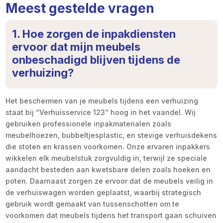
Meest gestelde vragen
1. Hoe zorgen de inpakdiensten
ervoor dat mijn meubels
onbeschadigd blijven tijdens de
verhuizing?
Het beschermen van je meubels tijdens een verhuizing
staat bij “Verhuisservice 123” hoog in het vaandel. Wij
gebruiken professionele inpakmaterialen zoals
meubelhoezen, bubbeltjesplastic, en stevige verhuisdekens
die stoten en krassen voorkomen. Onze ervaren inpakkers
wikkelen elk meubelstuk zorgvuldig in, terwijl ze speciale
aandacht besteden aan kwetsbare delen zoals hoeken en
poten. Daarnaast zorgen ze ervoor dat de meubels veilig in
de verhuiswagen worden geplaatst, waarbij strategisch
gebruik wordt gemaakt van tussenschotten om te
voorkomen dat meubels tijdens het transport gaan schuiven