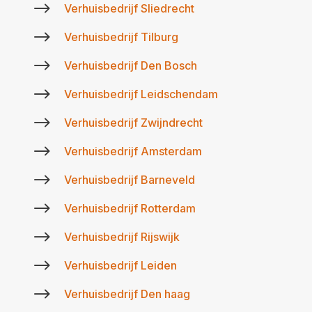
$
Verhuisbedrijf Sliedrecht
$
Verhuisbedrijf Tilburg
$
Verhuisbedrijf Den Bosch
$
Verhuisbedrijf Leidschendam
$
Verhuisbedrijf Zwijndrecht
$
Verhuisbedrijf Amsterdam
$
Verhuisbedrijf Barneveld
$
Verhuisbedrijf Rotterdam
$
Verhuisbedrijf Rijswijk
$
Verhuisbedrijf Leiden
$
Verhuisbedrijf Den haag