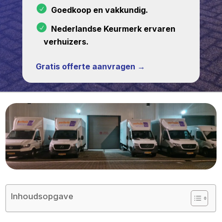
Goedkoop en vakkundig.
Nederlandse Keurmerk ervaren
verhuizers.
Gratis offerte aanvragen →
Inhoudsopgave