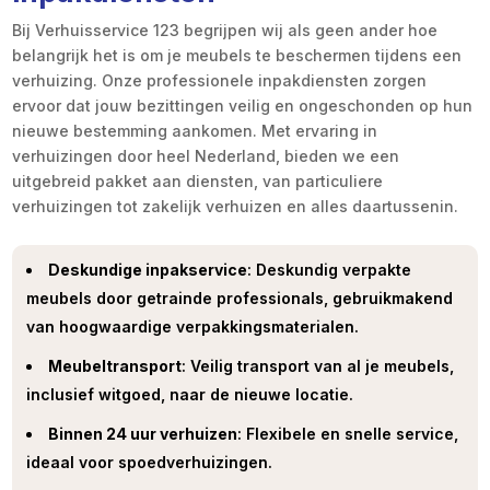
Bij Verhuisservice 123 begrijpen wij als geen ander hoe
belangrijk het is om je meubels te beschermen tijdens een
verhuizing. Onze professionele inpakdiensten zorgen
ervoor dat jouw bezittingen veilig en ongeschonden op hun
nieuwe bestemming aankomen. Met ervaring in
verhuizingen door heel Nederland, bieden we een
uitgebreid pakket aan diensten, van particuliere
verhuizingen tot zakelijk verhuizen en alles daartussenin.
Deskundige inpakservice
: Deskundig verpakte
meubels door getrainde professionals, gebruikmakend
van hoogwaardige verpakkingsmaterialen.
Meubeltransport
: Veilig transport van al je meubels,
inclusief witgoed, naar de nieuwe locatie.
Binnen 24 uur verhuizen
: Flexibele en snelle service,
ideaal voor spoedverhuizingen.