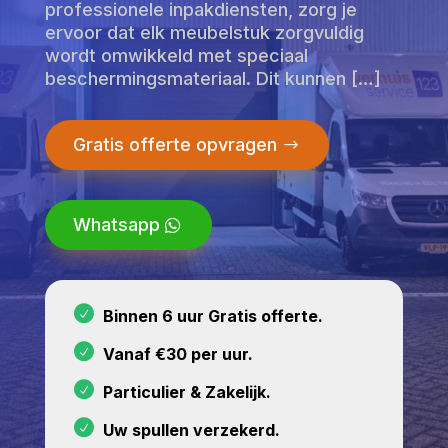
professionele inpakdiensten, zorg je
ervoor dat elk meubelstuk zorgvuldig
wordt omwikkeld met speciaal
beschermingsmateriaal. Dit kunnen […]
Gratis offerte opvragen
Whatsapp
Binnen 6 uur Gratis offerte.
Vanaf €30 per uur.
Particulier & Zakelijk.
Uw spullen verzekerd.