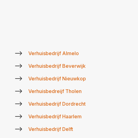
$
Verhuisbedrijf Almelo
$
Verhuisbedrijf Beverwijk
$
Verhuisbedrijf Nieuwkop
$
Verhuisbedreijf Tholen
$
Verhuisbedrijf Dordrecht
$
Verhuisbedrijf Haarlem
$
Verhuisbedrijf Delft