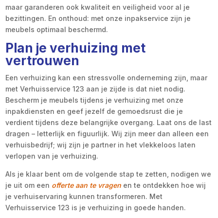
maar garanderen ook kwaliteit en veiligheid voor al je
bezittingen. En onthoud: met onze inpakservice zijn je
meubels optimaal beschermd.
Plan je verhuizing met
vertrouwen
Een verhuizing kan een stressvolle onderneming zijn, maar
met Verhuisservice 123 aan je zijde is dat niet nodig.
Bescherm je meubels tijdens je verhuizing met onze
inpakdiensten en geef jezelf de gemoedsrust die je
verdient tijdens deze belangrijke overgang. Laat ons de last
dragen – letterlijk en figuurlijk. Wij zijn meer dan alleen een
verhuisbedrijf; wij zijn je partner in het vlekkeloos laten
verlopen van je verhuizing.
Als je klaar bent om de volgende stap te zetten, nodigen we
je uit om een
offerte aan te vragen
en te ontdekken hoe wij
je verhuiservaring kunnen transformeren. Met
Verhuisservice 123 is je verhuizing in goede handen.