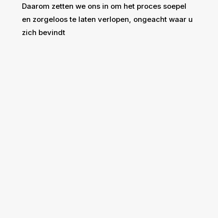
Daarom zetten we ons in om het proces soepel
en zorgeloos te laten verlopen, ongeacht waar u
zich bevindt