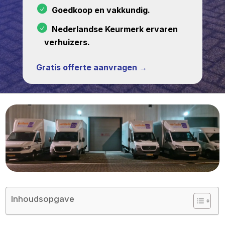
Goedkoop en vakkundig.
Nederlandse Keurmerk ervaren
verhuizers.
Gratis offerte aanvragen →
Inhoudsopgave