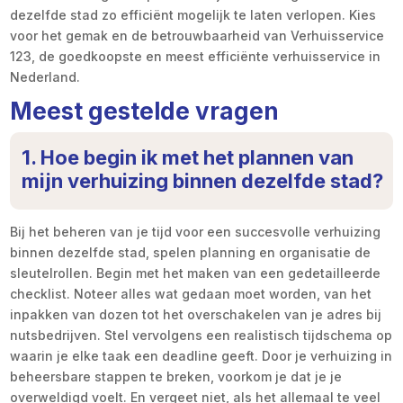
dezelfde stad zo efficiënt mogelijk te laten verlopen. Kies
voor het gemak en de betrouwbaarheid van Verhuisservice
123, de goedkoopste en meest efficiënte verhuisservice in
Nederland.
Meest gestelde vragen
1. Hoe begin ik met het plannen van
mijn verhuizing binnen dezelfde stad?
Bij het beheren van je tijd voor een succesvolle verhuizing
binnen dezelfde stad, spelen planning en organisatie de
sleutelrollen. Begin met het maken van een gedetailleerde
checklist. Noteer alles wat gedaan moet worden, van het
inpakken van dozen tot het overschakelen van je adres bij
nutsbedrijven. Stel vervolgens een realistisch tijdschema op
waarin je elke taak een deadline geeft. Door je verhuizing in
beheersbare stappen te breken, voorkom je dat je je
overweldigd voelt. En vergeet niet, als het allemaal te veel