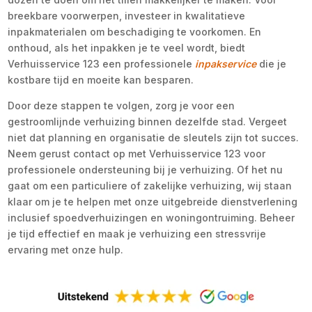
breekbare voorwerpen, investeer in kwalitatieve
inpakmaterialen om beschadiging te voorkomen. En
onthoud, als het inpakken je te veel wordt, biedt
Verhuisservice 123 een professionele
inpakservice
die je
kostbare tijd en moeite kan besparen.
Door deze stappen te volgen, zorg je voor een
gestroomlijnde verhuizing binnen dezelfde stad. Vergeet
niet dat planning en organisatie de sleutels zijn tot succes.
Neem gerust contact op met Verhuisservice 123 voor
professionele ondersteuning bij je verhuizing. Of het nu
gaat om een particuliere of zakelijke verhuizing, wij staan
klaar om je te helpen met onze uitgebreide dienstverlening
inclusief spoedverhuizingen en woningontruiming. Beheer
je tijd effectief en maak je verhuizing een stressvrije
ervaring met onze hulp.