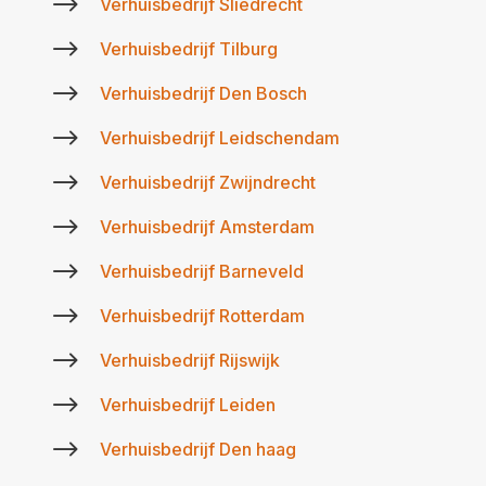
$
Verhuisbedrijf Sliedrecht
$
Verhuisbedrijf Tilburg
$
Verhuisbedrijf Den Bosch
$
Verhuisbedrijf Leidschendam
$
Verhuisbedrijf Zwijndrecht
$
Verhuisbedrijf Amsterdam
$
Verhuisbedrijf Barneveld
$
Verhuisbedrijf Rotterdam
$
Verhuisbedrijf Rijswijk
$
Verhuisbedrijf Leiden
$
Verhuisbedrijf Den haag