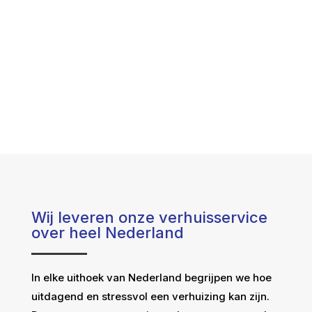
Wij leveren onze verhuisservice
over heel Nederland
In elke uithoek van Nederland begrijpen we hoe
uitdagend en stressvol een verhuizing kan zijn.