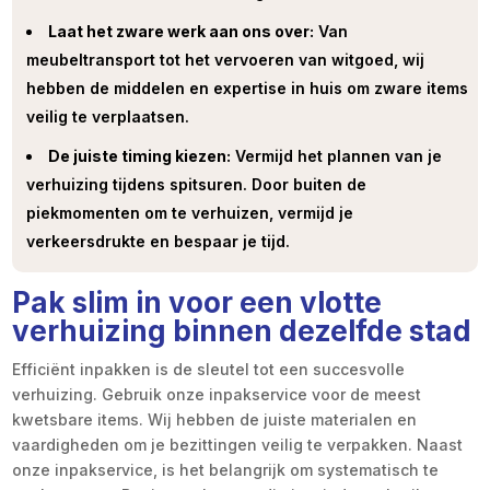
Laat het zware werk aan ons over:
Van
meubeltransport tot het vervoeren van witgoed, wij
hebben de middelen en expertise in huis om zware items
veilig te verplaatsen.
De juiste timing kiezen:
Vermijd het plannen van je
verhuizing tijdens spitsuren. Door buiten de
piekmomenten om te verhuizen, vermijd je
verkeersdrukte en bespaar je tijd.
Pak slim in voor een vlotte
verhuizing binnen dezelfde stad
Efficiënt inpakken is de sleutel tot een succesvolle
verhuizing. Gebruik onze inpakservice voor de meest
kwetsbare items. Wij hebben de juiste materialen en
vaardigheden om je bezittingen veilig te verpakken. Naast
onze inpakservice, is het belangrijk om systematisch te