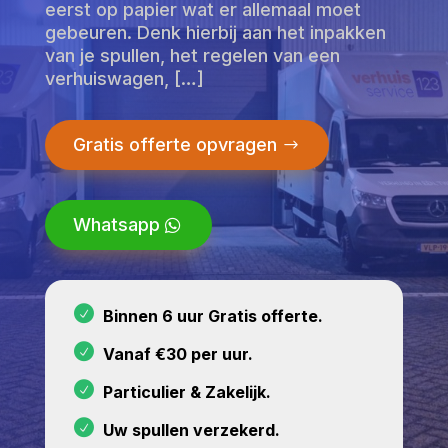
eerst op papier wat er allemaal moet
gebeuren. Denk hierbij aan het inpakken
van je spullen, het regelen van een
verhuiswagen, […]
Gratis offerte opvragen
Whatsapp
Binnen 6 uur Gratis offerte.
Vanaf €30 per uur.
Particulier & Zakelijk.
Uw spullen verzekerd.