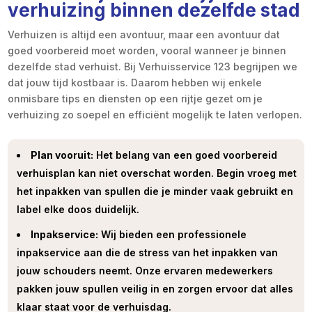
verhuizing binnen dezelfde stad
Verhuizen is altijd een avontuur, maar een avontuur dat
goed voorbereid moet worden, vooral wanneer je binnen
dezelfde stad verhuist. Bij Verhuisservice 123 begrijpen we
dat jouw tijd kostbaar is. Daarom hebben wij enkele
onmisbare tips en diensten op een rijtje gezet om je
verhuizing zo soepel en efficiënt mogelijk te laten verlopen.
Plan vooruit:
Het belang van een goed voorbereid
verhuisplan kan niet overschat worden. Begin vroeg met
het inpakken van spullen die je minder vaak gebruikt en
label elke doos duidelijk.
Inpakservice:
Wij bieden een professionele
inpakservice aan die de stress van het inpakken van
jouw schouders neemt. Onze ervaren medewerkers
pakken jouw spullen veilig in en zorgen ervoor dat alles
klaar staat voor de verhuisdag.