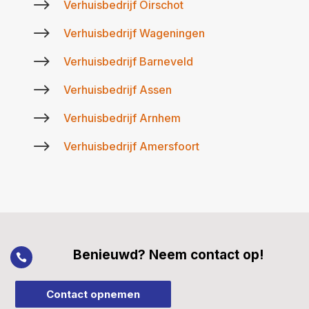
$
Verhuisbedrijf Oirschot
$
Verhuisbedrijf Wageningen
$
Verhuisbedrijf Barneveld
$
Verhuisbedrijf Assen
$
Verhuisbedrijf Arnhem
$
Verhuisbedrijf Amersfoort
Benieuwd? Neem contact op!

Contact opnemen