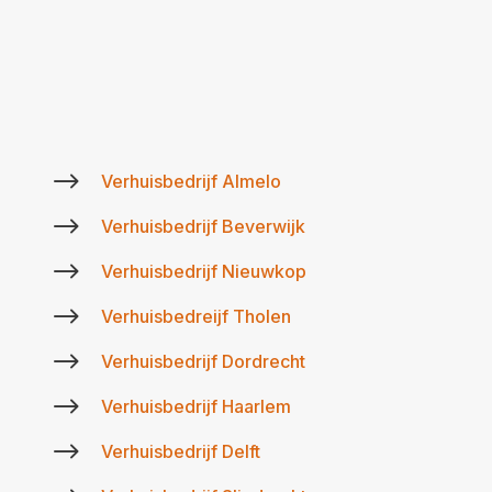
$
Verhuisbedrijf Almelo
$
Verhuisbedrijf Beverwijk
$
Verhuisbedrijf Nieuwkop
$
Verhuisbedreijf Tholen
$
Verhuisbedrijf Dordrecht
$
Verhuisbedrijf Haarlem
$
Verhuisbedrijf Delft