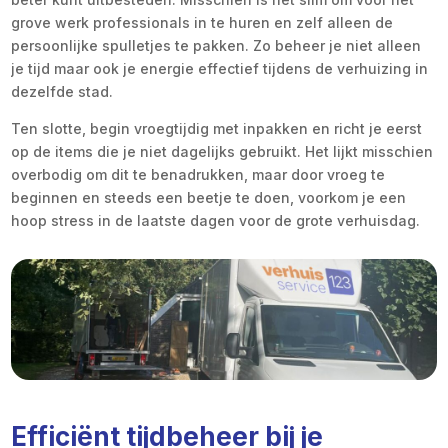
grove werk professionals in te huren en zelf alleen de
persoonlijke spulletjes te pakken. Zo beheer je niet alleen
je tijd maar ook je energie effectief tijdens de verhuizing in
dezelfde stad.
Ten slotte, begin vroegtijdig met inpakken en richt je eerst
op de items die je niet dagelijks gebruikt. Het lijkt misschien
overbodig om dit te benadrukken, maar door vroeg te
beginnen en steeds een beetje te doen, voorkom je een
hoop stress in de laatste dagen voor de grote verhuisdag.
Efficiënt tijdbeheer bij je