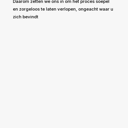
Daarom zetten we ons in om het proces soepel
en zorgeloos te laten verlopen, ongeacht waar u
zich bevindt