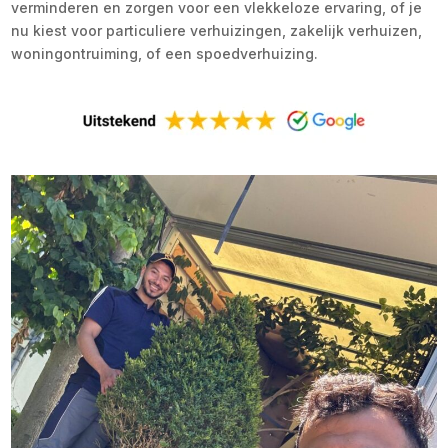
verminderen en zorgen voor een vlekkeloze ervaring, of je
nu kiest voor particuliere verhuizingen, zakelijk verhuizen,
woningontruiming, of een spoedverhuizing.