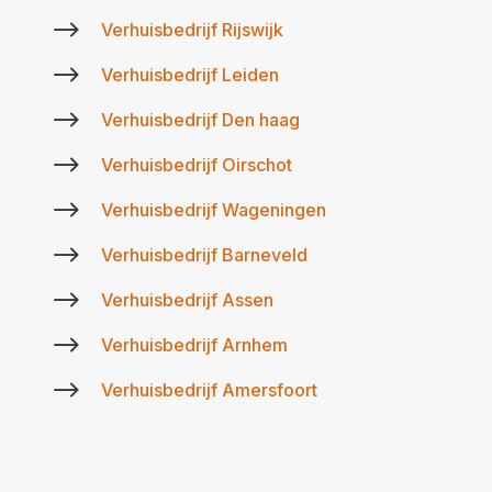
$
Verhuisbedrijf Rijswijk
$
Verhuisbedrijf Leiden
$
Verhuisbedrijf Den haag
$
Verhuisbedrijf Oirschot
$
Verhuisbedrijf Wageningen
$
Verhuisbedrijf Barneveld
$
Verhuisbedrijf Assen
$
Verhuisbedrijf Arnhem
$
Verhuisbedrijf Amersfoort