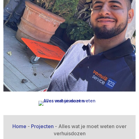
Home
-
Projecten
-
Alles wat je moet weten over
verhuisdozen