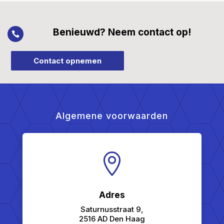
Benieuwd? Neem contact op!

Contact opnemen
Algemene voorwaarden

Adres
Saturnusstraat 9,
2516 AD Den Haag