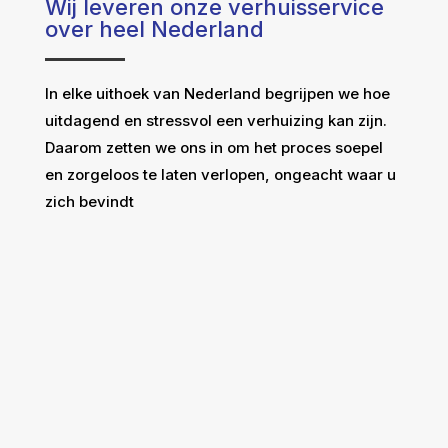
Wij leveren onze verhuisservice
over heel Nederland
In elke uithoek van Nederland begrijpen we hoe
uitdagend en stressvol een verhuizing kan zijn.
Daarom zetten we ons in om het proces soepel
en zorgeloos te laten verlopen, ongeacht waar u
zich bevindt