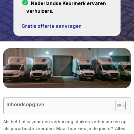
Nederlandse Keurmerk ervaren
verhuizers.
Gratis offerte aanvragen →
Inhoudsopgave
Als het tijd is voor een verhuizing, duiken verhuisdozen op
als jouw beste vrienden. Maar hoe kies je de juiste? ‘Alles