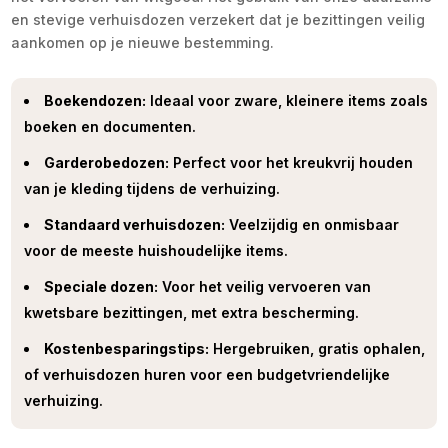
en stevige verhuisdozen verzekert dat je bezittingen veilig
aankomen op je nieuwe bestemming.
Boekendozen:
Ideaal voor zware, kleinere items zoals
boeken en documenten.
Garderobedozen:
Perfect voor het kreukvrij houden
van je kleding tijdens de verhuizing.
Standaard verhuisdozen:
Veelzijdig en onmisbaar
voor de meeste huishoudelijke items.
Speciale dozen:
Voor het veilig vervoeren van
kwetsbare bezittingen, met extra bescherming.
Kostenbesparingstips:
Hergebruiken, gratis ophalen,
of verhuisdozen huren voor een budgetvriendelijke
verhuizing.