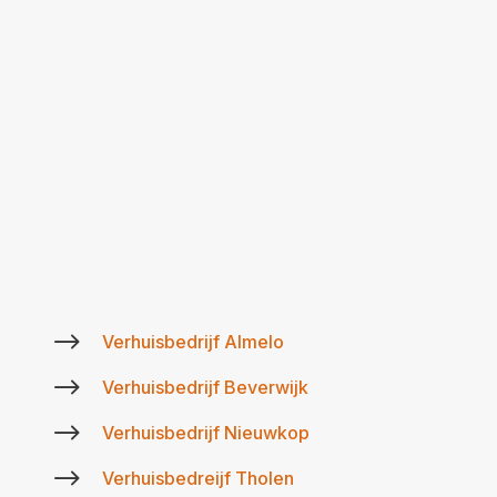
$
Verhuisbedrijf Almelo
$
Verhuisbedrijf Beverwijk
$
Verhuisbedrijf Nieuwkop
$
Verhuisbedreijf Tholen