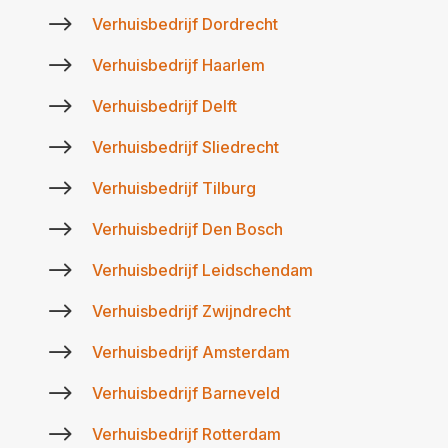
$
Verhuisbedrijf Dordrecht
$
Verhuisbedrijf Haarlem
$
Verhuisbedrijf Delft
$
Verhuisbedrijf Sliedrecht
$
Verhuisbedrijf Tilburg
$
Verhuisbedrijf Den Bosch
$
Verhuisbedrijf Leidschendam
$
Verhuisbedrijf Zwijndrecht
$
Verhuisbedrijf Amsterdam
$
Verhuisbedrijf Barneveld
$
Verhuisbedrijf Rotterdam