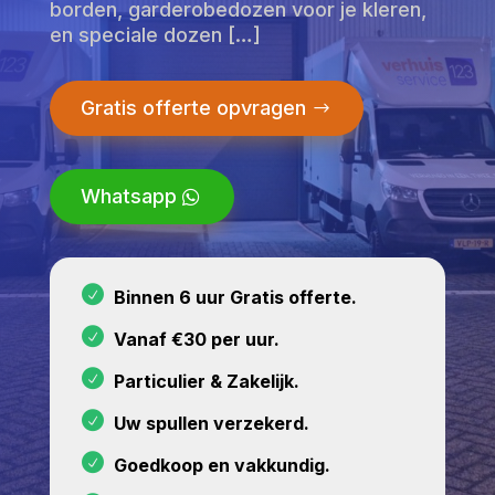
borden, garderobedozen voor je kleren,
en speciale dozen […]
Gratis offerte opvragen
Whatsapp
Binnen 6 uur Gratis offerte.
Vanaf €30 per uur.
Particulier & Zakelijk.
Uw spullen verzekerd.
Goedkoop en vakkundig.