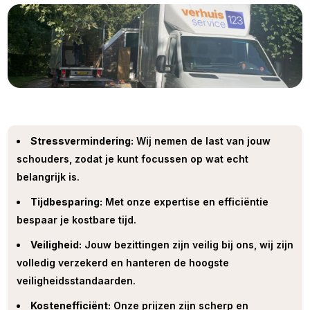
Stressvermindering:
Wij nemen de last van jouw
schouders, zodat je kunt focussen op wat echt
belangrijk is.
Tijdbesparing:
Met onze expertise en efficiëntie
bespaar je kostbare tijd.
Veiligheid:
Jouw bezittingen zijn veilig bij ons, wij zijn
volledig verzekerd en hanteren de hoogste
veiligheidsstandaarden.
Kostenefficiënt:
Onze prijzen zijn scherp en