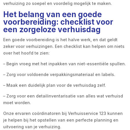
verhuizing zo soepel en voordelig mogelijk te maken.
Het belang van een goede
voorbereiding: checklist voor
een zorgeloze verhuisdag
Een goede voorbereiding is het halve werk, en dat geldt
zeker voor verhuizingen. Een checklist kan helpen om niets
over het hoofd te zien:
– Begin vroeg met het inpakken van niet-essentiële spullen.
– Zorg voor voldoende verpakkingsmateriaal en labels.
– Maak een duidelijk plan voor de verhuisdag zelf.
– Zorg voor een detailinventarisatie van alles wat verhuisd
moet worden.
Onze ervaren coördinatoren bij Verhuisservice 123 kunnen
je helpen bij het opstellen van een perfecte planning en
uitvoering van je verhuizing.