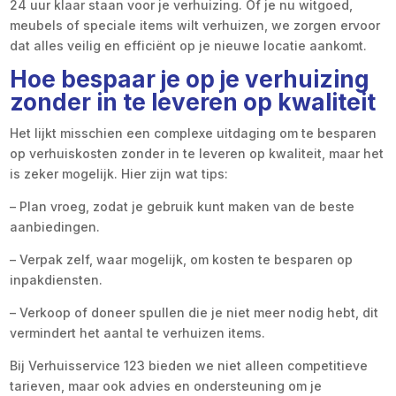
24 uur klaar staan voor je verhuizing. Of je nu witgoed,
meubels of speciale items wilt verhuizen, we zorgen ervoor
dat alles veilig en efficiënt op je nieuwe locatie aankomt.
Hoe bespaar je op je verhuizing
zonder in te leveren op kwaliteit
Het lijkt misschien een complexe uitdaging om te besparen
op verhuiskosten zonder in te leveren op kwaliteit, maar het
is zeker mogelijk. Hier zijn wat tips:
– Plan vroeg, zodat je gebruik kunt maken van de beste
aanbiedingen.
– Verpak zelf, waar mogelijk, om kosten te besparen op
inpakdiensten.
– Verkoop of doneer spullen die je niet meer nodig hebt, dit
vermindert het aantal te verhuizen items.
Bij Verhuisservice 123 bieden we niet alleen competitieve
tarieven, maar ook advies en ondersteuning om je