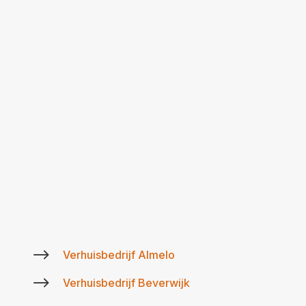
$
Verhuisbedrijf Almelo
$
Verhuisbedrijf Beverwijk