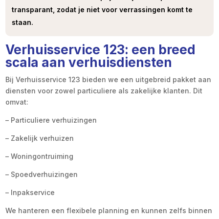
transparant, zodat je niet voor verrassingen komt te
staan.
Verhuisservice 123: een breed
scala aan verhuisdiensten
Bij Verhuisservice 123 bieden we een uitgebreid pakket aan
diensten voor zowel particuliere als zakelijke klanten. Dit
omvat:
– Particuliere verhuizingen
– Zakelijk verhuizen
– Woningontruiming
– Spoedverhuizingen
– Inpakservice
We hanteren een flexibele planning en kunnen zelfs binnen