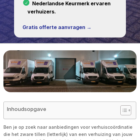
Nederlandse Keurmerk ervaren
verhuizers.
Gratis offerte aanvragen →
Inhoudsopgave
Ben je op zoek naar aanbiedingen voor verhuiscoördinatie
die het zware tillen (letterlijk) van een verhuizing van jouw