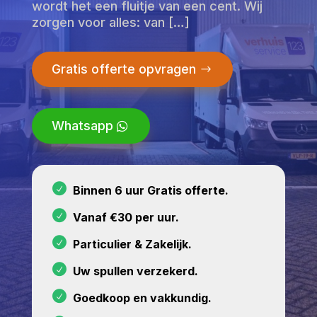
wordt het een fluitje van een cent. Wij
zorgen voor alles: van […]
Gratis offerte opvragen
Whatsapp
Binnen 6 uur Gratis offerte.
Vanaf €30 per uur.
Particulier & Zakelijk.
Uw spullen verzekerd.
Goedkoop en vakkundig.