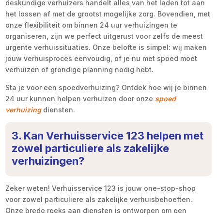
deskundige verhuizers handelt alles van het laden tot aan
het lossen af met de grootst mogelijke zorg. Bovendien, met
onze flexibiliteit om binnen 24 uur verhuizingen te
organiseren, zijn we perfect uitgerust voor zelfs de meest
urgente verhuissituaties. Onze belofte is simpel: wij maken
jouw verhuisproces eenvoudig, of je nu met spoed moet
verhuizen of grondige planning nodig hebt.
Sta je voor een spoedverhuizing? Ontdek hoe wij je binnen
24 uur kunnen helpen verhuizen door onze
spoed
verhuizing
diensten.
3. Kan Verhuisservice 123 helpen met
zowel particuliere als zakelijke
verhuizingen?
Zeker weten! Verhuisservice 123 is jouw one-stop-shop
voor zowel particuliere als zakelijke verhuisbehoeften.
Onze brede reeks aan diensten is ontworpen om een