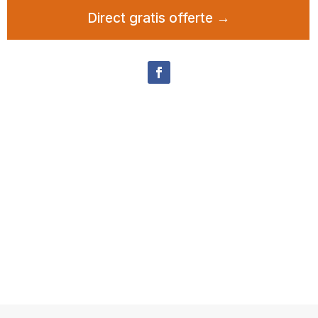
Direct gratis offerte →