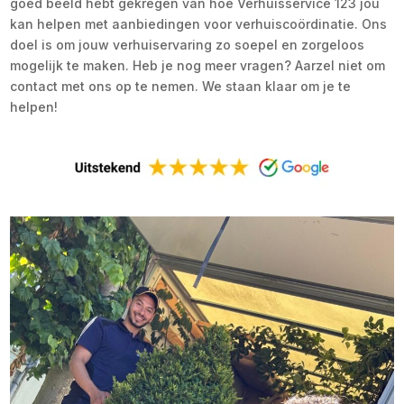
goed beeld hebt gekregen van hoe Verhuisservice 123 jou
kan helpen met aanbiedingen voor verhuiscoördinatie. Ons
doel is om jouw verhuiservaring zo soepel en zorgeloos
mogelijk te maken. Heb je nog meer vragen? Aarzel niet om
contact met ons op te nemen. We staan klaar om je te
helpen!