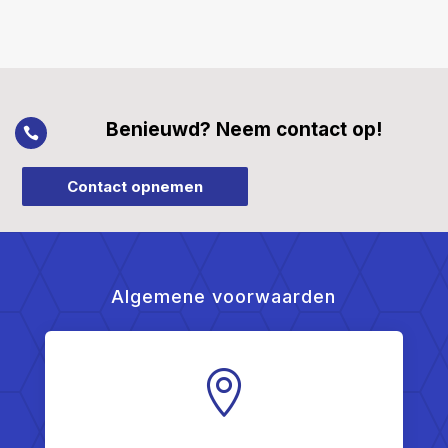
Benieuwd? Neem contact op!

Contact opnemen
Algemene voorwaarden
