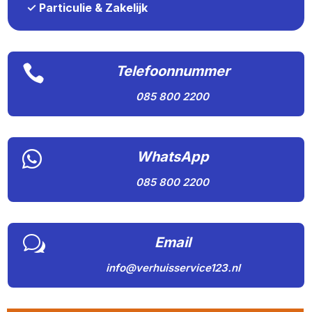
✓ Particulie & Zakelijk

Telefoonnummer
085 800 2200

WhatsApp
085 800 2200
w
Email
info@verhuisservice123.nl