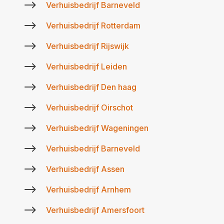
$
Verhuisbedrijf Barneveld
$
Verhuisbedrijf Rotterdam
$
Verhuisbedrijf Rijswijk
$
Verhuisbedrijf Leiden
$
Verhuisbedrijf Den haag
$
Verhuisbedrijf Oirschot
$
Verhuisbedrijf Wageningen
$
Verhuisbedrijf Barneveld
$
Verhuisbedrijf Assen
$
Verhuisbedrijf Arnhem
$
Verhuisbedrijf Amersfoort