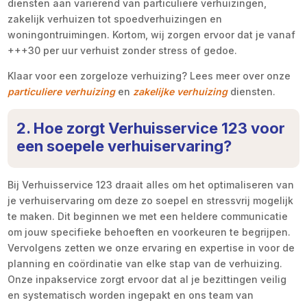
diensten aan variërend van particuliere verhuizingen,
zakelijk verhuizen tot spoedverhuizingen en
woningontruimingen. Kortom, wij zorgen ervoor dat je vanaf
+++30 per uur verhuist zonder stress of gedoe.
Klaar voor een zorgeloze verhuizing? Lees meer over onze
particuliere verhuizing
en
zakelijke verhuizing
diensten.
2. Hoe zorgt Verhuisservice 123 voor
een soepele verhuiservaring?
Bij Verhuisservice 123 draait alles om het optimaliseren van
je verhuiservaring om deze zo soepel en stressvrij mogelijk
te maken. Dit beginnen we met een heldere communicatie
om jouw specifieke behoeften en voorkeuren te begrijpen.
Vervolgens zetten we onze ervaring en expertise in voor de
planning en coördinatie van elke stap van de verhuizing.
Onze inpakservice zorgt ervoor dat al je bezittingen veilig
en systematisch worden ingepakt en ons team van