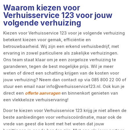
Waarom kiezen voor
Verhuisservice 123 voor jouw
volgende verhuizing
Kiezen voor Verhuisservice 123 voor je volgende verhuizing
betekent kiezen voor gemak, efficiëntie en
betrouwbaarheid. Wij zijn een erkend verhuisbedrijf, met
ervaring in zowel particuliere als zakelijke verhuizingen.
Ons team staat klaar om je een zorgeloze verhuizing te
garanderen, tegen de best mogelijke prijs. Wil je meer
weten of direct een schatting krijgen van de kosten voor
jouw verhuizing? Neem dan contact op via 085 800 22 00 of
stuur een email naar info@verhuisservice123.nl. Ook kun je
direct een
offerte aanvragen
en binnenkort genieten van
een vlekkeloze verhuiservaring!
Door te kiezen voor Verhuisservice 123 krijg je niet alleen de
beste aanbiedingen voor verhuiscoördinatie, maar ook de
vrede van geest die komt met het weten dat jouw