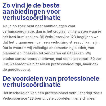
Zo vind je de beste
aanbiedingen voor
verhuiscoördinatie
Als je op zoek bent naar aanbiedingen voor
verhuiscoördinatie, dan is het cruciaal om te weten waar je
het best kunt zoeken. Bij Verhuisservice 123 begrijpen we
dat het organiseren van een verhuizing stressvol kan zijn.
Dat is waarom wij volledige ondersteuning bieden, van
plannen en inpakken tot vervoeren en uitpakken. Wij
bieden concurrerende tarieven, met diensten vanaf ,30 per
uur, waardoor we niet alleen professioneel zijn, maar ook
de goedkoopste.
De voordelen van professionele
verhuiscoördinatie
Het inschakelen van een professioneel verhuisbedrijf zoals
Verhuisservice 123 brengt vele voordelen met zich mee: