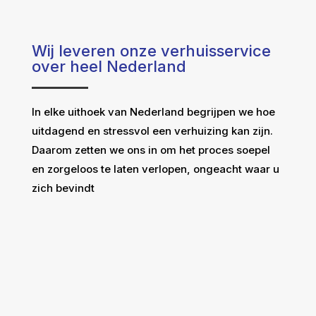
Wij leveren onze verhuisservice
over heel Nederland
In elke uithoek van Nederland begrijpen we hoe
uitdagend en stressvol een verhuizing kan zijn.
Daarom zetten we ons in om het proces soepel
en zorgeloos te laten verlopen, ongeacht waar u
zich bevindt