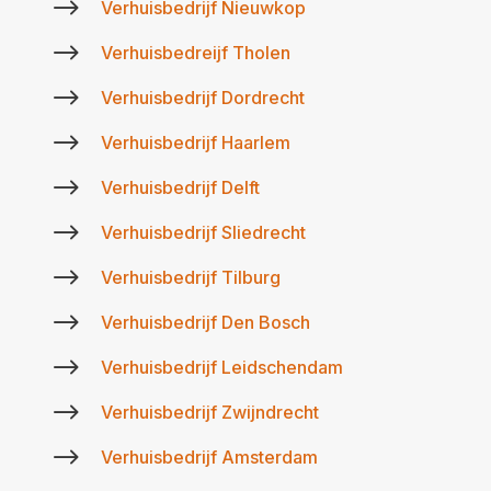
$
Verhuisbedrijf Nieuwkop
$
Verhuisbedreijf Tholen
$
Verhuisbedrijf Dordrecht
$
Verhuisbedrijf Haarlem
$
Verhuisbedrijf Delft
$
Verhuisbedrijf Sliedrecht
$
Verhuisbedrijf Tilburg
$
Verhuisbedrijf Den Bosch
$
Verhuisbedrijf Leidschendam
$
Verhuisbedrijf Zwijndrecht
$
Verhuisbedrijf Amsterdam