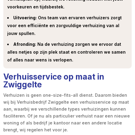
voorkeuren en tijdsbestek.
Uitvoering:
Ons team van ervaren verhuizers zorgt
voor een efficiënte en zorgvuldige verhuizing van al
jouw spullen.
Afronding:
Na de verhuizing zorgen we ervoor dat
alles netjes op zijn plek staat en controleren we samen
of alles naar wens is verlopen.
Verhuisservice op maat in
Zwiggelte
Verhuizen is geen one-size-fits-all dienst. Daarom bieden
wij bij Verhuisbedrijf Zwiggelte een verhuisservice op maat
aan, waarbij we verschillende types verhuizingen kunnen
faciliteren. Of je nu als particulier verhuist naar een nieuwe
woning of als bedrijf je kantoor naar een andere locatie
brengt, wij regelen het voor je.