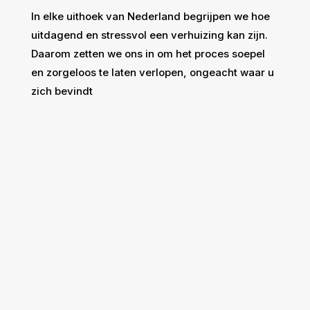
In elke uithoek van Nederland begrijpen we hoe
uitdagend en stressvol een verhuizing kan zijn.
Daarom zetten we ons in om het proces soepel
en zorgeloos te laten verlopen, ongeacht waar u
zich bevindt