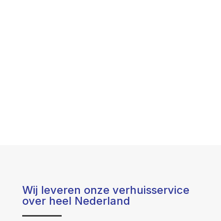
Wij leveren onze verhuisservice
over heel Nederland