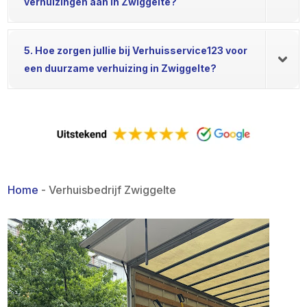
verhuizingen aan in Zwiggelte?
5. Hoe zorgen jullie bij Verhuisservice123 voor
een duurzame verhuizing in Zwiggelte?
Home
-
Verhuisbedrijf Zwiggelte