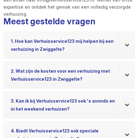
expertise en ontdek het gemak van een volledig verzorgde
verhuizing.
Meest gestelde vragen
1. Hoe kan Verhuisservice123 mij helpen bij een
verhuizing in Zwiggelte?
2. Wat zijn de kosten voor een verhuizing met
Verhuisservice123 in Zwiggelte?
3. Kan ik bij Verhuisservice123 ook 's avonds en
in het weekend verhuizen?
4. Biedt Verhuisservice123 ook speciale