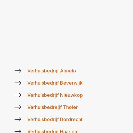
$
Verhuisbedrijf Almelo
$
Verhuisbedrijf Beverwijk
$
Verhuisbedrijf Nieuwkop
$
Verhuisbedreijf Tholen
$
Verhuisbedrijf Dordrecht
$
Verhuisbedrijf Haarlem