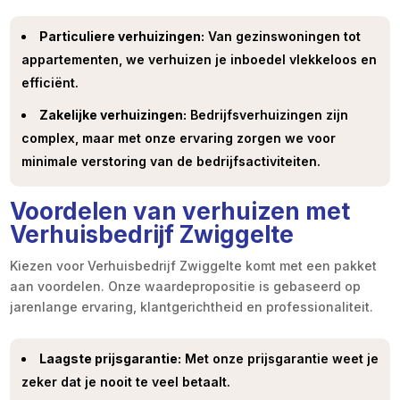
Particuliere verhuizingen:
Van gezinswoningen tot
appartementen, we verhuizen je inboedel vlekkeloos en
efficiënt.
Zakelijke verhuizingen:
Bedrijfsverhuizingen zijn
complex, maar met onze ervaring zorgen we voor
minimale verstoring van de bedrijfsactiviteiten.
Voordelen van verhuizen met
Verhuisbedrijf Zwiggelte
Kiezen voor Verhuisbedrijf Zwiggelte komt met een pakket
aan voordelen. Onze waardepropositie is gebaseerd op
jarenlange ervaring, klantgerichtheid en professionaliteit.
Laagste prijsgarantie:
Met onze prijsgarantie weet je
zeker dat je nooit te veel betaalt.