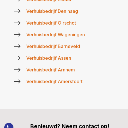
$
Verhuisbedrijf Den haag
$
Verhuisbedrijf Oirschot
$
Verhuisbedrijf Wageningen
$
Verhuisbedrijf Barneveld
$
Verhuisbedrijf Assen
$
Verhuisbedrijf Arnhem
$
Verhuisbedrijf Amersfoort
Benieuwd? Neem contact op!
