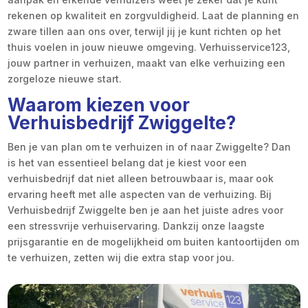
rekenen op kwaliteit en zorgvuldigheid. Laat de planning en
zware tillen aan ons over, terwijl jij je kunt richten op het
thuis voelen in jouw nieuwe omgeving. Verhuisservice123,
jouw partner in verhuizen, maakt van elke verhuizing een
zorgeloze nieuwe start.
Waarom kiezen voor
Verhuisbedrijf Zwiggelte?
Ben je van plan om te verhuizen in of naar Zwiggelte? Dan
is het van essentieel belang dat je kiest voor een
verhuisbedrijf dat niet alleen betrouwbaar is, maar ook
ervaring heeft met alle aspecten van de verhuizing. Bij
Verhuisbedrijf Zwiggelte ben je aan het juiste adres voor
een stressvrije verhuiservaring. Dankzij onze laagste
prijsgarantie en de mogelijkheid om buiten kantoortijden om
te verhuizen, zetten wij die extra stap voor jou.