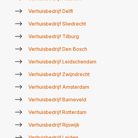
$
Verhuisbedrijf Delft
$
Verhuisbedrijf Sliedrecht
$
Verhuisbedrijf Tilburg
$
Verhuisbedrijf Den Bosch
$
Verhuisbedrijf Leidschendam
$
Verhuisbedrijf Zwijndrecht
$
Verhuisbedrijf Amsterdam
$
Verhuisbedrijf Barneveld
$
Verhuisbedrijf Rotterdam
$
Verhuisbedrijf Rijswijk
$
Verhuisbedrijf Leiden