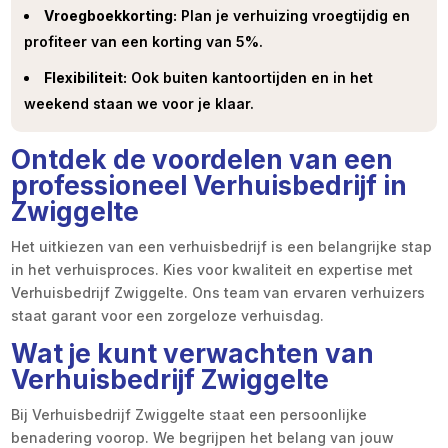
Vroegboekkorting:
Plan je verhuizing vroegtijdig en
profiteer van een korting van 5%.
Flexibiliteit:
Ook buiten kantoortijden en in het
weekend staan we voor je klaar.
Ontdek de voordelen van een
professioneel Verhuisbedrijf in
Zwiggelte
Het uitkiezen van een verhuisbedrijf is een belangrijke stap
in het verhuisproces. Kies voor kwaliteit en expertise met
Verhuisbedrijf Zwiggelte. Ons team van ervaren verhuizers
staat garant voor een zorgeloze verhuisdag.
Wat je kunt verwachten van
Verhuisbedrijf Zwiggelte
Bij Verhuisbedrijf Zwiggelte staat een persoonlijke
benadering voorop. We begrijpen het belang van jouw