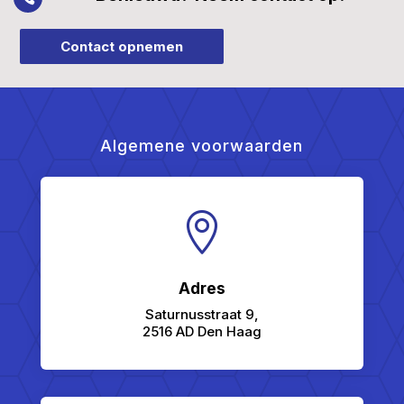
Contact opnemen
Algemene voorwaarden

Adres
Saturnusstraat 9,
2516 AD Den Haag