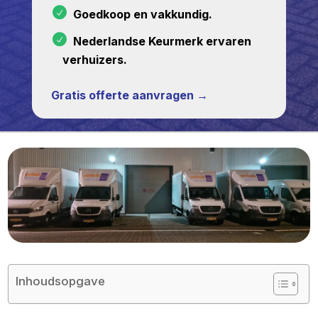
Goedkoop en vakkundig.
Nederlandse Keurmerk ervaren
verhuizers.
Gratis offerte aanvragen →
Inhoudsopgave