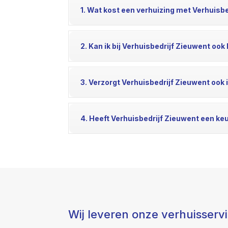
1. Wat kost een verhuizing met Verhuisb
2. Kan ik bij Verhuisbedrijf Zieuwent oo
3. Verzorgt Verhuisbedrijf Zieuwent ook 
4. Heeft Verhuisbedrijf Zieuwent een ke
Wij leveren onze verhuisserv