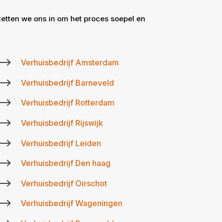
zetten we ons in om het proces soepel en
$
Verhuisbedrijf Amsterdam
$
Verhuisbedrijf Barneveld
$
Verhuisbedrijf Rotterdam
$
Verhuisbedrijf Rijswijk
$
Verhuisbedrijf Leiden
$
Verhuisbedrijf Den haag
$
Verhuisbedrijf Oirschot
$
Verhuisbedrijf Wageningen