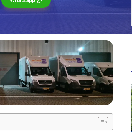
Whatsapp