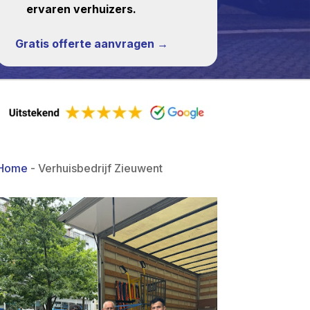
ervaren verhuizers.
Gratis offerte aanvragen →
Home
-
Verhuisbedrijf Zieuwent