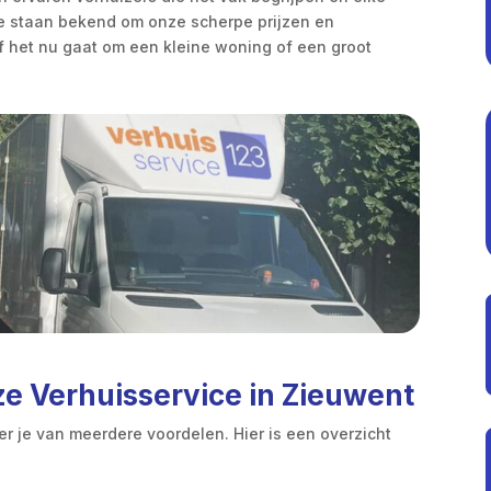
We staan bekend om onze scherpe prijzen en
f het nu gaat om een kleine woning of een groot
e Verhuisservice in Zieuwent
eer je van meerdere voordelen. Hier is een overzicht