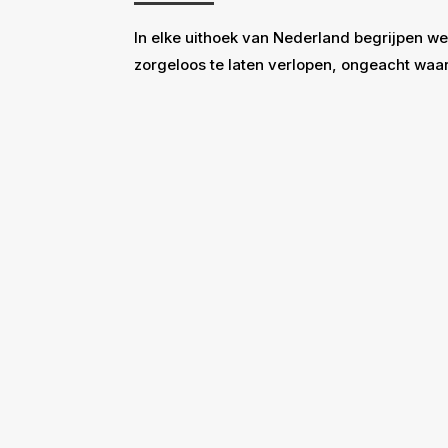
In elke uithoek van Nederland begrijpen we
zorgeloos te laten verlopen, ongeacht waar