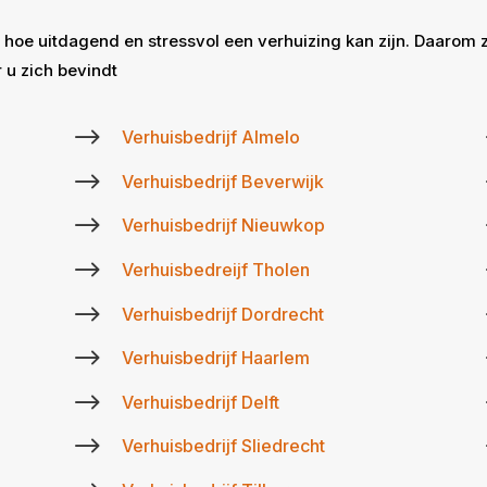
 hoe uitdagend en stressvol een verhuizing kan zijn. Daarom 
 u zich bevindt
$
Verhuisbedrijf Almelo
$
Verhuisbedrijf Beverwijk
$
Verhuisbedrijf Nieuwkop
$
Verhuisbedreijf Tholen
$
Verhuisbedrijf Dordrecht
$
Verhuisbedrijf Haarlem
$
Verhuisbedrijf Delft
$
Verhuisbedrijf Sliedrecht