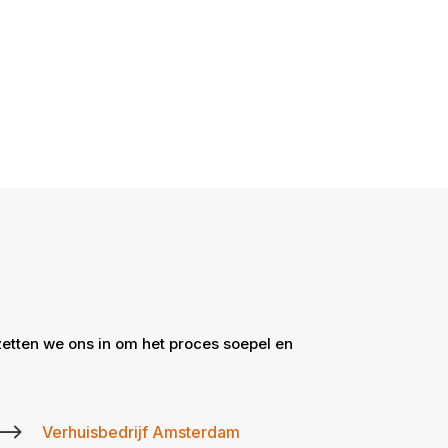
zetten we ons in om het proces soepel en
$
Verhuisbedrijf Amsterdam