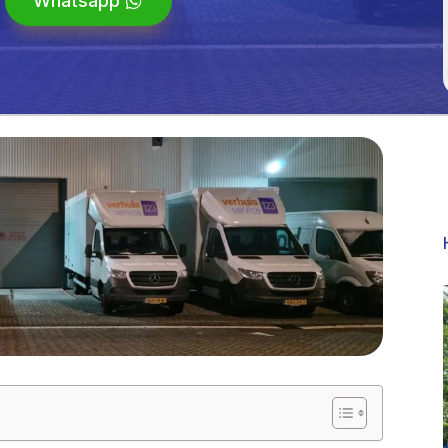
Whatsapp