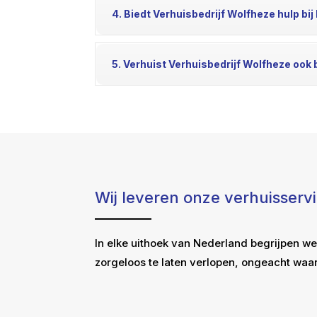
4. Biedt Verhuisbedrijf Wolfheze hulp bi
5. Verhuist Verhuisbedrijf Wolfheze ook 
Wij leveren onze verhuisserv
In elke uithoek van Nederland begrijpen we
zorgeloos te laten verlopen, ongeacht waar