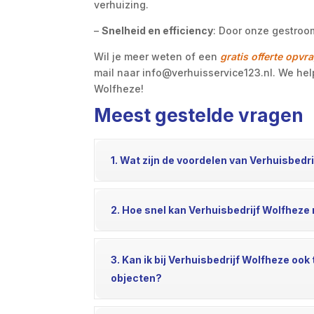
verhuizing.
–
Snelheid en efficiency
: Door onze gestroom
Wil je meer weten of een
gratis offerte opvr
mail naar info@verhuisservice123.nl. We hel
Wolfheze!
Meest gestelde vragen
1. Wat zijn de voordelen van Verhuisbedr
2. Hoe snel kan Verhuisbedrijf Wolfheze 
3. Kan ik bij Verhuisbedrijf Wolfheze ook
objecten?