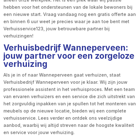
hebben voor het ondersteunen van de lokale bewoners bij
een nieuwe start. Vraag vandaag nog een gratis offerte aan
en binnen 6 uur weet je precies waar je aan toe bent met
Verhuisservice123, jouw betrouwbare partner bij
verhuizingen!
Verhuisbedrijf Wanneperveen:
jouw partner voor een zorgeloze
verhuizing
Als je in of naar Wanneperveen gaat verhuizen, staat
Verhuisbedrijf Wanneperveen voor je klaar. Wij zijn jouw
professionele assistent in het verhuisproces. Met een team
van ervaren verhuizers en een service die zich uitstrekt van
het zorgvuldig inpakken van je spullen tot het monteren van
meubels op de nieuwe locatie, bieden wij een complete
verhuisservice. Lees verder en ontdek ons veelzijdige
aanbod, waarbij wij altijd streven naar de hoogste kwaliteit
en service voor jouw verhuizing.