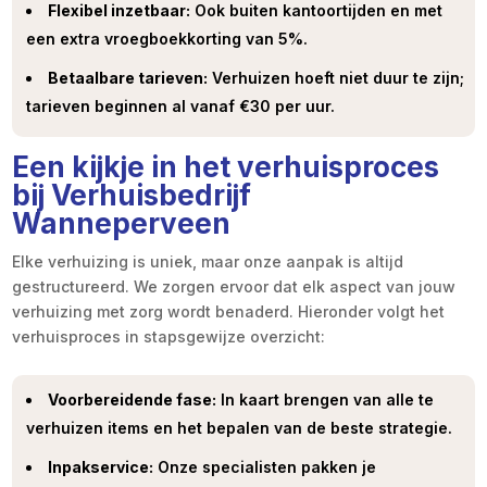
Flexibel inzetbaar:
Ook buiten kantoortijden en met
een extra vroegboekkorting van 5%.
Betaalbare tarieven:
Verhuizen hoeft niet duur te zijn;
tarieven beginnen al vanaf €30 per uur.
Een kijkje in het verhuisproces
bij Verhuisbedrijf
Wanneperveen
Elke verhuizing is uniek, maar onze aanpak is altijd
gestructureerd. We zorgen ervoor dat elk aspect van jouw
verhuizing met zorg wordt benaderd. Hieronder volgt het
verhuisproces in stapsgewijze overzicht:
Voorbereidende fase:
In kaart brengen van alle te
verhuizen items en het bepalen van de beste strategie.
Inpakservice:
Onze specialisten pakken je