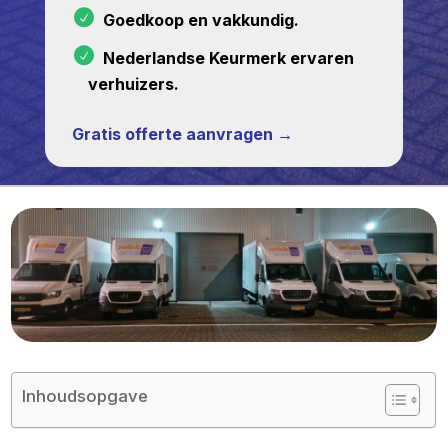
Goedkoop en vakkundig.
Nederlandse Keurmerk ervaren
verhuizers.
Gratis offerte aanvragen →
Inhoudsopgave