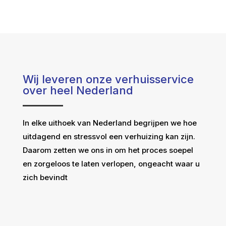
Wij leveren onze verhuisservice
over heel Nederland
In elke uithoek van Nederland begrijpen we hoe
uitdagend en stressvol een verhuizing kan zijn.
Daarom zetten we ons in om het proces soepel
en zorgeloos te laten verlopen, ongeacht waar u
zich bevindt