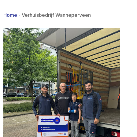
Home
-
Verhuisbedrijf Wanneperveen