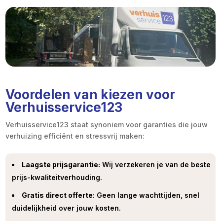
Voordelen van kiezen voor
Verhuisservice123
Verhuisservice123 staat synoniem voor garanties die jouw
verhuizing efficiënt en stressvrij maken:
Laagste prijsgarantie:
Wij verzekeren je van de beste
prijs-kwaliteitverhouding.
Gratis direct offerte:
Geen lange wachttijden, snel
duidelijkheid over jouw kosten.