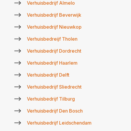
$
Verhuisbedrijf Almelo
$
Verhuisbedrijf Beverwijk
$
Verhuisbedrijf Nieuwkop
$
Verhuisbedreijf Tholen
$
Verhuisbedrijf Dordrecht
$
Verhuisbedrijf Haarlem
$
Verhuisbedrijf Delft
$
Verhuisbedrijf Sliedrecht
$
Verhuisbedrijf Tilburg
$
Verhuisbedrijf Den Bosch
$
Verhuisbedrijf Leidschendam