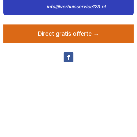
info@verhuisservice123.nl
Direct gratis offerte →