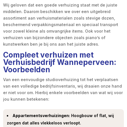
Wij geloven dat een goede verhuizing staat met de juiste
middelen. Daarom beschikken we over een uitgebreid
assortiment aan verhuismaterialen zoals stevige dozen,
beschermend verpakkingsmateriaal en speciaal transport
voor zowel kleine als omvangrijke items. Ook voor het
verhuizen van bijzondere objecten zoals piano’s of
kunstwerken ben je bij ons aan het juiste adres.
Compleet verhuizen met
Verhuisbedrijf Wanneperveen:
Voorbeelden
Van een eenvoudige studioverhuizing tot het verplaatsen
van een volledige bedrijfsinventaris, wij draaien onze hand
er niet voor om. Hierbij enkele voorbeelden van wat wij voor
jou kunnen betekenen:
Appartementsverhuizingen:
Hoogbouw of flat, wij
zorgen dat alles vlekkeloos verloopt.