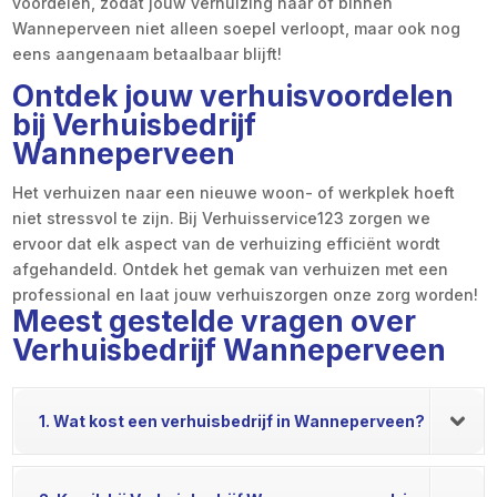
voordelen, zodat jouw verhuizing naar of binnen
Wanneperveen niet alleen soepel verloopt, maar ook nog
eens aangenaam betaalbaar blijft!
Ontdek jouw verhuisvoordelen
bij Verhuisbedrijf
Wanneperveen
Het verhuizen naar een nieuwe woon- of werkplek hoeft
niet stressvol te zijn. Bij Verhuisservice123 zorgen we
ervoor dat elk aspect van de verhuizing efficiënt wordt
afgehandeld. Ontdek het gemak van verhuizen met een
professional en laat jouw verhuiszorgen onze zorg worden!
Meest gestelde vragen over
Verhuisbedrijf Wanneperveen
1. Wat kost een verhuisbedrijf in Wanneperveen?