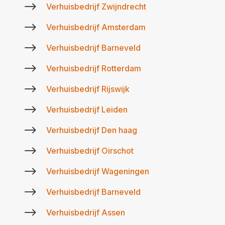
$
Verhuisbedrijf Zwijndrecht
$
Verhuisbedrijf Amsterdam
$
Verhuisbedrijf Barneveld
$
Verhuisbedrijf Rotterdam
$
Verhuisbedrijf Rijswijk
$
Verhuisbedrijf Leiden
$
Verhuisbedrijf Den haag
$
Verhuisbedrijf Oirschot
$
Verhuisbedrijf Wageningen
$
Verhuisbedrijf Barneveld
$
Verhuisbedrijf Assen