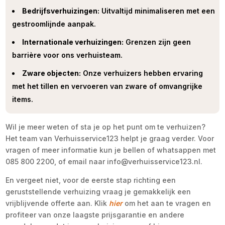
Bedrijfsverhuizingen:
Uitvaltijd minimaliseren met een
gestroomlijnde aanpak.
Internationale verhuizingen:
Grenzen zijn geen
barrière voor ons verhuisteam.
Zware objecten:
Onze verhuizers hebben ervaring
met het tillen en vervoeren van zware of omvangrijke
items.
Wil je meer weten of sta je op het punt om te verhuizen?
Het team van Verhuisservice123 helpt je graag verder. Voor
vragen of meer informatie kun je bellen of whatsappen met
085 800 2200, of email naar info@verhuisservice123.nl.
En vergeet niet, voor de eerste stap richting een
geruststellende verhuizing vraag je gemakkelijk een
vrijblijvende offerte aan. Klik
hier
om het aan te vragen en
profiteer van onze laagste prijsgarantie en andere