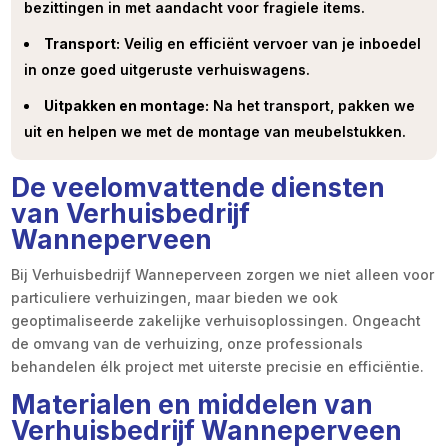
bezittingen in met aandacht voor fragiele items.
Transport:
Veilig en efficiënt vervoer van je inboedel
in onze goed uitgeruste verhuiswagens.
Uitpakken en montage:
Na het transport, pakken we
uit en helpen we met de montage van meubelstukken.
De veelomvattende diensten
van Verhuisbedrijf
Wanneperveen
Bij Verhuisbedrijf Wanneperveen zorgen we niet alleen voor
particuliere verhuizingen, maar bieden we ook
geoptimaliseerde zakelijke verhuisoplossingen. Ongeacht
de omvang van de verhuizing, onze professionals
behandelen élk project met uiterste precisie en efficiëntie.
Materialen en middelen van
Verhuisbedrijf Wanneperveen