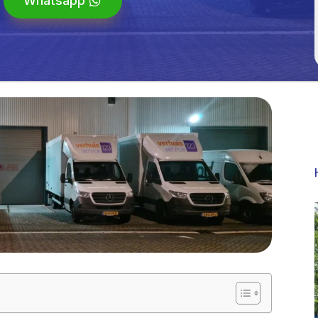
Whatsapp