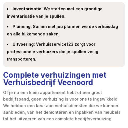
Inventarisatie
: We starten met een grondige
inventarisatie van je spullen.
Planning
: Samen met jou plannen we de verhuisdag
en alle bijkomende zaken.
Uitvoering
: Verhuisservice123 zorgt voor
professionele verhuizers die je spullen veilig
transporteren.
Complete verhuizingen met
Verhuisbedrijf Veenoord
Of je nu een klein appartement hebt of een groot
bedrijfspand, geen verhuizing is voor ons te ingewikkeld.
We hebben een keur aan verhuisdiensten die we kunnen
aanbieden, van het demonteren en inpakken van meubels
tot het uitvoeren van een complete bedrijfsverhuizing.