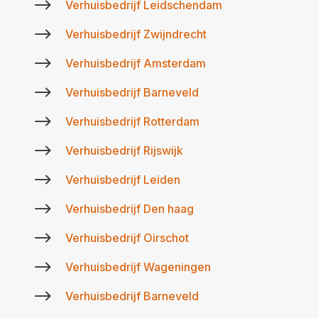
$
Verhuisbedrijf Leidschendam
$
Verhuisbedrijf Zwijndrecht
$
Verhuisbedrijf Amsterdam
$
Verhuisbedrijf Barneveld
$
Verhuisbedrijf Rotterdam
$
Verhuisbedrijf Rijswijk
$
Verhuisbedrijf Leiden
$
Verhuisbedrijf Den haag
$
Verhuisbedrijf Oirschot
$
Verhuisbedrijf Wageningen
$
Verhuisbedrijf Barneveld