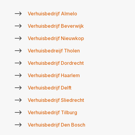
$
Verhuisbedrijf Almelo
$
Verhuisbedrijf Beverwijk
$
Verhuisbedrijf Nieuwkop
$
Verhuisbedreijf Tholen
$
Verhuisbedrijf Dordrecht
$
Verhuisbedrijf Haarlem
$
Verhuisbedrijf Delft
$
Verhuisbedrijf Sliedrecht
$
Verhuisbedrijf Tilburg
$
Verhuisbedrijf Den Bosch