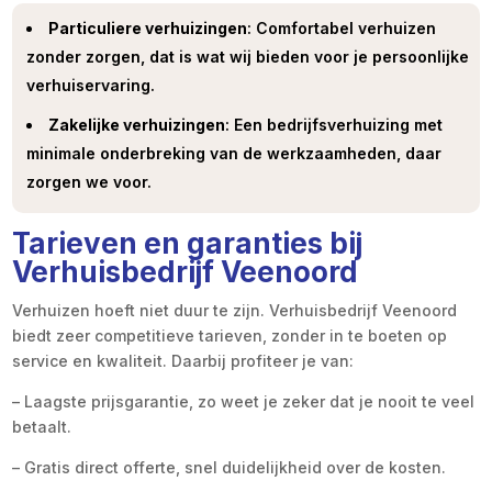
Particuliere verhuizingen
: Comfortabel verhuizen
zonder zorgen, dat is wat wij bieden voor je persoonlijke
verhuiservaring.
Zakelijke verhuizingen
: Een bedrijfsverhuizing met
minimale onderbreking van de werkzaamheden, daar
zorgen we voor.
Tarieven en garanties bij
Verhuisbedrijf Veenoord
Verhuizen hoeft niet duur te zijn. Verhuisbedrijf Veenoord
biedt zeer competitieve tarieven, zonder in te boeten op
service en kwaliteit. Daarbij profiteer je van:
– Laagste prijsgarantie, zo weet je zeker dat je nooit te veel
betaalt.
– Gratis direct offerte, snel duidelijkheid over de kosten.