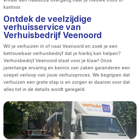
kantoor.
Ontdek de veelzijdige
verhuisservice van
Verhuisbedrijf Veenoord
Wil je verhuizen in of naar Veenoord en zoek je een
betrouwbaar verhuisbedrijf dat je hierbij kan helpen?
Verhuisbedrijf Veenoord staat voor je klaar! Onze
jarenlange ervaring en kennis van zaken garanderen een
soepel verloop van jouw verhuisproces. We begrijpen dat
verhuizen een grote stap is en zorgen er daarom voor dat
alles tot in de details wordt geregeld.