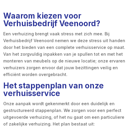
Waarom kiezen voor
Verhuisbedrijf Veenoord?
Een verhuizing brengt vaak stress met zich mee. Bij
Verhuisbedrijf Veenoord nemen we deze stress uit handen
door het bieden van een complete verhuisservice op maat.
Van het zorgvuldig inpakken van je spullen tot en met het
monteren van meubels op de nieuwe locatie; onze ervaren
verhuizers zorgen ervoor dat jouw bezittingen veilig en
efficiënt worden overgebracht.
Het stappenplan van onze
verhuisservice
Onze aanpak wordt gekenmerkt door een duidelijk en
gestructureerd stappenplan. We zorgen voor een perfect
uitgevoerde verhuizing, of het nu gaat om een particuliere
of zakelijke verhuizing. Het plan bestaat uit: