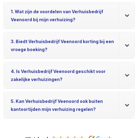
1. Wat zijn de voordelen van Verhuisbedrijf
Veenoord bij mijn verhuizing?
3. Biedt Verhuisbedrijf Veenoord korting bij een
vroege boeking?
4. Is Verhuisbedrijf Veenoord geschikt voor
zakelijke verhuizingen?
5. Kan Verhuisbedrijf Veenoord ook buiten
kantoortijden mijn verhuizing regelen?