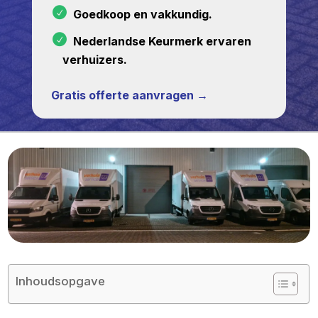
Goedkoop en vakkundig.
Nederlandse Keurmerk ervaren
verhuizers.
Gratis offerte aanvragen →
Inhoudsopgave