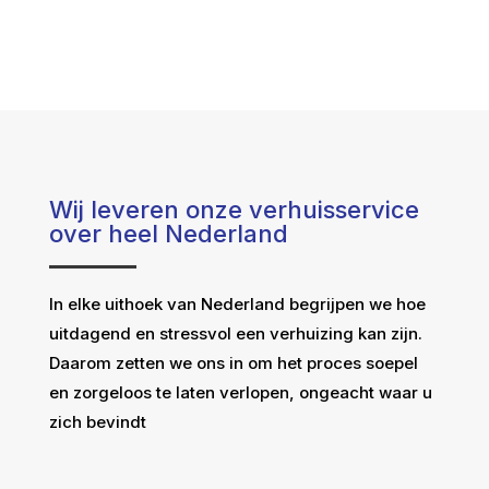
Wij leveren onze verhuisservice
over heel Nederland
In elke uithoek van Nederland begrijpen we hoe
uitdagend en stressvol een verhuizing kan zijn.
Daarom zetten we ons in om het proces soepel
en zorgeloos te laten verlopen, ongeacht waar u
zich bevindt