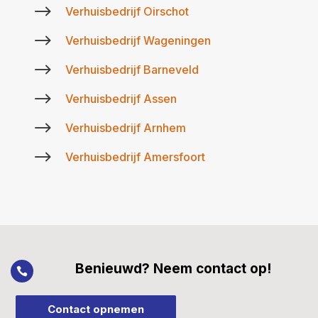
$
Verhuisbedrijf Oirschot
$
Verhuisbedrijf Wageningen
$
Verhuisbedrijf Barneveld
$
Verhuisbedrijf Assen
$
Verhuisbedrijf Arnhem
$
Verhuisbedrijf Amersfoort
Benieuwd? Neem contact op!

Contact opnemen