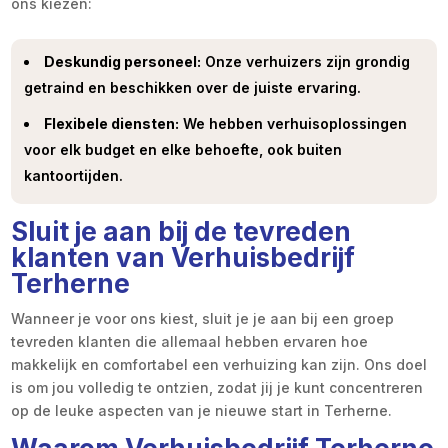
ons kiezen:
Deskundig personeel:
Onze verhuizers zijn grondig
getraind en beschikken over de juiste ervaring.
Flexibele diensten:
We hebben verhuisoplossingen
voor elk budget en elke behoefte, ook buiten
kantoortijden.
Sluit je aan bij de tevreden
klanten van Verhuisbedrijf
Terherne
Wanneer je voor ons kiest, sluit je je aan bij een groep
tevreden klanten die allemaal hebben ervaren hoe
makkelijk en comfortabel een verhuizing kan zijn. Ons doel
is om jou volledig te ontzien, zodat jij je kunt concentreren
op de leuke aspecten van je nieuwe start in Terherne.