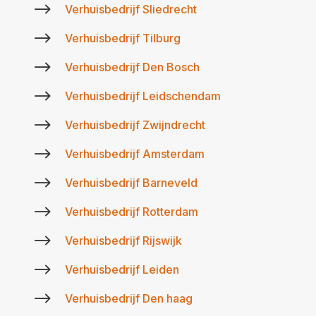
$
Verhuisbedrijf Sliedrecht
$
Verhuisbedrijf Tilburg
$
Verhuisbedrijf Den Bosch
$
Verhuisbedrijf Leidschendam
$
Verhuisbedrijf Zwijndrecht
$
Verhuisbedrijf Amsterdam
$
Verhuisbedrijf Barneveld
$
Verhuisbedrijf Rotterdam
$
Verhuisbedrijf Rijswijk
$
Verhuisbedrijf Leiden
$
Verhuisbedrijf Den haag