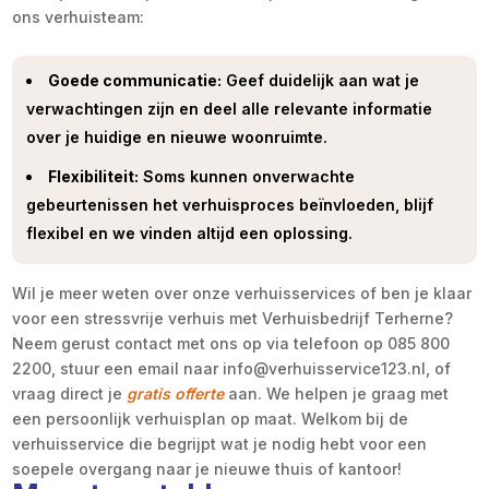
ons verhuisteam:
Goede communicatie:
Geef duidelijk aan wat je
verwachtingen zijn en deel alle relevante informatie
over je huidige en nieuwe woonruimte.
Flexibiliteit:
Soms kunnen onverwachte
gebeurtenissen het verhuisproces beïnvloeden, blijf
flexibel en we vinden altijd een oplossing.
Wil je meer weten over onze verhuisservices of ben je klaar
voor een stressvrije verhuis met Verhuisbedrijf Terherne?
Neem gerust contact met ons op via telefoon op 085 800
2200, stuur een email naar info@verhuisservice123.nl, of
vraag direct je
gratis offerte
aan. We helpen je graag met
een persoonlijk verhuisplan op maat. Welkom bij de
verhuisservice die begrijpt wat je nodig hebt voor een
soepele overgang naar je nieuwe thuis of kantoor!