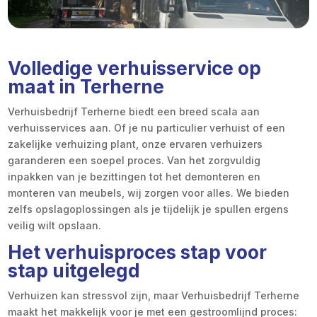
Volledige verhuisservice op
maat in Terherne
Verhuisbedrijf Terherne biedt een breed scala aan
verhuisservices aan. Of je nu particulier verhuist of een
zakelijke verhuizing plant, onze ervaren verhuizers
garanderen een soepel proces. Van het zorgvuldig
inpakken van je bezittingen tot het demonteren en
monteren van meubels, wij zorgen voor alles. We bieden
zelfs opslagoplossingen als je tijdelijk je spullen ergens
veilig wilt opslaan.
Het verhuisproces stap voor
stap uitgelegd
Verhuizen kan stressvol zijn, maar Verhuisbedrijf Terherne
maakt het makkelijk voor je met een gestroomlijnd proces: