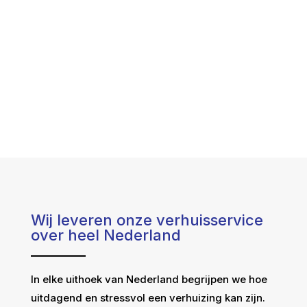
Wij leveren onze verhuisservice
over heel Nederland
In elke uithoek van Nederland begrijpen we hoe
uitdagend en stressvol een verhuizing kan zijn.