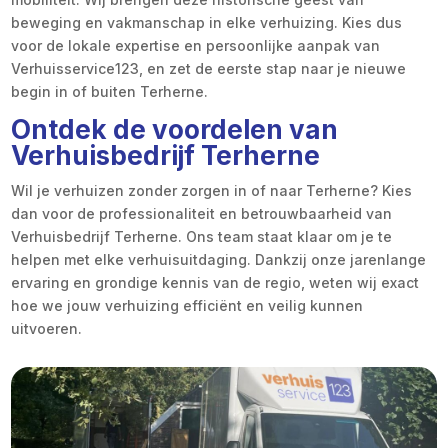
beweging en vakmanschap in elke verhuizing. Kies dus
voor de lokale expertise en persoonlijke aanpak van
Verhuisservice123, en zet de eerste stap naar je nieuwe
begin in of buiten Terherne.
Ontdek de voordelen van
Verhuisbedrijf Terherne
Wil je verhuizen zonder zorgen in of naar Terherne? Kies
dan voor de professionaliteit en betrouwbaarheid van
Verhuisbedrijf Terherne. Ons team staat klaar om je te
helpen met elke verhuisuitdaging. Dankzij onze jarenlange
ervaring en grondige kennis van de regio, weten wij exact
hoe we jouw verhuizing efficiënt en veilig kunnen
uitvoeren.