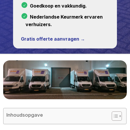
Goedkoop en vakkundig.
Nederlandse Keurmerk ervaren
verhuizers.
Gratis offerte aanvragen →
Inhoudsopgave