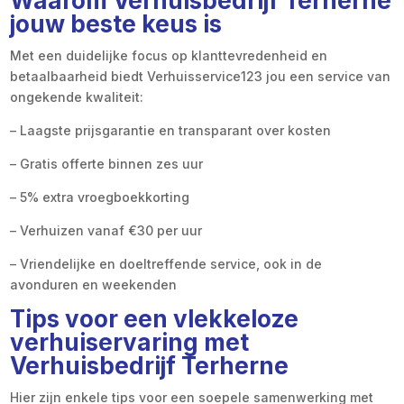
Waarom Verhuisbedrijf Terherne
jouw beste keus is
Met een duidelijke focus op klanttevredenheid en
betaalbaarheid biedt Verhuisservice123 jou een service van
ongekende kwaliteit:
– Laagste prijsgarantie en transparant over kosten
– Gratis offerte binnen zes uur
– 5% extra vroegboekkorting
– Verhuizen vanaf €30 per uur
– Vriendelijke en doeltreffende service, ook in de
avonduren en weekenden
Tips voor een vlekkeloze
verhuiservaring met
Verhuisbedrijf Terherne
Hier zijn enkele tips voor een soepele samenwerking met