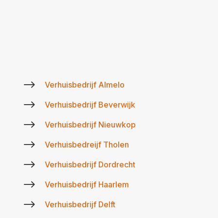
$
Verhuisbedrijf Almelo
$
Verhuisbedrijf Beverwijk
$
Verhuisbedrijf Nieuwkop
$
Verhuisbedreijf Tholen
$
Verhuisbedrijf Dordrecht
$
Verhuisbedrijf Haarlem
$
Verhuisbedrijf Delft