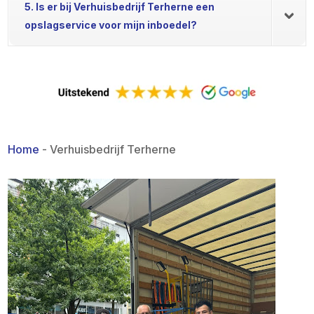
5. Is er bij Verhuisbedrijf Terherne een
opslagservice voor mijn inboedel?
Home
-
Verhuisbedrijf Terherne