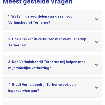
Meest gestelde vragen
1. Wat zijn de voordelen van kiezen voor
Verhuisbedrijf Terherne?
2. Hoe snel kan ik verhuizen met Verhuisbedrijf
Terherne?
3. Kan Verhuisbedrijf Terherne mij helpen met
mijn zakelijke verhuizing?
4. Biedt Verhuisbedrijf Terherne ook een
inpakservice aan?