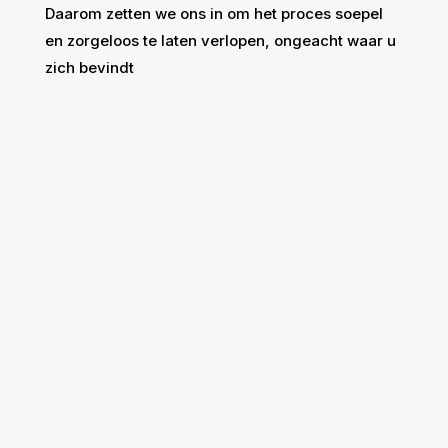
Daarom zetten we ons in om het proces soepel
en zorgeloos te laten verlopen, ongeacht waar u
zich bevindt