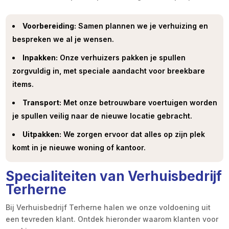
Voorbereiding:
Samen plannen we je verhuizing en
bespreken we al je wensen.
Inpakken:
Onze verhuizers pakken je spullen
zorgvuldig in, met speciale aandacht voor breekbare
items.
Transport:
Met onze betrouwbare voertuigen worden
je spullen veilig naar de nieuwe locatie gebracht.
Uitpakken:
We zorgen ervoor dat alles op zijn plek
komt in je nieuwe woning of kantoor.
Specialiteiten van Verhuisbedrijf
Terherne
Bij Verhuisbedrijf Terherne halen we onze voldoening uit
een tevreden klant. Ontdek hieronder waarom klanten voor