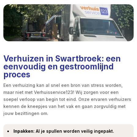
Verhuizen in Swartbroek: een
eenvoudig en gestroomlijnd
proces
Een verhuizing kan al snel een bron van stress worden,
maar niet met Verhuisservice123! Wij zorgen voor een
soepel verloop van begin tot eind. Onze ervaren verhuizers
kennen de kneepjes van het vak en gaan zorgvuldig met
jouw bezittingen om.
Inpakken
: Al je spullen worden veilig ingepakt.