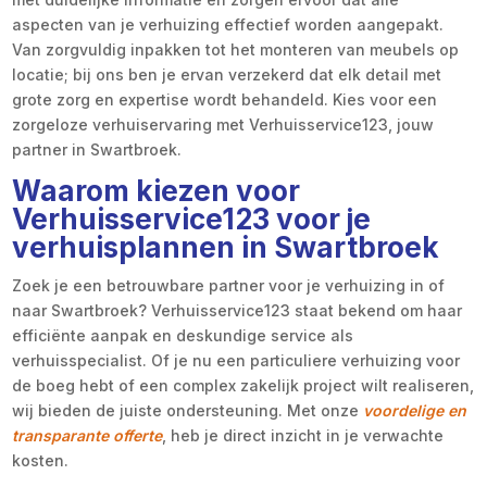
aspecten van je verhuizing effectief worden aangepakt.
Van zorgvuldig inpakken tot het monteren van meubels op
locatie; bij ons ben je ervan verzekerd dat elk detail met
grote zorg en expertise wordt behandeld. Kies voor een
zorgeloze verhuiservaring met Verhuisservice123, jouw
partner in Swartbroek.
Waarom kiezen voor
Verhuisservice123 voor je
verhuisplannen in Swartbroek
Zoek je een betrouwbare partner voor je verhuizing in of
naar Swartbroek? Verhuisservice123 staat bekend om haar
efficiënte aanpak en deskundige service als
verhuisspecialist. Of je nu een particuliere verhuizing voor
de boeg hebt of een complex zakelijk project wilt realiseren,
wij bieden de juiste ondersteuning. Met onze
voordelige en
transparante offerte
, heb je direct inzicht in je verwachte
kosten.