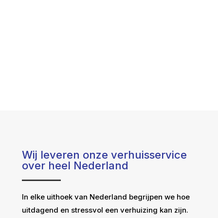
Wij leveren onze verhuisservice
over heel Nederland
In elke uithoek van Nederland begrijpen we hoe
uitdagend en stressvol een verhuizing kan zijn.