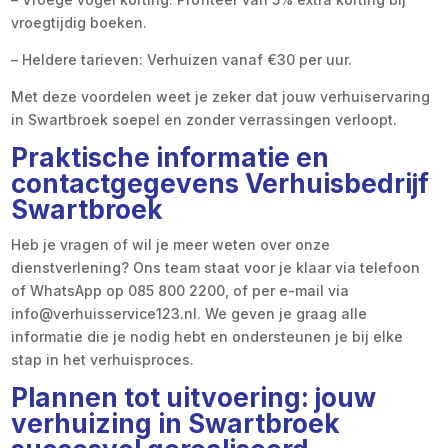
vroegtijdig boeken.
– Heldere tarieven: Verhuizen vanaf €30 per uur.
Met deze voordelen weet je zeker dat jouw verhuiservaring
in Swartbroek soepel en zonder verrassingen verloopt.
Praktische informatie en
contactgegevens Verhuisbedrijf
Swartbroek
Heb je vragen of wil je meer weten over onze
dienstverlening? Ons team staat voor je klaar via telefoon
of WhatsApp op 085 800 2200, of per e-mail via
info@verhuisservice123.nl. We geven je graag alle
informatie die je nodig hebt en ondersteunen je bij elke
stap in het verhuisproces.
Plannen tot uitvoering: jouw
verhuizing in Swartbroek