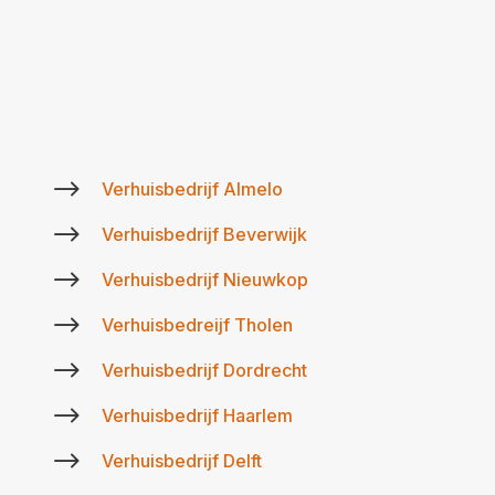
$
Verhuisbedrijf Almelo
$
Verhuisbedrijf Beverwijk
$
Verhuisbedrijf Nieuwkop
$
Verhuisbedreijf Tholen
$
Verhuisbedrijf Dordrecht
$
Verhuisbedrijf Haarlem
$
Verhuisbedrijf Delft