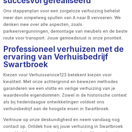
succesvol gerealiseerd
Ons stappenplan voor een zorgeloze verhuizing behelst
meer dan simpelweg spullen van A naar B vervoeren. We
denken mee over alle aspecten, zoals
parkeervergunningen, demontage van meubels en de beste
route voor transport. Jouw gemoedsrust is onze prioriteit.
Professioneel verhuizen met de
ervaring van Verhuisbedrijf
Swartbroek
Kiezen voor Verhuisservice123 betekent kiezen voor
kwaliteit. Met onze achtergrond en bewezen methodes
garanderen we een vlotte en veilige verhuizing van je
waardevolle eigendommen. Zowel in de historische context
als bij hedendaagse ontwikkelingen voldoet ons
verhuisbedrijf aan de hoogste eisen in Swartbroek.
Vertrouw op onze deskundigheid en neem vandaag nog
contact op. Ontdek hoe wij jouw verhuizing in Swartbroek