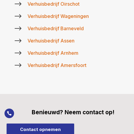
$
Verhuisbedrijf Oirschot
$
Verhuisbedrijf Wageningen
$
Verhuisbedrijf Barneveld
$
Verhuisbedrijf Assen
$
Verhuisbedrijf Arnhem
$
Verhuisbedrijf Amersfoort
Benieuwd? Neem contact op!

Contact opnemen