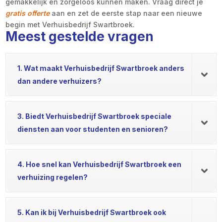
gemakkelijk en zorgeloos kunnen maken. Vraag direct je
gratis offerte
aan en zet de eerste stap naar een nieuwe
begin met Verhuisbedrijf Swartbroek.
Meest gestelde vragen
1. Wat maakt Verhuisbedrijf Swartbroek anders
dan andere verhuizers?
3. Biedt Verhuisbedrijf Swartbroek speciale
diensten aan voor studenten en senioren?
4. Hoe snel kan Verhuisbedrijf Swartbroek een
verhuizing regelen?
5. Kan ik bij Verhuisbedrijf Swartbroek ook