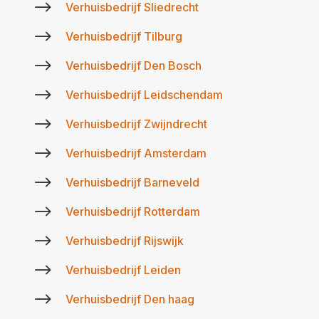
$
Verhuisbedrijf Sliedrecht
$
Verhuisbedrijf Tilburg
$
Verhuisbedrijf Den Bosch
$
Verhuisbedrijf Leidschendam
$
Verhuisbedrijf Zwijndrecht
$
Verhuisbedrijf Amsterdam
$
Verhuisbedrijf Barneveld
$
Verhuisbedrijf Rotterdam
$
Verhuisbedrijf Rijswijk
$
Verhuisbedrijf Leiden
$
Verhuisbedrijf Den haag