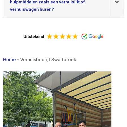
hulpmiddelen zoals een verhuislift of
verhuiswagen huren?
Home
-
Verhuisbedrijf Swartbroek