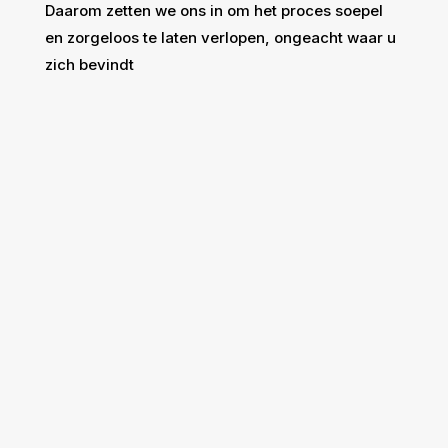
Daarom zetten we ons in om het proces soepel
en zorgeloos te laten verlopen, ongeacht waar u
zich bevindt