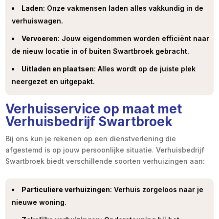
Laden
: Onze vakmensen laden alles vakkundig in de
verhuiswagen.
Vervoeren
: Jouw eigendommen worden efficiënt naar
de nieuw locatie in of buiten Swartbroek gebracht.
Uitladen en plaatsen
: Alles wordt op de juiste plek
neergezet en uitgepakt.
Verhuisservice op maat met
Verhuisbedrijf Swartbroek
Bij ons kun je rekenen op een dienstverlening die
afgestemd is op jouw persoonlijke situatie. Verhuisbedrijf
Swartbroek biedt verschillende soorten verhuizingen aan:
Particuliere verhuizingen
: Verhuis zorgeloos naar je
nieuwe woning.