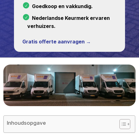
Goedkoop en vakkundig.
Nederlandse Keurmerk ervaren
verhuizers.
Gratis offerte aanvragen →
Inhoudsopgave