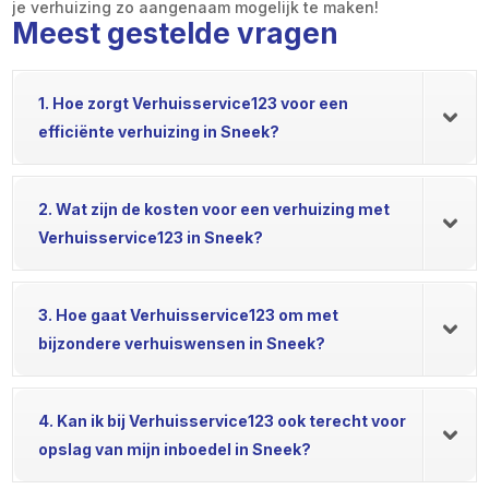
je verhuizing zo aangenaam mogelijk te maken!
Meest gestelde vragen
1. Hoe zorgt Verhuisservice123 voor een
efficiënte verhuizing in Sneek?
2. Wat zijn de kosten voor een verhuizing met
Verhuisservice123 in Sneek?
3. Hoe gaat Verhuisservice123 om met
bijzondere verhuiswensen in Sneek?
4. Kan ik bij Verhuisservice123 ook terecht voor
opslag van mijn inboedel in Sneek?