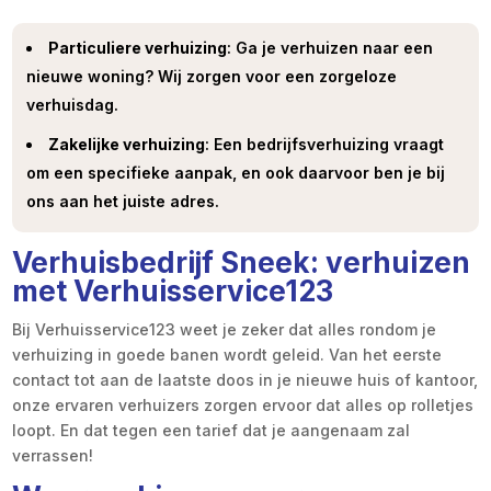
Particuliere verhuizing
: Ga je verhuizen naar een
nieuwe woning? Wij zorgen voor een zorgeloze
verhuisdag.
Zakelijke verhuizing
: Een bedrijfsverhuizing vraagt
om een specifieke aanpak, en ook daarvoor ben je bij
ons aan het juiste adres.
Verhuisbedrijf Sneek: verhuizen
met Verhuisservice123
Bij Verhuisservice123 weet je zeker dat alles rondom je
verhuizing in goede banen wordt geleid. Van het eerste
contact tot aan de laatste doos in je nieuwe huis of kantoor,
onze ervaren verhuizers zorgen ervoor dat alles op rolletjes
loopt. En dat tegen een tarief dat je aangenaam zal
verrassen!