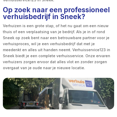
Op zoek naar een professioneel
verhuisbedrijf in Sneek?
Verhuizen is een grote stap, of het nu gaat om een nieuw
thuis of een verplaatsing van je bedrijf. Als je in of rond
Sneek op zoek bent naar een betrouwbare partner voor je
verhuisproces, wil je een verhuisbedrijf dat met je
meedenkt en alles uit handen neemt. Verhuisservice123 in
Sneek biedt je een complete verhuisservice. Onze ervaren
verhuizers zorgen ervoor dat alles vlot en zonder zorgen
overgaat van je oude naar je nieuwe locatie.