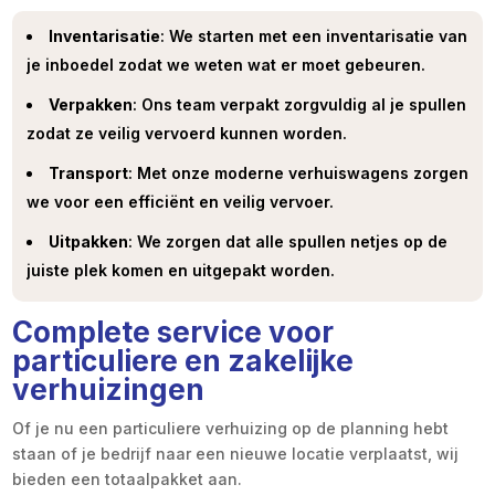
Inventarisatie
: We starten met een inventarisatie van
je inboedel zodat we weten wat er moet gebeuren.
Verpakken
: Ons team verpakt zorgvuldig al je spullen
zodat ze veilig vervoerd kunnen worden.
Transport
: Met onze moderne verhuiswagens zorgen
we voor een efficiënt en veilig vervoer.
Uitpakken
: We zorgen dat alle spullen netjes op de
juiste plek komen en uitgepakt worden.
Complete service voor
particuliere en zakelijke
verhuizingen
Of je nu een particuliere verhuizing op de planning hebt
staan of je bedrijf naar een nieuwe locatie verplaatst, wij
bieden een totaalpakket aan.