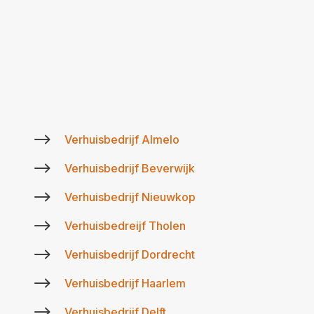
$
Verhuisbedrijf Almelo
$
Verhuisbedrijf Beverwijk
$
Verhuisbedrijf Nieuwkop
$
Verhuisbedreijf Tholen
$
Verhuisbedrijf Dordrecht
$
Verhuisbedrijf Haarlem
$
Verhuisbedrijf Delft