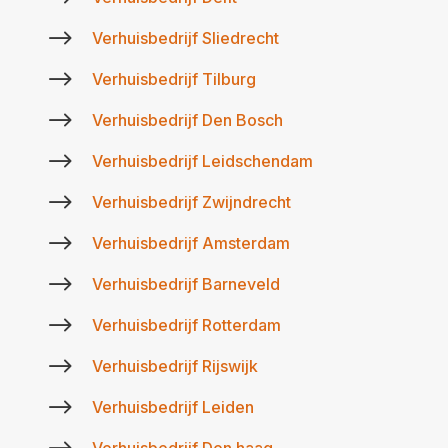
$
Verhuisbedrijf Sliedrecht
$
Verhuisbedrijf Tilburg
$
Verhuisbedrijf Den Bosch
$
Verhuisbedrijf Leidschendam
$
Verhuisbedrijf Zwijndrecht
$
Verhuisbedrijf Amsterdam
$
Verhuisbedrijf Barneveld
$
Verhuisbedrijf Rotterdam
$
Verhuisbedrijf Rijswijk
$
Verhuisbedrijf Leiden