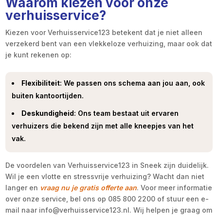
Waarom kiezen voor onze
verhuisservice?
Kiezen voor Verhuisservice123 betekent dat je niet alleen
verzekerd bent van een vlekkeloze verhuizing, maar ook dat
je kunt rekenen op:
Flexibiliteit
: We passen ons schema aan jou aan, ook
buiten kantoortijden.
Deskundigheid
: Ons team bestaat uit ervaren
verhuizers die bekend zijn met alle kneepjes van het
vak.
De voordelen van Verhuisservice123 in Sneek zijn duidelijk.
Wil je een vlotte en stressvrije verhuizing? Wacht dan niet
langer en
vraag nu je gratis offerte aan
. Voor meer informatie
over onze service, bel ons op 085 800 2200 of stuur een e-
mail naar info@verhuisservice123.nl. Wij helpen je graag om