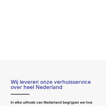
Wij leveren onze verhuisservice
over heel Nederland
In elke uithoek van Nederland begrijpen we hoe