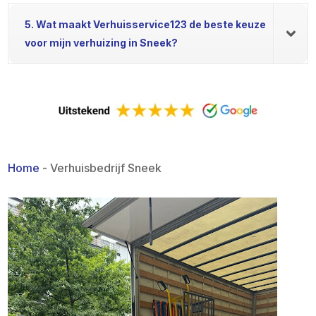
5. Wat maakt Verhuisservice123 de beste keuze
voor mijn verhuizing in Sneek?
Home
-
Verhuisbedrijf Sneek