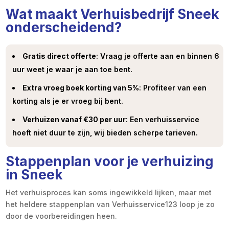
Wat maakt Verhuisbedrijf Sneek
onderscheidend?
Gratis direct offerte
: Vraag je offerte aan en binnen 6
uur weet je waar je aan toe bent.
Extra vroeg boek korting van 5%
: Profiteer van een
korting als je er vroeg bij bent.
Verhuizen vanaf €30 per uur
: Een verhuisservice
hoeft niet duur te zijn, wij bieden scherpe tarieven.
Stappenplan voor je verhuizing
in Sneek
Het verhuisproces kan soms ingewikkeld lijken, maar met
het heldere stappenplan van Verhuisservice123 loop je zo
door de voorbereidingen heen.