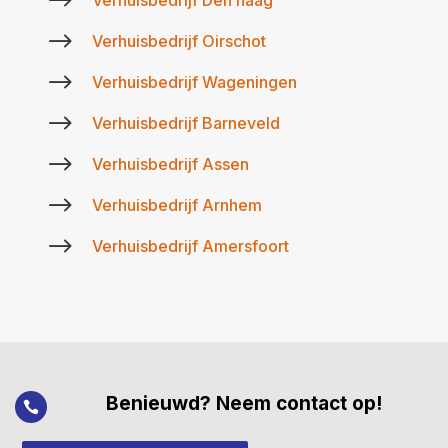
$
Verhuisbedrijf Den haag
$
Verhuisbedrijf Oirschot
$
Verhuisbedrijf Wageningen
$
Verhuisbedrijf Barneveld
$
Verhuisbedrijf Assen
$
Verhuisbedrijf Arnhem
$
Verhuisbedrijf Amersfoort
Benieuwd? Neem contact op!
