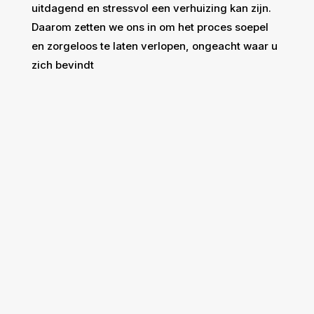
uitdagend en stressvol een verhuizing kan zijn.
Daarom zetten we ons in om het proces soepel
en zorgeloos te laten verlopen, ongeacht waar u
zich bevindt