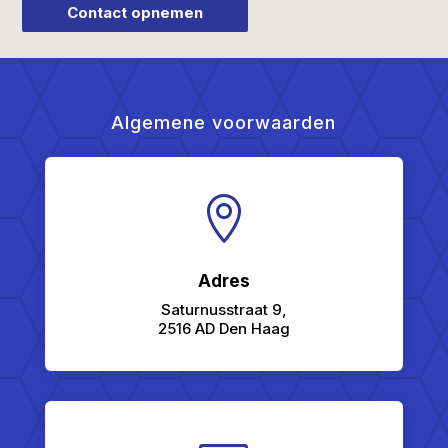
Contact opnemen
Algemene voorwaarden

Adres
Saturnusstraat 9,
2516 AD Den Haag