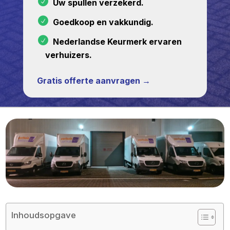
Uw spullen verzekerd.
Goedkoop en vakkundig.
Nederlandse Keurmerk ervaren
verhuizers.
Gratis offerte aanvragen →
Inhoudsopgave