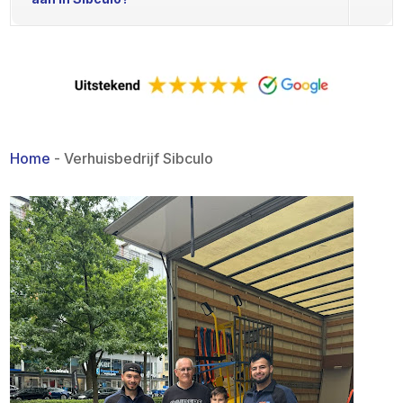
Home
-
Verhuisbedrijf Sibculo