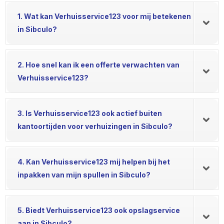
1. Wat kan Verhuisservice123 voor mij betekenen
in Sibculo?
2. Hoe snel kan ik een offerte verwachten van
Verhuisservice123?
3. Is Verhuisservice123 ook actief buiten
kantoortijden voor verhuizingen in Sibculo?
4. Kan Verhuisservice123 mij helpen bij het
inpakken van mijn spullen in Sibculo?
5. Biedt Verhuisservice123 ook opslagservice
aan in Sibculo?