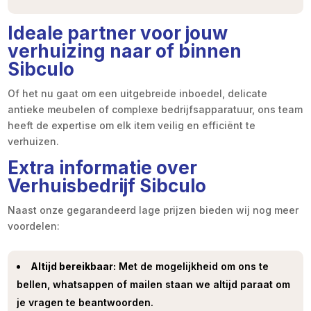
Ideale partner voor jouw
verhuizing naar of binnen
Sibculo
Of het nu gaat om een uitgebreide inboedel, delicate
antieke meubelen of complexe bedrijfsapparatuur, ons team
heeft de expertise om elk item veilig en efficiënt te
verhuizen.
Extra informatie over
Verhuisbedrijf Sibculo
Naast onze gegarandeerd lage prijzen bieden wij nog meer
voordelen:
Altijd bereikbaar:
Met de mogelijkheid om ons te
bellen, whatsappen of mailen staan we altijd paraat om
je vragen te beantwoorden.