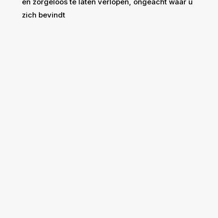
en zorgeloos te laten verlopen, ongeacht waar u
zich bevindt