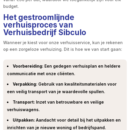
budget.
Het gestroomlijnde
verhuisproces van
Verhuisbedrijf Sibculo
Wanneer je kiest voor onze verhuisservice, kun je rekenen
op een zorgeloze verhuizing. Dit is hoe we van start gaan:
Voorbereiding:
Een gedegen verhuisplan en heldere
communicatie met onze cliënten.
Verpakking:
Gebruik van kwaliteitsmaterialen voor
een veilig transport van je waardevolle spullen.
Transport:
Inzet van betrouwbare en veilige
verhuiswagens.
Uitpakken:
Aandacht voor detail bij het uitpakken en
inrichten van je nieuwe woning of bedrijfspand.