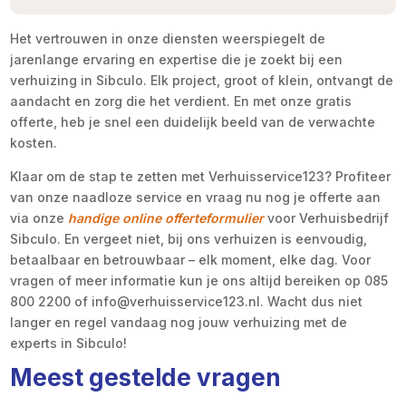
Het vertrouwen in onze diensten weerspiegelt de
jarenlange ervaring en expertise die je zoekt bij een
verhuizing in Sibculo. Elk project, groot of klein, ontvangt de
aandacht en zorg die het verdient. En met onze gratis
offerte, heb je snel een duidelijk beeld van de verwachte
kosten.
Klaar om de stap te zetten met Verhuisservice123? Profiteer
van onze naadloze service en vraag nu nog je offerte aan
via onze
handige online offerteformulier
voor Verhuisbedrijf
Sibculo. En vergeet niet, bij ons verhuizen is eenvoudig,
betaalbaar en betrouwbaar – elk moment, elke dag. Voor
vragen of meer informatie kun je ons altijd bereiken op 085
800 2200 of info@verhuisservice123.nl. Wacht dus niet
langer en regel vandaag nog jouw verhuizing met de
experts in Sibculo!
Meest gestelde vragen