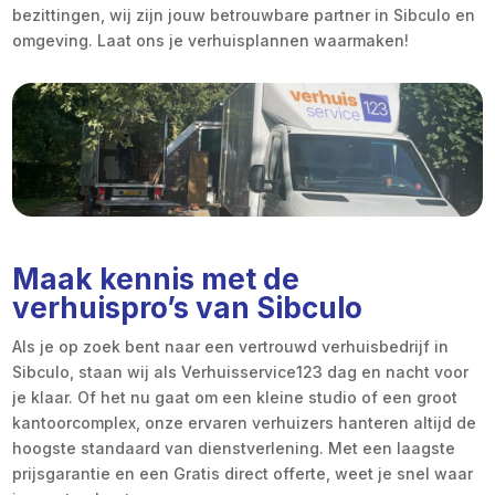
bezittingen, wij zijn jouw betrouwbare partner in Sibculo en
omgeving. Laat ons je verhuisplannen waarmaken!
Maak kennis met de
verhuispro’s van Sibculo
Als je op zoek bent naar een vertrouwd verhuisbedrijf in
Sibculo, staan wij als Verhuisservice123 dag en nacht voor
je klaar. Of het nu gaat om een kleine studio of een groot
kantoorcomplex, onze ervaren verhuizers hanteren altijd de
hoogste standaard van dienstverlening. Met een laagste
prijsgarantie en een Gratis direct offerte, weet je snel waar