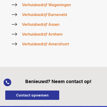
$
Verhuisbedrijf Wageningen
$
Verhuisbedrijf Barneveld
$
Verhuisbedrijf Assen
$
Verhuisbedrijf Arnhem
$
Verhuisbedrijf Amersfoort
Benieuwd? Neem contact op!

Contact opnemen