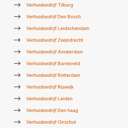
$
Verhuisbedrijf Tilburg
$
Verhuisbedrijf Den Bosch
$
Verhuisbedrijf Leidschendam
$
Verhuisbedrijf Zwijndrecht
$
Verhuisbedrijf Amsterdam
$
Verhuisbedrijf Barneveld
$
Verhuisbedrijf Rotterdam
$
Verhuisbedrijf Rijswijk
$
Verhuisbedrijf Leiden
$
Verhuisbedrijf Den haag
$
Verhuisbedrijf Oirschot