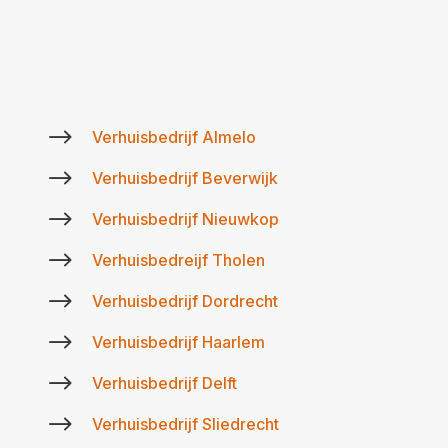
$
Verhuisbedrijf Almelo
$
Verhuisbedrijf Beverwijk
$
Verhuisbedrijf Nieuwkop
$
Verhuisbedreijf Tholen
$
Verhuisbedrijf Dordrecht
$
Verhuisbedrijf Haarlem
$
Verhuisbedrijf Delft
$
Verhuisbedrijf Sliedrecht