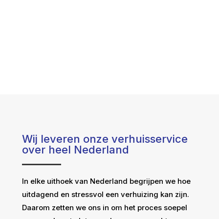
Wij leveren onze verhuisservice
over heel Nederland
In elke uithoek van Nederland begrijpen we hoe
uitdagend en stressvol een verhuizing kan zijn.
Daarom zetten we ons in om het proces soepel