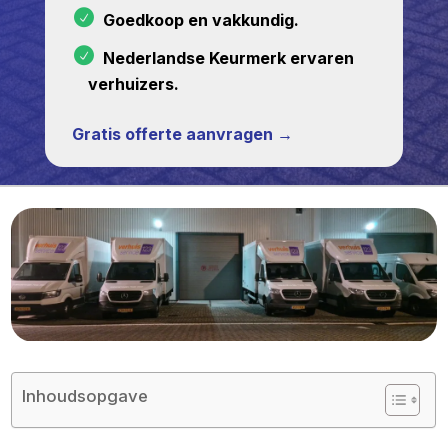
Goedkoop en vakkundig.
Nederlandse Keurmerk ervaren
verhuizers.
Gratis offerte aanvragen →
Inhoudsopgave