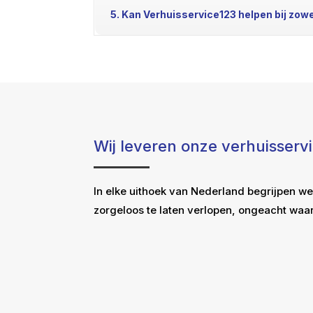
5. Kan Verhuisservice123 helpen bij zow
Wij leveren onze verhuisserv
In elke uithoek van Nederland begrijpen we
zorgeloos te laten verlopen, ongeacht waar