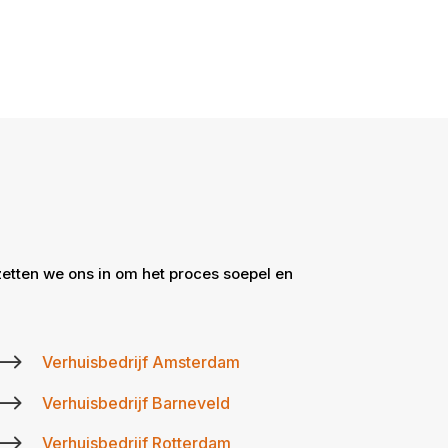
zetten we ons in om het proces soepel en
$
Verhuisbedrijf Amsterdam
$
Verhuisbedrijf Barneveld
$
Verhuisbedrijf Rotterdam