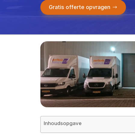
Gratis offerte opvragen
Inhoudsopgave