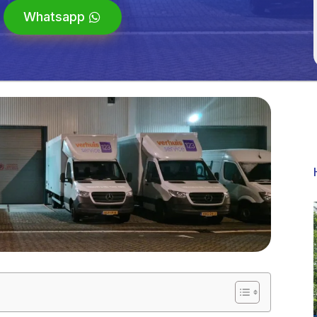
Whatsapp