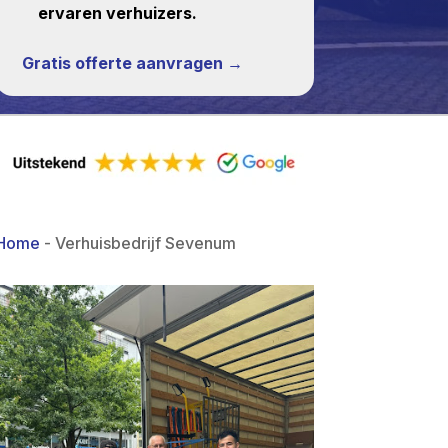
ervaren verhuizers.
Gratis offerte aanvragen →
Home
-
Verhuisbedrijf Sevenum