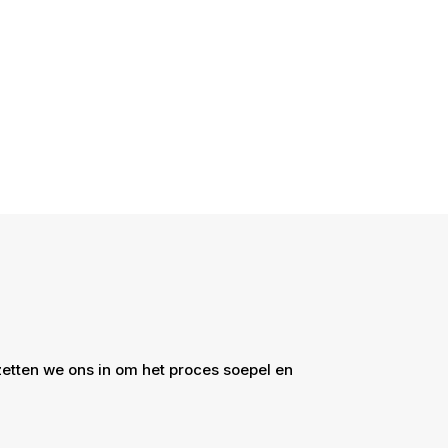
zetten we ons in om het proces soepel en