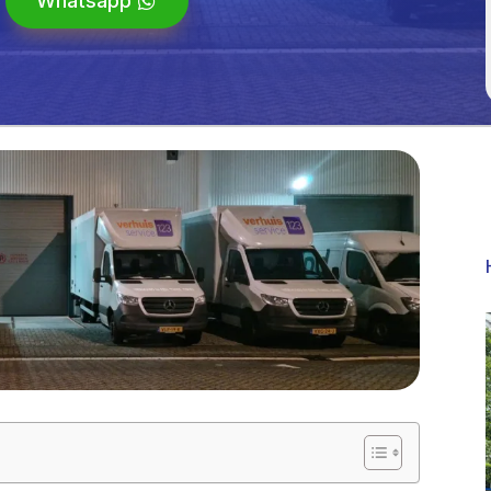
Whatsapp