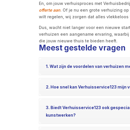
En, om jouw verhuisproces met Verhuisbedrijf
offerte aan
. Of je nu een grote verhuizing o
wilt regelen, wij zorgen dat alles vlekkeloos
Dus, wacht niet langer voor een nieuwe star
verhuizen een aangename ervaring, waarbij j
die jouw nieuwe thuis te bieden heeft.
Meest gestelde vragen
1. Wat zijn de voordelen van verhuizen m
2. Hoe snel kan Verhuisservice123 mijn v
3. Biedt Verhuisservice123 ook gespecia
kunstwerken?