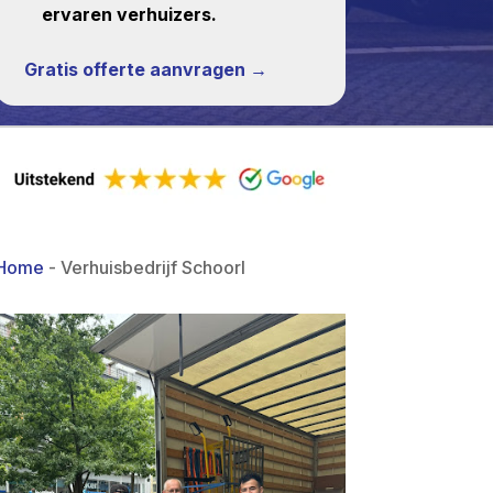
ervaren verhuizers.
Gratis offerte aanvragen →
Home
-
Verhuisbedrijf Schoorl