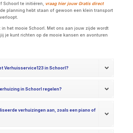
 Schoorl te initiëren,
vraag hier jouw Gratis direct
p de planning hebt staan of gewoon een klein transport
 verloopt.
t in het mooie Schoorl. Met ons aan jouw zijde wordt
ij je kunt richten op de mooie kansen en avonturen
et Verhuisservice123 in Schoorl?
erhuizing in Schoorl regelen?
liseerde verhuizingen aan, zoals een piano of