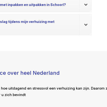
 met inpakken en uitpakken in Schoorl?
opslag tijdens mijn verhuizing met
ice over heel Nederland
 hoe uitdagend en stressvol een verhuizing kan zijn. Daarom 
 u zich bevindt