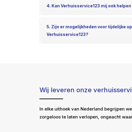
4. Kan Verhuisservice123 mij ook helpen
5. Zijn er mogelijkheden voor tijdelijke 
Verhuisservice123?
Wij leveren onze verhuisserv
In elke uithoek van Nederland begrijpen we
zorgeloos te laten verlopen, ongeacht waar