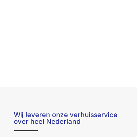
Wij leveren onze verhuisservice
over heel Nederland