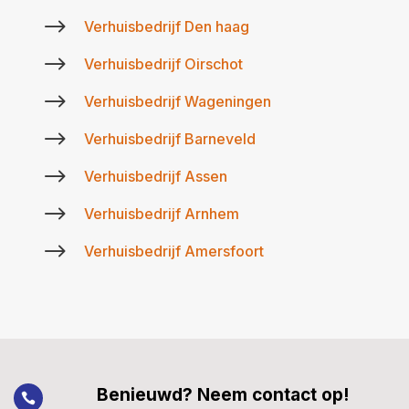
$
Verhuisbedrijf Den haag
$
Verhuisbedrijf Oirschot
$
Verhuisbedrijf Wageningen
$
Verhuisbedrijf Barneveld
$
Verhuisbedrijf Assen
$
Verhuisbedrijf Arnhem
$
Verhuisbedrijf Amersfoort
Benieuwd? Neem contact op!
