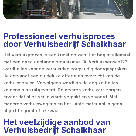
Professioneel verhuisproces
door Verhuisbedrijf Schalkhaar
Het verhuisproces is een kunst op zich. Het begint allemaal
met een goed geplande organisatie. Bij Verhuisservice123
wordt alles vóór de verhuisdag zorgvuldig doorgesproken.
Je ontvangt een duidelijke offerte en overzicht van de
verhuisservice. Vervolgens wordt op de dag zelf alles
volgens plan uitgevoerd. De ervaren verhuizers zorgen
ervoor dat alles veilig wordt verpakt en vervoerd. Met
moderne verhuiswagens en het juiste materiaal is geen
object te groot of te zwaar.
Het veelzijdige aanbod van
Verhuisbedrijf Schalkhaar