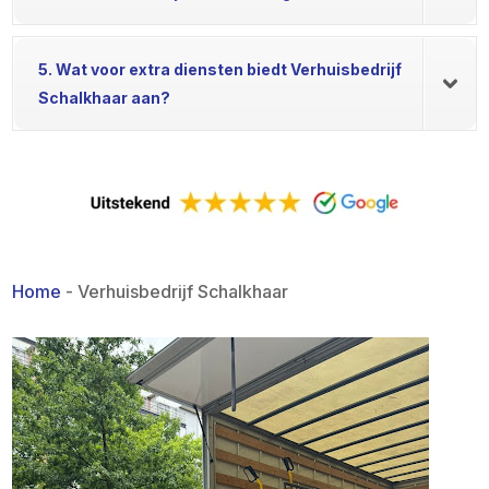
5. Wat voor extra diensten biedt Verhuisbedrijf
Schalkhaar aan?
Home
-
Verhuisbedrijf Schalkhaar