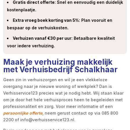
Gratis direct offerte
: Snel en eenvoudig een duidelijk
kostenplaatje.
Extra vroeg boek korting van 5%
: Plan vooruit en
bespaar op de verhuiskosten.
Verhuizen vanaf €30 per uur
: Betaalbare kwaliteit
voor iedere verhuizing.
Maak je verhuizing makkelijk
met Verhuisbedrijf Schalkhaar
Geen zin in verhuiszorgen en wil je een vlekkeloze
overgang naar je nieuwe woning of werkplek? Dan is
Verhisservice123 precies wat je nodig hebt. Wij staan klaar
om je door het hele verhuisproces heen te begeleiden met
professionaliteit en zorg. Voor meer informatie of een
persoonlijke offerte
, neem gerust contact op via 085 800
2200 of info@verhuisservice123.nl.