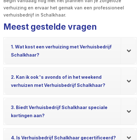
Begin vandaag nog met het plannen van je zorgeloze
verhuizing en ervaar het gemak van een professioneel
verhuisbedrijf in Schalkhaar.
Meest gestelde vragen
1. Wat kost een verhuizing met Verhuisbedrijf
Schalkhaar?
2. Kan ik ook 's avonds of in het weekend
verhuizen met Verhuisbedrijf Schalkhaar?
3. Biedt Verhuisbedrijf Schalkhaar speciale
kortingen aan?
4. Is Verhuisbedrijf Schalkhaar gecertificeerd?