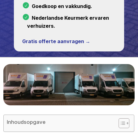
Goedkoop en vakkundig.
Nederlandse Keurmerk ervaren
verhuizers.
Gratis offerte aanvragen →
Inhoudsopgave