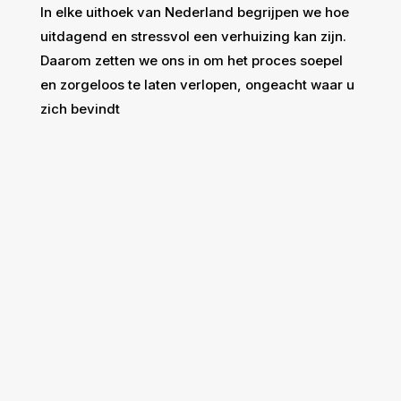
In elke uithoek van Nederland begrijpen we hoe
uitdagend en stressvol een verhuizing kan zijn.
Daarom zetten we ons in om het proces soepel
en zorgeloos te laten verlopen, ongeacht waar u
zich bevindt