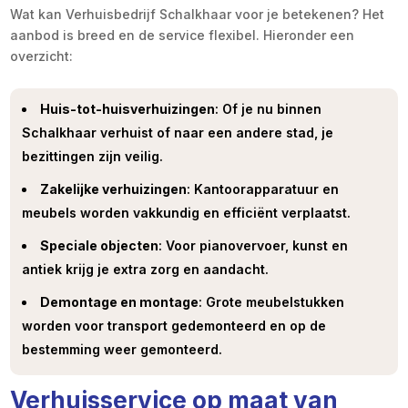
Wat kan Verhuisbedrijf Schalkhaar voor je betekenen? Het
aanbod is breed en de service flexibel. Hieronder een
overzicht:
Huis-tot-huisverhuizingen
: Of je nu binnen
Schalkhaar verhuist of naar een andere stad, je
bezittingen zijn veilig.
Zakelijke verhuizingen
: Kantoorapparatuur en
meubels worden vakkundig en efficiënt verplaatst.
Speciale objecten
: Voor pianovervoer, kunst en
antiek krijg je extra zorg en aandacht.
Demontage en montage
: Grote meubelstukken
worden voor transport gedemonteerd en op de
bestemming weer gemonteerd.
Verhuisservice op maat van