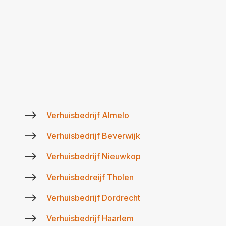
$
Verhuisbedrijf Almelo
$
Verhuisbedrijf Beverwijk
$
Verhuisbedrijf Nieuwkop
$
Verhuisbedreijf Tholen
$
Verhuisbedrijf Dordrecht
$
Verhuisbedrijf Haarlem