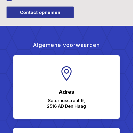
Contact opnemen
Algemene voorwaarden

Adres
Saturnusstraat 9,
2516 AD Den Haag