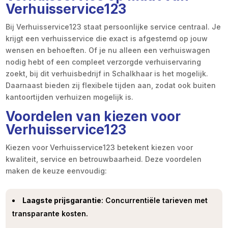
Verhuisservice123
Bij Verhuisservice123 staat persoonlijke service centraal. Je
krijgt een verhuisservice die exact is afgestemd op jouw
wensen en behoeften. Of je nu alleen een verhuiswagen
nodig hebt of een compleet verzorgde verhuiservaring
zoekt, bij dit verhuisbedrijf in Schalkhaar is het mogelijk.
Daarnaast bieden zij flexibele tijden aan, zodat ook buiten
kantoortijden verhuizen mogelijk is.
Voordelen van kiezen voor
Verhuisservice123
Kiezen voor Verhuisservice123 betekent kiezen voor
kwaliteit, service en betrouwbaarheid. Deze voordelen
maken de keuze eenvoudig:
Laagste prijsgarantie
: Concurrentiële tarieven met
transparante kosten.