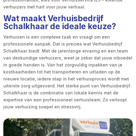
verhuizers met hart voor jouw verhaal.
Wat maakt Verhuisbedrijf
Schalkhaar de ideale keuze?
Verhuizen is een complexe taak en vraagt om een
professionele aanpak. Dat is precies wat Verhuisbedrijf
Schalkhaar biedt. Met de jarenlange ervaring en een team
van deskundige verhuizers, weet je zeker dat jouw inboedel
in goede handen is. Van het zorgvuldig inpakken van je
kostbaarheden tot het transporteren en uitladen op de
nieuwe locatie, iedere stap in het verhuisproces wordt met
uiterste zorg uitgevoerd. Het sterke punt van Verhuisbedrijf
Schalkhaar is de combinatie van lokale kennis met de
expertise van een professioneel verhuisteam. Zo verloopt
jouw verhuizing soepel en stressvrij.