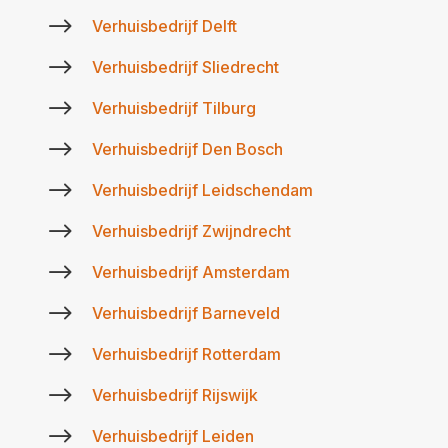
$
Verhuisbedrijf Delft
$
Verhuisbedrijf Sliedrecht
$
Verhuisbedrijf Tilburg
$
Verhuisbedrijf Den Bosch
$
Verhuisbedrijf Leidschendam
$
Verhuisbedrijf Zwijndrecht
$
Verhuisbedrijf Amsterdam
$
Verhuisbedrijf Barneveld
$
Verhuisbedrijf Rotterdam
$
Verhuisbedrijf Rijswijk
$
Verhuisbedrijf Leiden