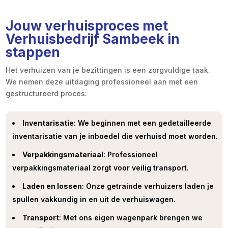
Jouw verhuisproces met
Verhuisbedrijf Sambeek in
stappen
Het verhuizen van je bezittingen is een zorgvuldige taak.
We nemen deze uitdaging professioneel aan met een
gestructureerd proces:
Inventarisatie
: We beginnen met een gedetailleerde
inventarisatie van je inboedel die verhuisd moet worden.
Verpakkingsmateriaal
: Professioneel
verpakkingsmateriaal zorgt voor veilig transport.
Laden en lossen
: Onze getrainde verhuizers laden je
spullen vakkundig in en uit de verhuiswagen.
Transport
: Met ons eigen wagenpark brengen we