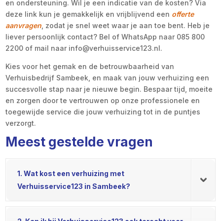
en ondersteuning. Wil je een indicatie van de kosten? Via
deze link kun je gemakkelijk en vrijblijvend een
offerte
aanvragen
, zodat je snel weet waar je aan toe bent. Heb je
liever persoonlijk contact? Bel of WhatsApp naar 085 800
2200 of mail naar info@verhuisservice123.nl.
Kies voor het gemak en de betrouwbaarheid van
Verhuisbedrijf Sambeek, en maak van jouw verhuizing een
succesvolle stap naar je nieuwe begin. Bespaar tijd, moeite
en zorgen door te vertrouwen op onze professionele en
toegewijde service die jouw verhuizing tot in de puntjes
verzorgt.
Meest gestelde vragen
1. Wat kost een verhuizing met
Verhuisservice123 in Sambeek?