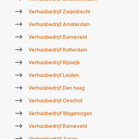
$
Verhuisbedrijf Zwijndrecht
$
Verhuisbedrijf Amsterdam
$
Verhuisbedrijf Barneveld
$
Verhuisbedrijf Rotterdam
$
Verhuisbedrijf Rijswijk
$
Verhuisbedrijf Leiden
$
Verhuisbedrijf Den haag
$
Verhuisbedrijf Oirschot
$
Verhuisbedrijf Wageningen
$
Verhuisbedrijf Barneveld
Verhuisbedrijf Assen