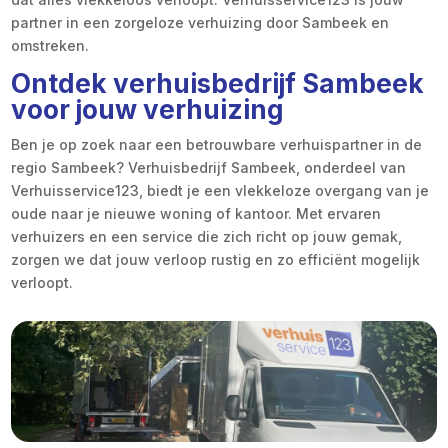
partner in een zorgeloze verhuizing door Sambeek en
omstreken.
Ontdek verhuisbedrijf Sambeek
voor jouw verhuizing
Ben je op zoek naar een betrouwbare verhuispartner in de
regio Sambeek? Verhuisbedrijf Sambeek, onderdeel van
Verhuisservice123, biedt je een vlekkeloze overgang van je
oude naar je nieuwe woning of kantoor. Met ervaren
verhuizers en een service die zich richt op jouw gemak,
zorgen we dat jouw verloop rustig en zo efficiënt mogelijk
verloopt.