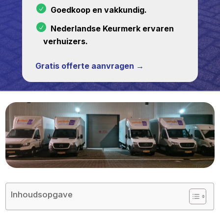
Goedkoop en vakkundig.
Nederlandse Keurmerk ervaren
verhuizers.
Gratis offerte aanvragen →
Inhoudsopgave