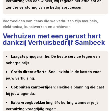
verhuizing van een winkel, wij regelen het efficiënt en
zonder verstoring van je bedrijfsprocessen.
Voorbeelden van items die we verhuizen zijn meubels,
elektronica, kunstwerken en archieven.
Verhuizen met een gerust hart
dankzij Verhuisbedrijf Sambeek
Laagste prijsgarantie
: De beste service tegen een
scherpe prijs.
Gratis direct offerte
: Snel inzicht in de kosten voor
jouw verhuizing.
Ook buiten kantoortijden
: Flexibele planning die past
bij jouw agenda.
Extra vroegboekkorting
: 5% korting wanneer je je
verhuizing vroegtijdig regelt.