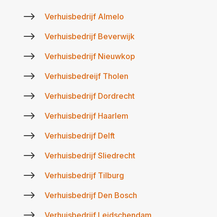
$
Verhuisbedrijf Almelo
$
Verhuisbedrijf Beverwijk
$
Verhuisbedrijf Nieuwkop
$
Verhuisbedreijf Tholen
$
Verhuisbedrijf Dordrecht
$
Verhuisbedrijf Haarlem
$
Verhuisbedrijf Delft
$
Verhuisbedrijf Sliedrecht
$
Verhuisbedrijf Tilburg
$
Verhuisbedrijf Den Bosch
$
Verhuisbedrijf Leidschendam