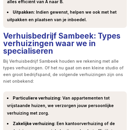
alles efficiënt van A naar B.
Uitpakken
: Indien gewenst, helpen we ook met het
uitpakken en plaatsen van je inboedel.
Verhuisbedrijf Sambeek: Types
verhuizingen waar we in
specialiseren
Bij Verhuisbedrijf Sambeek houden we rekening met alle
types verhuizingen. Of het nu gaat om een kleine studio of
een groot bedrijfspand, de volgende verhuizingen zijn ons
niet onbekend:
Particuliere verhuizing
: Van appartementen tot
vrijstaande huizen, we verzorgen jouw persoonlijke
verhuizing met zorg.
Zakelijke verhuizing
: Een kantoorverhuizing of de