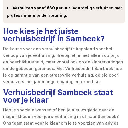
Verhuizen vanaf €30 per uur
: Voordelig verhuizen met
professionele ondersteuning.
Hoe kies je het juiste
verhuisbedrijf in Sambeek?
De keuze voor een verhuisbedrijf is bepalend voor het
verloop van je verhuizing. Hierbij let je niet alleen op prijs
en beschikbaarheid, maar vooral ook op de klantervaringen
en de geboden garanties. Met Verhuisbedrijf Sambeek heb
je de garantie van een stressvrije verhuizing, geleid door
verhuizers met jarenlange ervaring en expertise.
Verhuisbedrijf Sambeek staat
voor je klaar
Heb je speciale wensen of ben je nieuwsgierig naar de
mogelijkheden voor jouw verhuizing in of naar Sambeek?
Ons team staat voor je klaar om je te voorzien van advies