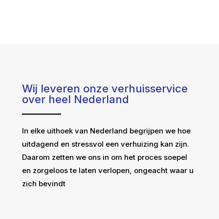
Wij leveren onze verhuisservice
over heel Nederland
In elke uithoek van Nederland begrijpen we hoe
uitdagend en stressvol een verhuizing kan zijn.
Daarom zetten we ons in om het proces soepel
en zorgeloos te laten verlopen, ongeacht waar u
zich bevindt