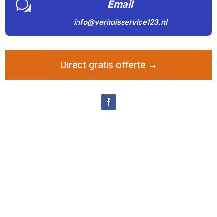
w
Email
info@verhuisservice123.nl
Direct gratis offerte →