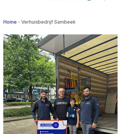
Home
-
Verhuisbedrijf Sambeek