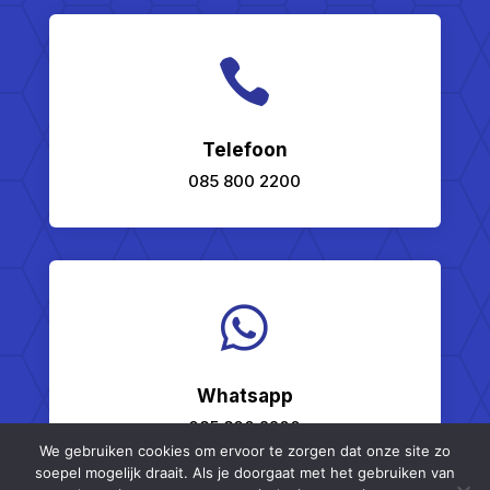

Telefoon
085 800 2200

Whatsapp
085 800 2200
We gebruiken cookies om ervoor te zorgen dat onze site zo
soepel mogelijk draait. Als je doorgaat met het gebruiken van