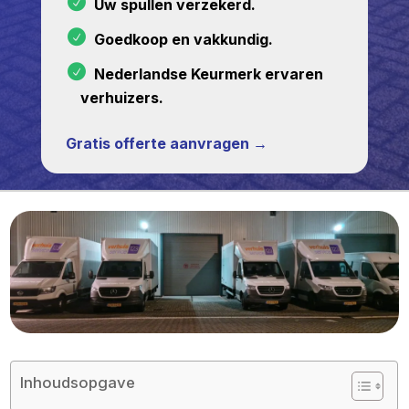
Uw spullen verzekerd.
Goedkoop en vakkundig.
Nederlandse Keurmerk ervaren
verhuizers.
Gratis offerte aanvragen →
Inhoudsopgave