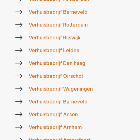
$
Verhuisbedrijf Barneveld
$
Verhuisbedrijf Rotterdam
$
Verhuisbedrijf Rijswijk
$
Verhuisbedrijf Leiden
$
Verhuisbedrijf Den haag
$
Verhuisbedrijf Oirschot
$
Verhuisbedrijf Wageningen
$
Verhuisbedrijf Barneveld
$
Verhuisbedrijf Assen
$
Verhuisbedrijf Arnhem