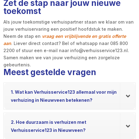
Zet de stap naar jouw nieuwe
toekomst
Als jouw toekomstige verhuispartner staan we klaar om van
jouw verhuiservaring een positief hoofdstuk te maken.
Neem de stap en
vraag een vrijblijvende en gratis offerte
aan
. Liever direct contact? Bel of whatsapp naar 085 800
2200 of stuur een e-mail naar info@verhuisservice123.nl.
Samen maken we van jouw verhuizing een zorgeloze
gebeurtenis.
Meest gestelde vragen
1. Wat kan Verhuisservice123 allemaal voor mijn
verhuizing in Nieuwveen betekenen?
2. Hoe duurzaam is verhuizen met
Verhuisservice123 in Nieuwveen?