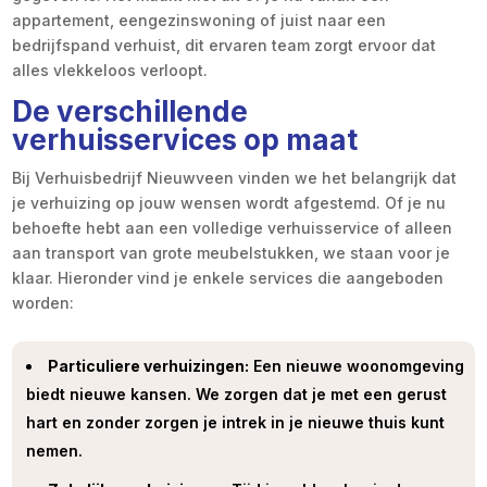
appartement, eengezinswoning of juist naar een
bedrijfspand verhuist, dit ervaren team zorgt ervoor dat
alles vlekkeloos verloopt.
De verschillende
verhuisservices op maat
Bij Verhuisbedrijf Nieuwveen vinden we het belangrijk dat
je verhuizing op jouw wensen wordt afgestemd. Of je nu
behoefte hebt aan een volledige verhuisservice of alleen
aan transport van grote meubelstukken, we staan voor je
klaar. Hieronder vind je enkele services die aangeboden
worden:
Particuliere verhuizingen:
Een nieuwe woonomgeving
biedt nieuwe kansen. We zorgen dat je met een gerust
hart en zonder zorgen je intrek in je nieuwe thuis kunt
nemen.