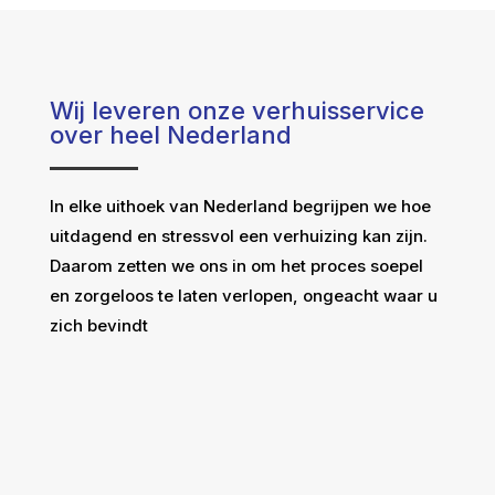
Wij leveren onze verhuisservice
over heel Nederland
In elke uithoek van Nederland begrijpen we hoe
uitdagend en stressvol een verhuizing kan zijn.
Daarom zetten we ons in om het proces soepel
en zorgeloos te laten verlopen, ongeacht waar u
zich bevindt