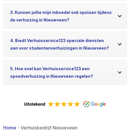
3. Kunnen jullie mijn inboedel ook opslaan tijdens
de verhuizing in Nieuwveen?
4. Biedt Verhuisservice123 speciale diensten
aan voor studentenverhuizingen in Nieuwveen?
5. Hoe snel kan Verhuisservice123 een
spoedverhuizing in Nieuwveen regelen?
Home
-
Verhuisbedrijf Nieuwveen