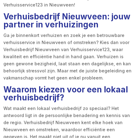
Verhuisservice123 in Nieuwveen!
Verhuisbedrijf Nieuwveen: jouw
partner in verhuizingen
Ga je binnenkort verhuizen en zoek je een betrouwbare
verhuisservice in Nieuwveen of omstreken? Kies dan voor
Verhuisbedrijf Nieuwveen van Verhuisservice123, waar
kwaliteit en efficiëntie hand in hand gaan. Verhuizen is
geen gewone bezigheid, laat staan een dagelijkse, en kan
behoorlijk stressvol zijn. Maar met de juiste begeleiding en
vakmanschap vormt het geen enkel probleem.
Waarom kiezen voor een lokaal
verhuisbedrijf?
Wat maakt een lokaal verhuisbedrijf zo speciaal? Het
antwoord ligt in de persoonlijke benadering en kennis van
de regio. Verhuisbedrijf Nieuwveen kent elke hoek van
Nieuwveen en omstreken, waardoor efficiëntie een
gegeven is. Het maakt niet uit of je nu vanuit een