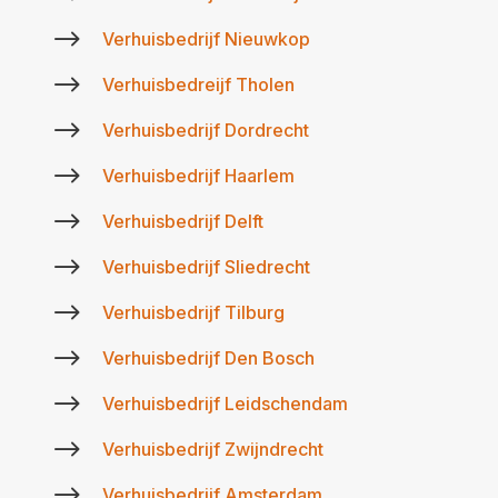
$
Verhuisbedrijf Nieuwkop
$
Verhuisbedreijf Tholen
$
Verhuisbedrijf Dordrecht
$
Verhuisbedrijf Haarlem
$
Verhuisbedrijf Delft
$
Verhuisbedrijf Sliedrecht
$
Verhuisbedrijf Tilburg
$
Verhuisbedrijf Den Bosch
$
Verhuisbedrijf Leidschendam
$
Verhuisbedrijf Zwijndrecht
$
Verhuisbedrijf Amsterdam