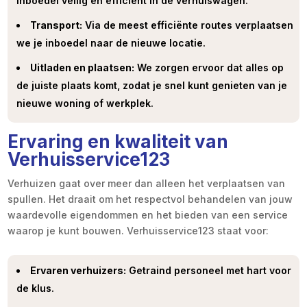
inboedel veilig en efficiënt in de verhuiswagen.
Transport:
Via de meest efficiënte routes verplaatsen
we je inboedel naar de nieuwe locatie.
Uitladen en plaatsen:
We zorgen ervoor dat alles op
de juiste plaats komt, zodat je snel kunt genieten van je
nieuwe woning of werkplek.
Ervaring en kwaliteit van
Verhuisservice123
Verhuizen gaat over meer dan alleen het verplaatsen van
spullen. Het draait om het respectvol behandelen van jouw
waardevolle eigendommen en het bieden van een service
waarop je kunt bouwen. Verhuisservice123 staat voor:
Ervaren verhuizers:
Getraind personeel met hart voor
de klus.