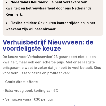
Nederlands Keurmerk:
Je bent verzekerd van
kwaliteit en betrouwbaarheid door ons Nederlands
Keurmerk.
Flexibele tijden:
Ook buiten kantoortijden en in het
weekend zijn wij beschikbaar.
Verhuisbedrijf Nieuwveen: de
voordeligste keuze
De keuze voor Verhuisservice123 garandeert niet alleen
kwaliteit, maar ook een scherpe prijs. Met onze laagste
prijsgarantie weet je zeker dat je nooit te veel betaalt. Kies
voor Verhuisservice123 en profiteer van:
– Gratis direct offerte
– Extra vroeg boek korting van 5%
– Verhuizen vanaf €30 per uur