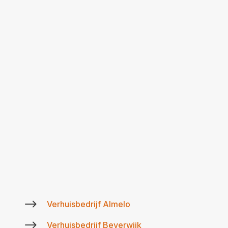
$
Verhuisbedrijf Almelo
$
Verhuisbedrijf Beverwijk