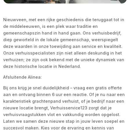
Nieuwveen, met een rijke geschiedenis die teruggaat tot in
de middeleeuwen, is een plek waar traditie en
gemeenschapszin hand in hand gaan. Ons verhuisbedrijf,
diep geworteld in de lokale gemeenschap, weerspiegelt
deze waarden in onze toewijding aan service en kwaliteit.
Onze verhuisspecialisten zijn niet alleen deskundig in het
verhuizen; ze zijn ook bekend met de unieke dynamiek van
deze historische locatie in Nederland.
Afsluitende Alinea:
Bij ons krijg je snel duidelijkheid – vraag een gratis offerte
aan en ontvang binnen 6 uur een reactie. Of je nu naar een
karakteristiek grachtenpand verhuist, of je bedrijf naar een
nieuwe locatie brengt, Verhuisservice123 zorgt dat je
verhuisvraagstukken vlot en vakkundig worden opgelost.
Laten we samen deze nieuwe stap in jouw leven soepel en
succesvol maken. Kies voor de ervaring en kennis van