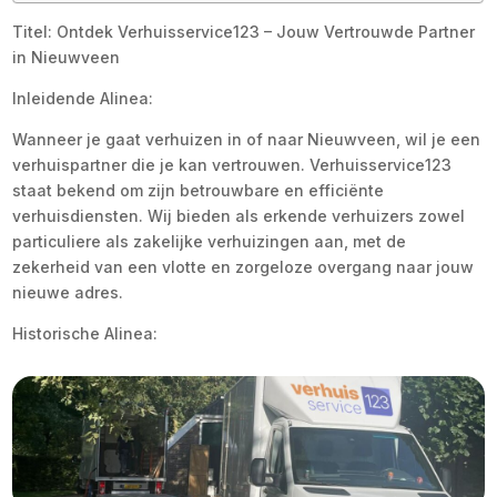
Titel: Ontdek Verhuisservice123 – Jouw Vertrouwde Partner
in Nieuwveen
Inleidende Alinea:
Wanneer je gaat verhuizen in of naar Nieuwveen, wil je een
verhuispartner die je kan vertrouwen. Verhuisservice123
staat bekend om zijn betrouwbare en efficiënte
verhuisdiensten. Wij bieden als erkende verhuizers zowel
particuliere als zakelijke verhuizingen aan, met de
zekerheid van een vlotte en zorgeloze overgang naar jouw
nieuwe adres.
Historische Alinea: