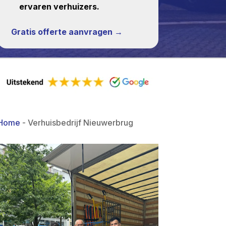
ervaren verhuizers.
Gratis offerte aanvragen →
Home
-
Verhuisbedrijf Nieuwerbrug