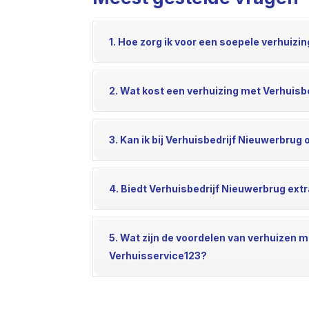
1. Hoe zorg ik voor een soepele verhuiz
2. Wat kost een verhuizing met Verhuisb
3. Kan ik bij Verhuisbedrijf Nieuwerbrug
4. Biedt Verhuisbedrijf Nieuwerbrug ext
5. Wat zijn de voordelen van verhuizen 
Verhuisservice123?