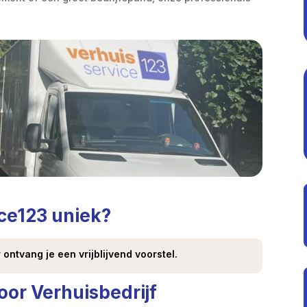
ce123 uniek?
 ontvang je een vrijblijvend voorstel.
or Verhuisbedrijf