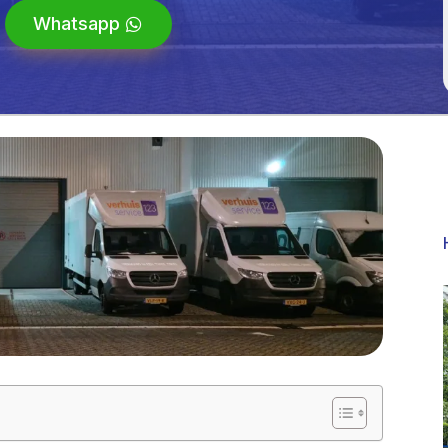
Whatsapp