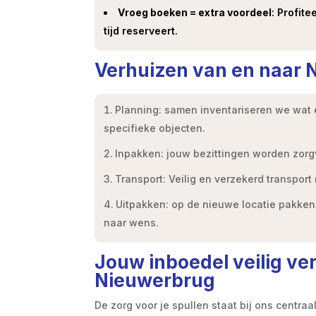
Vroeg boeken = extra voordeel
: Profit
tijd reserveert.
Verhuizen van en naar
Planning: samen inventariseren we wat 
specifieke objecten.
Inpakken: jouw bezittingen worden zorgv
Transport: Veilig en verzekerd transport
Uitpakken: op de nieuwe locatie pakken 
naar wens.
Jouw inboedel veilig ve
Nieuwerbrug
De zorg voor je spullen staat bij ons centraa