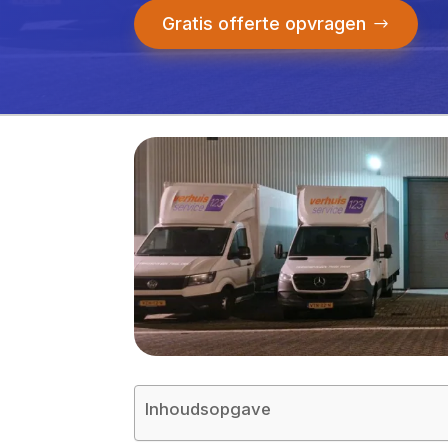
Gratis offerte opvragen
Inhoudsopgave