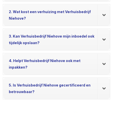
2. Wat kost een verhuizing met Verhuisbedrijf
Niehove?
3. Kan Verhuisbedrijf Niehove mijn inboedel ook
tijdelijk opslaan?
4. Helpt Verhuisbedrijf Niehove ook met
inpakken?
5. Is Verhuisbedrijf Niehove gecertificeerd en
betrouwbaar?