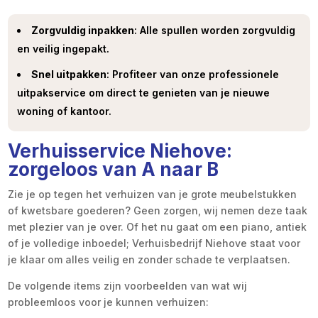
Zorgvuldig inpakken
: Alle spullen worden zorgvuldig
en veilig ingepakt.
Snel uitpakken
: Profiteer van onze professionele
uitpakservice om direct te genieten van je nieuwe
woning of kantoor.
Verhuisservice Niehove:
zorgeloos van A naar B
Zie je op tegen het verhuizen van je grote meubelstukken
of kwetsbare goederen? Geen zorgen, wij nemen deze taak
met plezier van je over. Of het nu gaat om een piano, antiek
of je volledige inboedel; Verhuisbedrijf Niehove staat voor
je klaar om alles veilig en zonder schade te verplaatsen.
De volgende items zijn voorbeelden van wat wij
probleemloos voor je kunnen verhuizen: