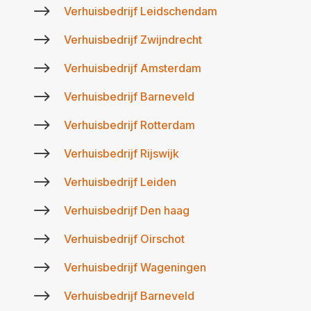
$
Verhuisbedrijf Leidschendam
$
Verhuisbedrijf Zwijndrecht
$
Verhuisbedrijf Amsterdam
$
Verhuisbedrijf Barneveld
$
Verhuisbedrijf Rotterdam
$
Verhuisbedrijf Rijswijk
$
Verhuisbedrijf Leiden
$
Verhuisbedrijf Den haag
$
Verhuisbedrijf Oirschot
$
Verhuisbedrijf Wageningen
$
Verhuisbedrijf Barneveld