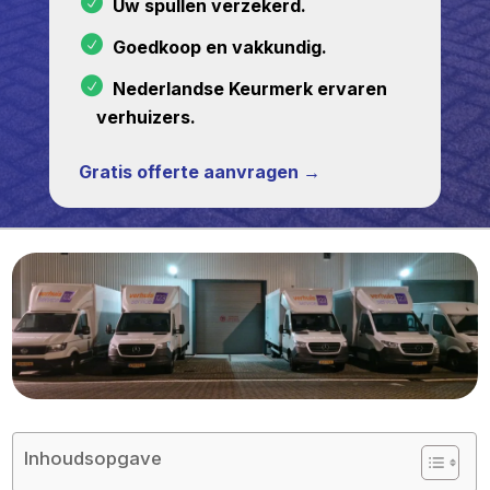
Uw spullen verzekerd.
Goedkoop en vakkundig.
Nederlandse Keurmerk ervaren
verhuizers.
Gratis offerte aanvragen →
Inhoudsopgave