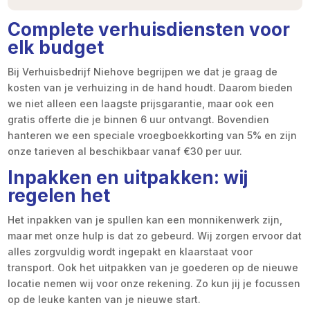
Complete verhuisdiensten voor
elk budget
Bij Verhuisbedrijf Niehove begrijpen we dat je graag de
kosten van je verhuizing in de hand houdt. Daarom bieden
we niet alleen een laagste prijsgarantie, maar ook een
gratis offerte die je binnen 6 uur ontvangt. Bovendien
hanteren we een speciale vroegboekkorting van 5% en zijn
onze tarieven al beschikbaar vanaf €30 per uur.
Inpakken en uitpakken: wij
regelen het
Het inpakken van je spullen kan een monnikenwerk zijn,
maar met onze hulp is dat zo gebeurd. Wij zorgen ervoor dat
alles zorgvuldig wordt ingepakt en klaarstaat voor
transport. Ook het uitpakken van je goederen op de nieuwe
locatie nemen wij voor onze rekening. Zo kun jij je focussen
op de leuke kanten van je nieuwe start.