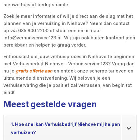
nieuwe huis of bedrijfsruimte
Zoek je meer informatie of wil je direct aan de slag met het
plannen van je verhuizing in Niehove? Neem dan contact
op via 085 800 2200 of stuur een email naar
info@verhuisservice123.nl. Wij zijn ook buiten kantoortijden
bereikbaar en helpen je graag verder.
Enthousiast om jouw verhuisproces in Niehove te beginnen
met Verhuisbedrijf Niehove – Verhuisservice123? Vraag dan
nu je
gratis offerte aan
en ontdek onze scherpe tarieven en
uitmuntende dienstverlening. Wij beloven je een
verhuiservaring die je positief zal verrassen, van begin tot
eind!
Meest gestelde vragen
1. Hoe snel kan Verhuisbedrijf Niehove mij helpen
verhuizen?