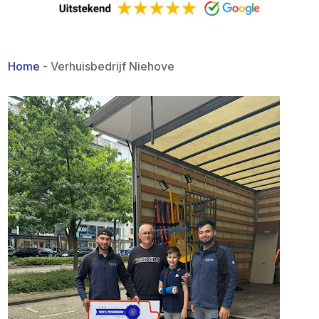
Home
-
Verhuisbedrijf Niehove