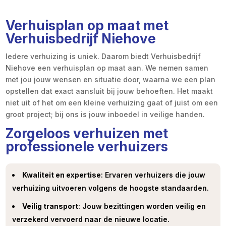
Verhuisplan op maat met
Verhuisbedrijf Niehove
Iedere verhuizing is uniek. Daarom biedt Verhuisbedrijf
Niehove een verhuisplan op maat aan. We nemen samen
met jou jouw wensen en situatie door, waarna we een plan
opstellen dat exact aansluit bij jouw behoeften. Het maakt
niet uit of het om een kleine verhuizing gaat of juist om een
groot project; bij ons is jouw inboedel in veilige handen.
Zorgeloos verhuizen met
professionele verhuizers
Kwaliteit en expertise
: Ervaren verhuizers die jouw
verhuizing uitvoeren volgens de hoogste standaarden.
Veilig transport
: Jouw bezittingen worden veilig en
verzekerd vervoerd naar de nieuwe locatie.