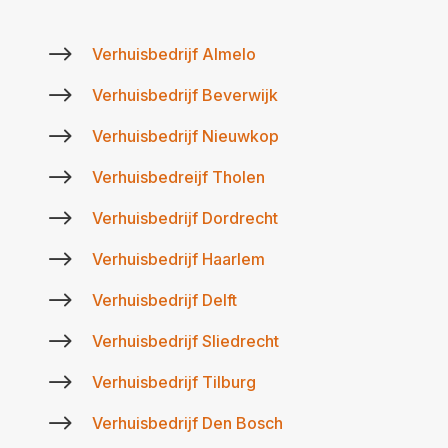
$
Verhuisbedrijf Almelo
$
Verhuisbedrijf Beverwijk
$
Verhuisbedrijf Nieuwkop
$
Verhuisbedreijf Tholen
$
Verhuisbedrijf Dordrecht
$
Verhuisbedrijf Haarlem
$
Verhuisbedrijf Delft
$
Verhuisbedrijf Sliedrecht
$
Verhuisbedrijf Tilburg
$
Verhuisbedrijf Den Bosch