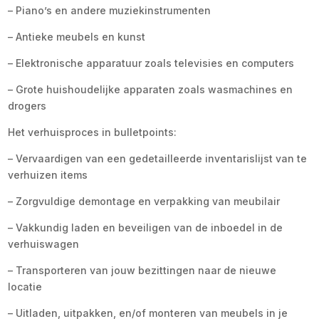
– Piano’s en andere muziekinstrumenten
– Antieke meubels en kunst
– Elektronische apparatuur zoals televisies en computers
– Grote huishoudelijke apparaten zoals wasmachines en
drogers
Het verhuisproces in bulletpoints:
– Vervaardigen van een gedetailleerde inventarislijst van te
verhuizen items
– Zorgvuldige demontage en verpakking van meubilair
– Vakkundig laden en beveiligen van de inboedel in de
verhuiswagen
– Transporteren van jouw bezittingen naar de nieuwe
locatie
– Uitladen, uitpakken, en/of monteren van meubels in je