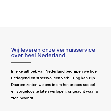
Wij leveren onze verhuisservice
over heel Nederland
In elke uithoek van Nederland begrijpen we hoe
uitdagend en stressvol een verhuizing kan zijn.
Daarom zetten we ons in om het proces soepel
en zorgeloos te laten verlopen, ongeacht waar u
zich bevindt