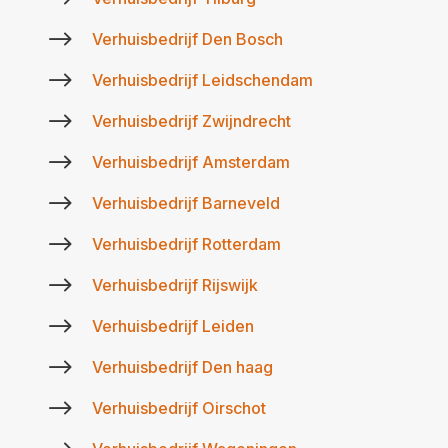
$
Verhuisbedrijf Den Bosch
$
Verhuisbedrijf Leidschendam
$
Verhuisbedrijf Zwijndrecht
$
Verhuisbedrijf Amsterdam
$
Verhuisbedrijf Barneveld
$
Verhuisbedrijf Rotterdam
$
Verhuisbedrijf Rijswijk
$
Verhuisbedrijf Leiden
$
Verhuisbedrijf Den haag
$
Verhuisbedrijf Oirschot