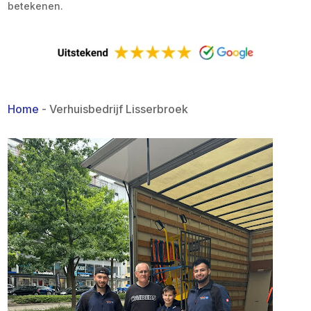
betekenen.
Home
-
Verhuisbedrijf Lisserbroek