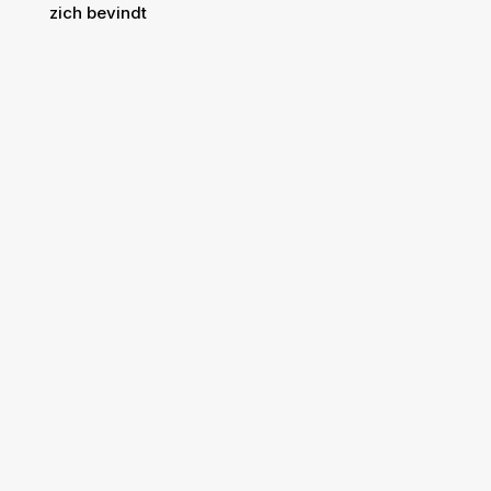
zich bevindt