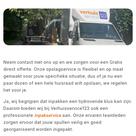
Neem contact met ons op en we zorgen voor een Gratis
direct offerte. Onze opslagservice is flexibel en op maat
gemaakt voor jouw specifieke situatie, dus of je nu een
paar dozen of een hele huisraad wilt opslaan, we regelen
het voor je.
Ja, wij begrijpen dat inpakken een tijdrovende klus kan zijn.
Daarom bieden wij bij Verhuisservice123 ook een
professionele
inpakservice
aan. Onze ervaren teamleden
zorgen ervoor dat jouw spullen veilig en goed
georganiseerd worden ingepakt.