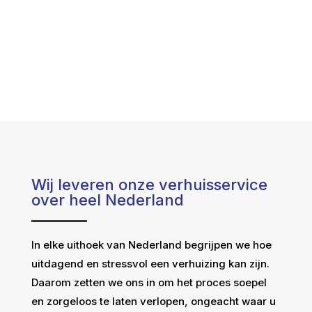
Wij leveren onze verhuisservice
over heel Nederland
In elke uithoek van Nederland begrijpen we hoe
uitdagend en stressvol een verhuizing kan zijn.
Daarom zetten we ons in om het proces soepel
en zorgeloos te laten verlopen, ongeacht waar u