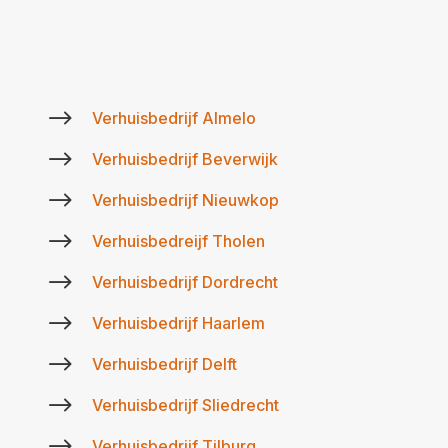
$
Verhuisbedrijf Almelo
$
Verhuisbedrijf Beverwijk
$
Verhuisbedrijf Nieuwkop
$
Verhuisbedreijf Tholen
$
Verhuisbedrijf Dordrecht
$
Verhuisbedrijf Haarlem
$
Verhuisbedrijf Delft
$
Verhuisbedrijf Sliedrecht
$
Verhuisbedrijf Tilburg