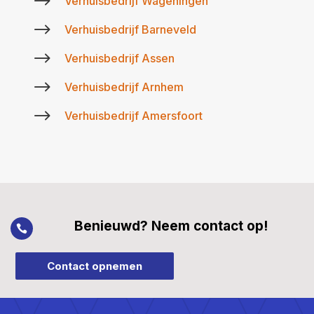
$
Verhuisbedrijf Wageningen
$
Verhuisbedrijf Barneveld
$
Verhuisbedrijf Assen
$
Verhuisbedrijf Arnhem
$
Verhuisbedrijf Amersfoort
Benieuwd? Neem contact op!

Contact opnemen