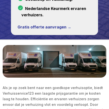
Nederlandse Keurmerk ervaren
verhuizers.
Gratis offerte aanvragen →
Als je op zoek bent naar een goedkope verhuisoptie, biedt
Verhuisservice123 een laagste prijsgarantie om je kosten
laag te houden. Efficiëntie en ervaren verhuizers zorgen
ervoor dat je verhuizing vlot en voordelig verloopt. Door