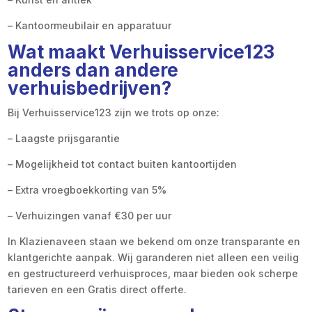
– Kantoormeubilair en apparatuur
Wat maakt Verhuisservice123
anders dan andere
verhuisbedrijven?
Bij Verhuisservice123 zijn we trots op onze:
– Laagste prijsgarantie
– Mogelijkheid tot contact buiten kantoortijden
– Extra vroegboekkorting van 5%
– Verhuizingen vanaf €30 per uur
In Klazienaveen staan we bekend om onze transparante en
klantgerichte aanpak. Wij garanderen niet alleen een veilig
en gestructureerd verhuisproces, maar bieden ook scherpe
tarieven en een Gratis direct offerte.