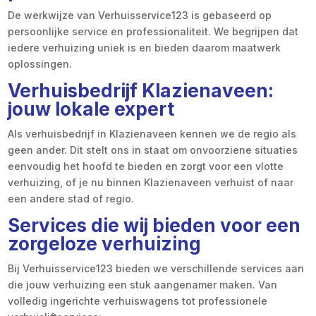
De werkwijze van Verhuisservice123 is gebaseerd op
persoonlijke service en professionaliteit. We begrijpen dat
iedere verhuizing uniek is en bieden daarom maatwerk
oplossingen.
Verhuisbedrijf Klazienaveen:
jouw lokale expert
Als verhuisbedrijf in Klazienaveen kennen we de regio als
geen ander. Dit stelt ons in staat om onvoorziene situaties
eenvoudig het hoofd te bieden en zorgt voor een vlotte
verhuizing, of je nu binnen Klazienaveen verhuist of naar
een andere stad of regio.
Services die wij bieden voor een
zorgeloze verhuizing
Bij Verhuisservice123 bieden we verschillende services aan
die jouw verhuizing een stuk aangenamer maken. Van
volledig ingerichte verhuiswagens tot professionele