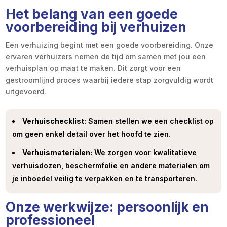
Het belang van een goede
voorbereiding bij verhuizen
Een verhuizing begint met een goede voorbereiding. Onze
ervaren verhuizers nemen de tijd om samen met jou een
verhuisplan op maat te maken. Dit zorgt voor een
gestroomlijnd proces waarbij iedere stap zorgvuldig wordt
uitgevoerd.
Verhuischecklist:
Samen stellen we een checklist op
om geen enkel detail over het hoofd te zien.
Verhuismaterialen:
We zorgen voor kwalitatieve
verhuisdozen, beschermfolie en andere materialen om
je inboedel veilig te verpakken en te transporteren.
Onze werkwijze: persoonlijk en
professioneel