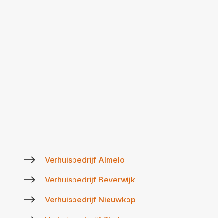
$
Verhuisbedrijf Almelo
$
Verhuisbedrijf Beverwijk
$
Verhuisbedrijf Nieuwkop