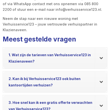
of via WhatsApp contact met ons opnemen via 085 800
2200 of stuur een e-mail naar info@verhuisservice123.nl.
Neem de stap naar een nieuwe woning met
Verhuisservice123 – jouw vertrouwde verhuispartner in
Klazienaveen.
Meest gestelde vragen
1. Wat zijn de tarieven van Verhuisservice123 in
Klazienaveen?
2. Kan ik bij Verhuisservice123 ook buiten
kantoortijden verhuizen?
3. Hoe snel kan ik een gratis offerte verwachten
van Verhuisservice123?