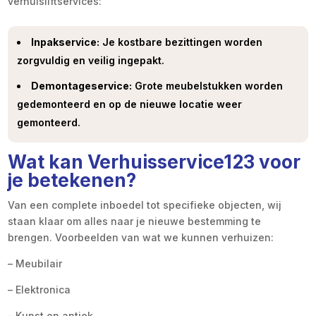
verhuisliftservices:
Inpakservice:
Je kostbare bezittingen worden
zorgvuldig en veilig ingepakt.
Demontageservice:
Grote meubelstukken worden
gedemonteerd en op de nieuwe locatie weer
gemonteerd.
Wat kan Verhuisservice123 voor
je betekenen?
Van een complete inboedel tot specifieke objecten, wij
staan klaar om alles naar je nieuwe bestemming te
brengen. Voorbeelden van wat we kunnen verhuizen:
– Meubilair
– Elektronica
– Kunst en antiek