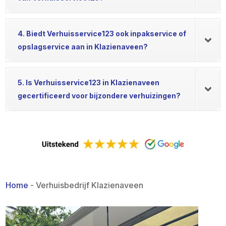
4. Biedt Verhuisservice123 ook inpakservice of
opslagservice aan in Klazienaveen?
5. Is Verhuisservice123 in Klazienaveen
gecertificeerd voor bijzondere verhuizingen?
Home
-
Verhuisbedrijf Klazienaveen