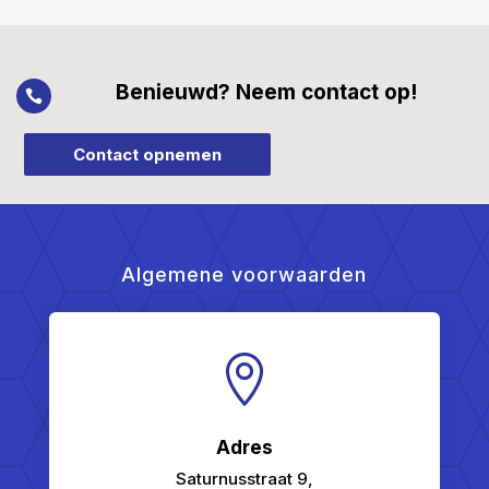
Benieuwd? Neem contact op!

Contact opnemen
Algemene voorwaarden

Adres
Saturnusstraat 9,