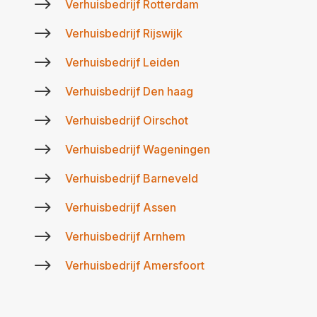
$
Verhuisbedrijf Rotterdam
$
Verhuisbedrijf Rijswijk
$
Verhuisbedrijf Leiden
$
Verhuisbedrijf Den haag
$
Verhuisbedrijf Oirschot
$
Verhuisbedrijf Wageningen
$
Verhuisbedrijf Barneveld
$
Verhuisbedrijf Assen
$
Verhuisbedrijf Arnhem
$
Verhuisbedrijf Amersfoort