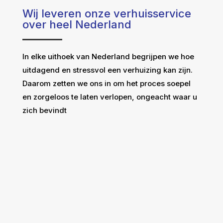
Wij leveren onze verhuisservice
over heel Nederland
In elke uithoek van Nederland begrijpen we hoe
uitdagend en stressvol een verhuizing kan zijn.
Daarom zetten we ons in om het proces soepel
en zorgeloos te laten verlopen, ongeacht waar u
zich bevindt