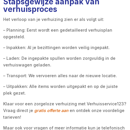
Stapsgewijze aanpak van
verhuisproces
Het verloop van je verhuizing zien er als volgt uit:
– Planning: Eerst wordt een gedetailleerd verhuisplan
opgesteld.
– Inpakken: Al je bezittingen worden veilig ingepakt.
– Laden: De ingepakte spullen worden zorgvuldig in de
verhuiswagen geladen.
– Transport: We vervoeren alles naar de nieuwe locatie.
– Uitpakken: Alle items worden uitgepakt en op de juiste
plek gezet.
Klaar voor een zorgeloze verhuizing met Verhuisservice123?
Vraag direct je
gratis offerte aan
en ontdek onze voordelige
tarieven!
Maar ook voor vragen of meer informatie kun je telefonisch