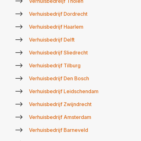
$
Verhuisbedreijf Tholen
$
Verhuisbedrijf Dordrecht
$
Verhuisbedrijf Haarlem
$
Verhuisbedrijf Delft
$
Verhuisbedrijf Sliedrecht
$
Verhuisbedrijf Tilburg
$
Verhuisbedrijf Den Bosch
$
Verhuisbedrijf Leidschendam
$
Verhuisbedrijf Zwijndrecht
$
Verhuisbedrijf Amsterdam
$
Verhuisbedrijf Barneveld