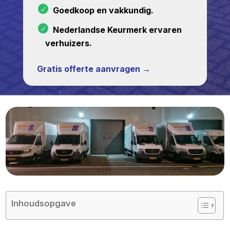
Goedkoop en vakkundig.
Nederlandse Keurmerk ervaren
verhuizers.
Gratis offerte aanvragen →
Inhoudsopgave