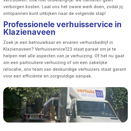
verborgen kosten. Laat ons het zware werk doen, zodat jij
ontspannen kunt uitkijken naar de volgende stap!
Professionele verhuisservice in
Klazienaveen
Zoek je een betrouwbaar en ervaren verhuisbedrijf in
Klazienaveen? Verhuisservice123 staat paraat om je te
helpen met alle aspecten van je verhuizing. Of het nu gaat
om een particuliere verhuizing of om een zakelijke
relocatie, ons team van deskundige verhuizers staat garant
voor een efficiënte en zorgvuldige aanpak.