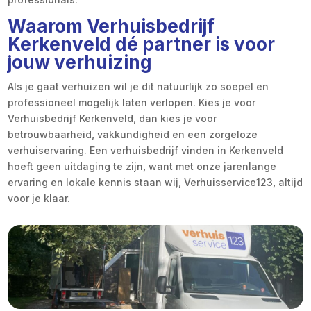
Waarom Verhuisbedrijf
Kerkenveld dé partner is voor
jouw verhuizing
Als je gaat verhuizen wil je dit natuurlijk zo soepel en
professioneel mogelijk laten verlopen. Kies je voor
Verhuisbedrijf Kerkenveld, dan kies je voor
betrouwbaarheid, vakkundigheid en een zorgeloze
verhuiservaring. Een verhuisbedrijf vinden in Kerkenveld
hoeft geen uitdaging te zijn, want met onze jarenlange
ervaring en lokale kennis staan wij, Verhuisservice123, altijd
voor je klaar.