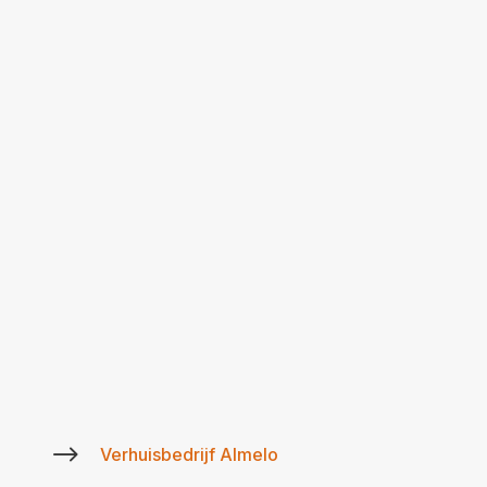
$
Verhuisbedrijf Almelo