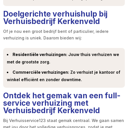
Doelgerichte verhuishulp bij
Verhuisbedrijf Kerkenveld
Of je nou een groot bedrijf bent of particulier, iedere
verhuizing is uniek. Daarom bieden wij:
Residentiële verhuizingen:
Jouw thuis verhuizen we
met de grootste zorg.
Commerciële verhuizingen:
Zo verhuist je kantoor of
winkel efficiënt en zonder downtime.
Ontdek het gemak van een full-
service verhuizing met
Verhuisbedrijf Kerkenveld
Bij Verhuisservice123 staat gemak centraal. We gaan samen
met jou door het volledige verhuisproces, zodat je met