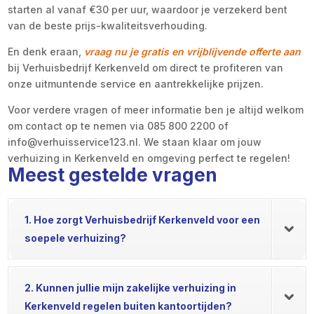
starten al vanaf €30 per uur, waardoor je verzekerd bent
van de beste prijs-kwaliteitsverhouding.
En denk eraan,
vraag nu je gratis en vrijblijvende offerte aan
bij Verhuisbedrijf Kerkenveld om direct te profiteren van
onze uitmuntende service en aantrekkelijke prijzen.
Voor verdere vragen of meer informatie ben je altijd welkom
om contact op te nemen via 085 800 2200 of
info@verhuisservice123.nl. We staan klaar om jouw
verhuizing in Kerkenveld en omgeving perfect te regelen!
Meest gestelde vragen
1. Hoe zorgt Verhuisbedrijf Kerkenveld voor een
soepele verhuizing?
2. Kunnen jullie mijn zakelijke verhuizing in
Kerkenveld regelen buiten kantoortijden?