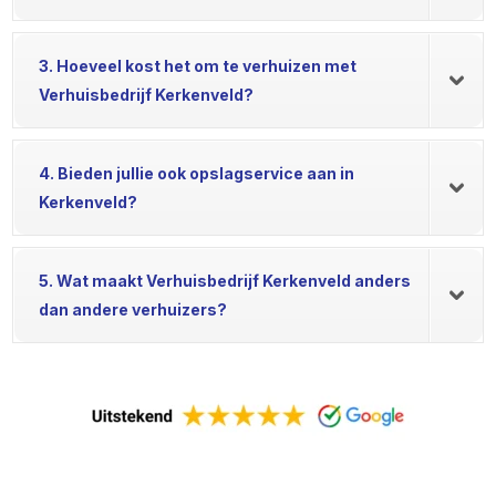
3. Hoeveel kost het om te verhuizen met
Verhuisbedrijf Kerkenveld?
4. Bieden jullie ook opslagservice aan in
Kerkenveld?
5. Wat maakt Verhuisbedrijf Kerkenveld anders
dan andere verhuizers?