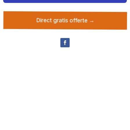
Direct gratis offerte →