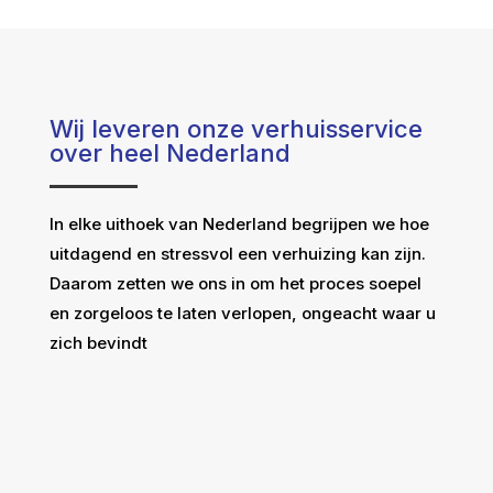
Wij leveren onze verhuisservice
over heel Nederland
In elke uithoek van Nederland begrijpen we hoe
uitdagend en stressvol een verhuizing kan zijn.
Daarom zetten we ons in om het proces soepel
en zorgeloos te laten verlopen, ongeacht waar u
zich bevindt