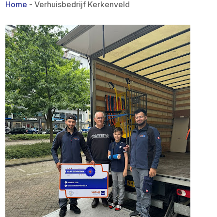
Home
-
Verhuisbedrijf Kerkenveld