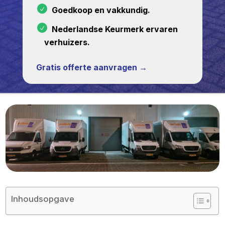
Goedkoop en vakkundig.
Nederlandse Keurmerk ervaren
verhuizers.
Gratis offerte aanvragen →
Inhoudsopgave