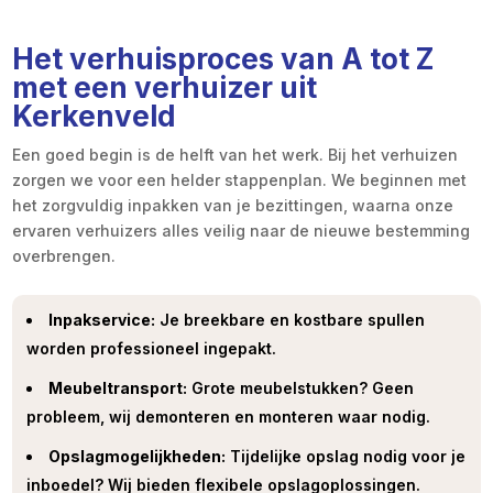
Het verhuisproces van A tot Z
met een verhuizer uit
Kerkenveld
Een goed begin is de helft van het werk. Bij het verhuizen
zorgen we voor een helder stappenplan. We beginnen met
het zorgvuldig inpakken van je bezittingen, waarna onze
ervaren verhuizers alles veilig naar de nieuwe bestemming
overbrengen.
Inpakservice:
Je breekbare en kostbare spullen
worden professioneel ingepakt.
Meubeltransport:
Grote meubelstukken? Geen
probleem, wij demonteren en monteren waar nodig.
Opslagmogelijkheden:
Tijdelijke opslag nodig voor je
inboedel? Wij bieden flexibele opslagoplossingen.