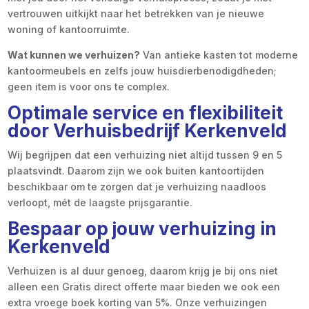
vertrouwen uitkijkt naar het betrekken van je nieuwe
woning of kantoorruimte.
Wat kunnen we verhuizen?
Van antieke kasten tot moderne
kantoormeubels en zelfs jouw huisdierbenodigdheden;
geen item is voor ons te complex.
Optimale service en flexibiliteit
door Verhuisbedrijf Kerkenveld
Wij begrijpen dat een verhuizing niet altijd tussen 9 en 5
plaatsvindt. Daarom zijn we ook buiten kantoortijden
beschikbaar om te zorgen dat je verhuizing naadloos
verloopt, mét de laagste prijsgarantie.
Bespaar op jouw verhuizing in
Kerkenveld
Verhuizen is al duur genoeg, daarom krijg je bij ons niet
alleen een Gratis direct offerte maar bieden we ook een
extra vroege boek korting van 5%. Onze verhuizingen