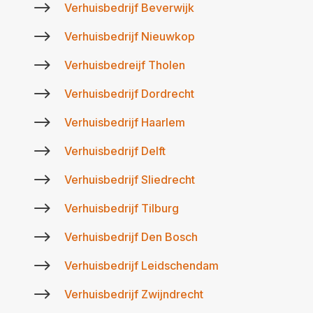
$
Verhuisbedrijf Beverwijk
$
Verhuisbedrijf Nieuwkop
$
Verhuisbedreijf Tholen
$
Verhuisbedrijf Dordrecht
$
Verhuisbedrijf Haarlem
$
Verhuisbedrijf Delft
$
Verhuisbedrijf Sliedrecht
$
Verhuisbedrijf Tilburg
$
Verhuisbedrijf Den Bosch
$
Verhuisbedrijf Leidschendam
$
Verhuisbedrijf Zwijndrecht