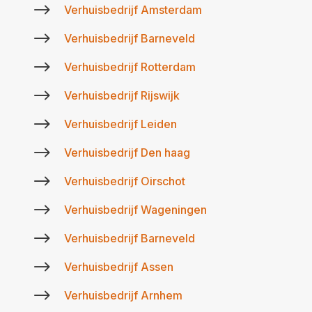
$
Verhuisbedrijf Amsterdam
$
Verhuisbedrijf Barneveld
$
Verhuisbedrijf Rotterdam
$
Verhuisbedrijf Rijswijk
$
Verhuisbedrijf Leiden
$
Verhuisbedrijf Den haag
$
Verhuisbedrijf Oirschot
$
Verhuisbedrijf Wageningen
$
Verhuisbedrijf Barneveld
$
Verhuisbedrijf Assen
$
Verhuisbedrijf Arnhem