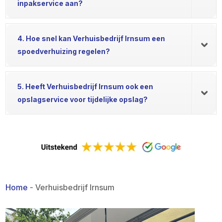
inpakservice aan?
4. Hoe snel kan Verhuisbedrijf Irnsum een
spoedverhuizing regelen?
5. Heeft Verhuisbedrijf Irnsum ook een
opslagservice voor tijdelijke opslag?
Home
-
Verhuisbedrijf Irnsum