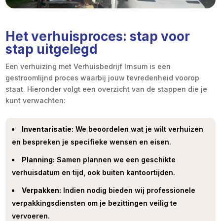
Het verhuisproces: stap voor
stap uitgelegd
Een verhuizing met Verhuisbedrijf Irnsum is een
gestroomlijnd proces waarbij jouw tevredenheid voorop
staat. Hieronder volgt een overzicht van de stappen die je
kunt verwachten:
Inventarisatie:
We beoordelen wat je wilt verhuizen
en bespreken je specifieke wensen en eisen.
Planning:
Samen plannen we een geschikte
verhuisdatum en tijd, ook buiten kantoortijden.
Verpakken:
Indien nodig bieden wij professionele
verpakkingsdiensten om je bezittingen veilig te
vervoeren.