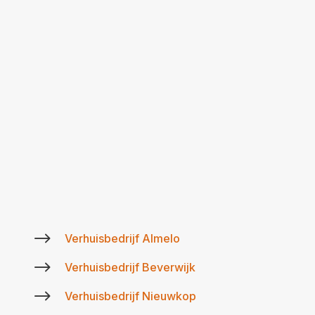
$
Verhuisbedrijf Almelo
$
Verhuisbedrijf Beverwijk
$
Verhuisbedrijf Nieuwkop