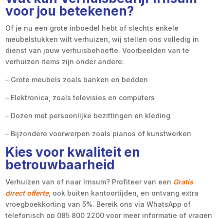
voor jou betekenen?
Of je nu een grote inboedel hebt of slechts enkele
meubelstukken wilt verhuizen, wij stellen ons volledig in
dienst van jouw verhuisbehoefte. Voorbeelden van te
verhuizen items zijn onder andere:
– Grote meubels zoals banken en bedden
– Elektronica, zoals televisies en computers
– Dozen met persoonlijke bezittingen en kleding
– Bijzondere voorwerpen zoals pianos of kunstwerken
Kies voor kwaliteit en
betrouwbaarheid
Verhuizen van of naar Irnsum? Profiteer van een
Gratis
direct offerte
, ook buiten kantoortijden, en ontvang extra
vroegboekkorting van 5%. Bereik ons via WhatsApp of
telefonisch op 085 800 2200 voor meer informatie of vragen