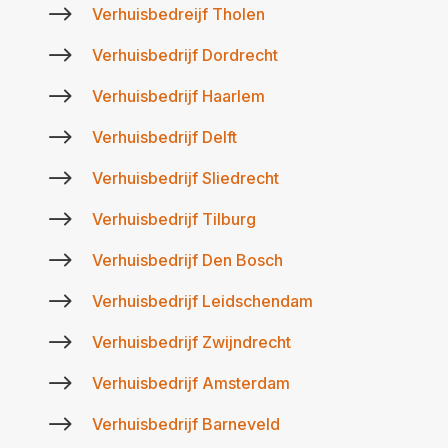
$
Verhuisbedreijf Tholen
$
Verhuisbedrijf Dordrecht
$
Verhuisbedrijf Haarlem
$
Verhuisbedrijf Delft
$
Verhuisbedrijf Sliedrecht
$
Verhuisbedrijf Tilburg
$
Verhuisbedrijf Den Bosch
$
Verhuisbedrijf Leidschendam
$
Verhuisbedrijf Zwijndrecht
$
Verhuisbedrijf Amsterdam
$
Verhuisbedrijf Barneveld