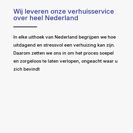
Wij leveren onze verhuisservice
over heel Nederland
In elke uithoek van Nederland begrijpen we hoe
uitdagend en stressvol een verhuizing kan zijn.
Daarom zetten we ons in om het proces soepel
en zorgeloos te laten verlopen, ongeacht waar u
zich bevindt