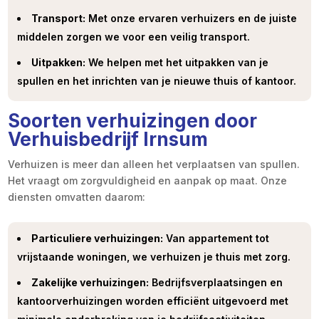
Transport:
Met onze ervaren verhuizers en de juiste
middelen zorgen we voor een veilig transport.
Uitpakken:
We helpen met het uitpakken van je
spullen en het inrichten van je nieuwe thuis of kantoor.
Soorten verhuizingen door
Verhuisbedrijf Irnsum
Verhuizen is meer dan alleen het verplaatsen van spullen.
Het vraagt om zorgvuldigheid en aanpak op maat. Onze
diensten omvatten daarom:
Particuliere verhuizingen:
Van appartement tot
vrijstaande woningen, we verhuizen je thuis met zorg.
Zakelijke verhuizingen:
Bedrijfsverplaatsingen en
kantoorverhuizingen worden efficiënt uitgevoerd met