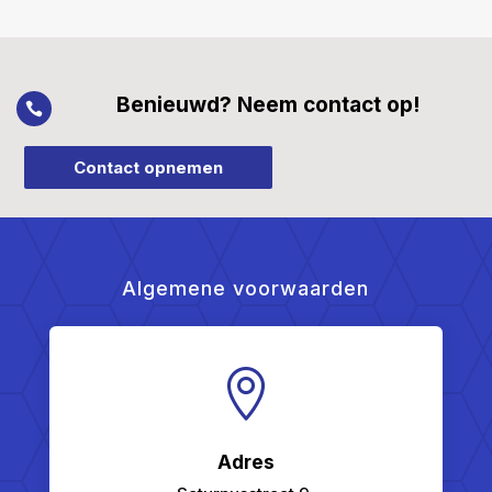
Benieuwd? Neem contact op!

Contact opnemen
Algemene voorwaarden

Adres