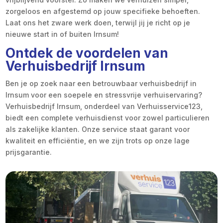
zorgeloos en afgestemd op jouw specifieke behoeften.
Laat ons het zware werk doen, terwijl jij je richt op je
nieuwe start in of buiten Irnsum!
Ontdek de voordelen van
Verhuisbedrijf Irnsum
Ben je op zoek naar een betrouwbaar verhuisbedrijf in
Irnsum voor een soepele en stressvrije verhuiservaring?
Verhuisbedrijf Irnsum, onderdeel van Verhuisservice123,
biedt een complete verhuisdienst voor zowel particulieren
als zakelijke klanten. Onze service staat garant voor
kwaliteit en efficiëntie, en we zijn trots op onze lage
prijsgarantie.