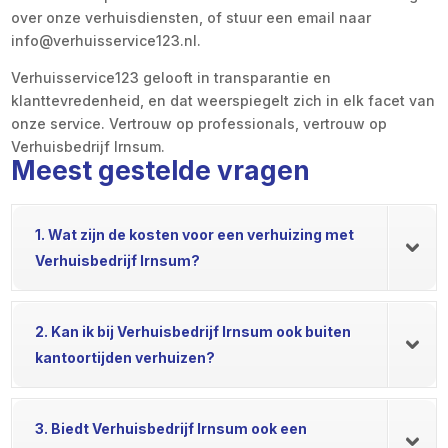
over onze verhuisdiensten, of stuur een email naar
info@verhuisservice123.nl.
Verhuisservice123 gelooft in transparantie en
klanttevredenheid, en dat weerspiegelt zich in elk facet van
onze service. Vertrouw op professionals, vertrouw op
Verhuisbedrijf Irnsum.
Meest gestelde vragen
1. Wat zijn de kosten voor een verhuizing met
Verhuisbedrijf Irnsum?
2. Kan ik bij Verhuisbedrijf Irnsum ook buiten
kantoortijden verhuizen?
3. Biedt Verhuisbedrijf Irnsum ook een