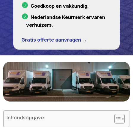
Goedkoop en vakkundig.
Nederlandse Keurmerk ervaren
verhuizers.
Gratis offerte aanvragen →
Inhoudsopgave