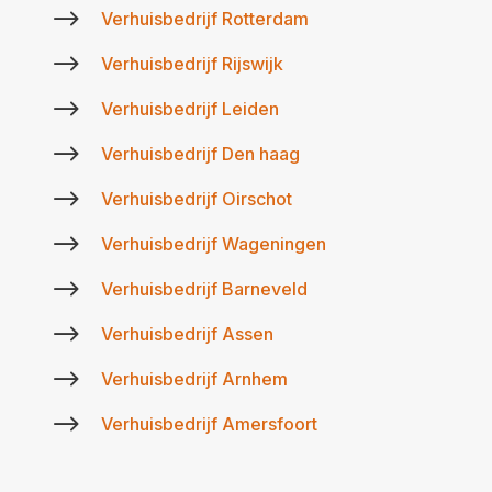
$
Verhuisbedrijf Rotterdam
$
Verhuisbedrijf Rijswijk
$
Verhuisbedrijf Leiden
$
Verhuisbedrijf Den haag
$
Verhuisbedrijf Oirschot
$
Verhuisbedrijf Wageningen
$
Verhuisbedrijf Barneveld
$
Verhuisbedrijf Assen
$
Verhuisbedrijf Arnhem
$
Verhuisbedrijf Amersfoort