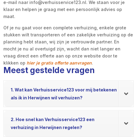
e-mail naar info@verhuisservice123.nl. We staan voor je
klaar en helpen je graag met een persoonlijk advies op
maat.
Of je nu gaat voor een complete verhuizing, enkele grote
stukken wilt transporteren of een zakelijke verhuizing op de
planning hebt staan, wij zijn je vertrouwde partner. En
mocht je nu al overtuigd zijn, wacht dan niet langer en
vraag direct een offerte aan op onze website door te
klikken op
hier je gratis offerte aanvragen
.
Meest gestelde vragen
1. Wat kan Verhuisservice123 voor mij betekenen
als ik in Herwijnen wil verhuizen?
2. Hoe snel kan Verhuisservice123 een
verhuizing in Herwijnen regelen?