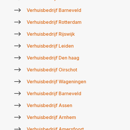
$
Verhuisbedrijf Barneveld
$
Verhuisbedrijf Rotterdam
$
Verhuisbedrijf Rijswijk
$
Verhuisbedrijf Leiden
$
Verhuisbedrijf Den haag
$
Verhuisbedrijf Oirschot
$
Verhuisbedrijf Wageningen
$
Verhuisbedrijf Barneveld
$
Verhuisbedrijf Assen
$
Verhuisbedrijf Arnhem
$
Verhuisbedrijf Amersfoort