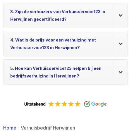
3. Zijn de verhuizers van Verhuisservice123 in
Herwijinen gecertificeerd?
4. Wat is de prijs voor een verhuizing met
Verhuisservice123 in Herwijinen?
5. Hoe kan Verhuisservice123 helpen bij een
bedrijfsverhuizing in Herwijinen?
Home
-
Verhuisbedrijf Herwijnen