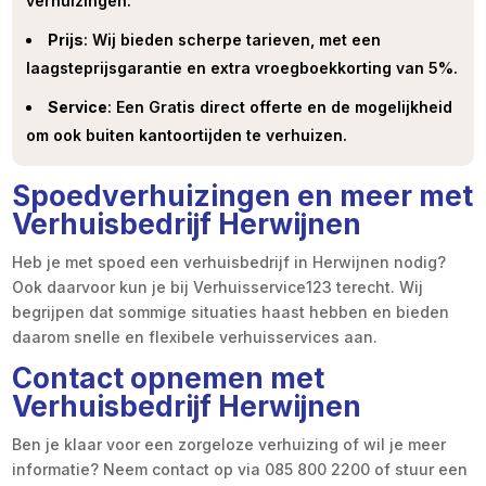
verhuizingen.
Prijs
: Wij bieden scherpe tarieven, met een
laagsteprijsgarantie en extra vroegboekkorting van 5%.
Service
: Een Gratis direct offerte en de mogelijkheid
om ook buiten kantoortijden te verhuizen.
Spoedverhuizingen en meer met
Verhuisbedrijf Herwijnen
Heb je met spoed een verhuisbedrijf in Herwijnen nodig?
Ook daarvoor kun je bij Verhuisservice123 terecht. Wij
begrijpen dat sommige situaties haast hebben en bieden
daarom snelle en flexibele verhuisservices aan.
Contact opnemen met
Verhuisbedrijf Herwijnen
Ben je klaar voor een zorgeloze verhuizing of wil je meer
informatie? Neem contact op via 085 800 2200 of stuur een