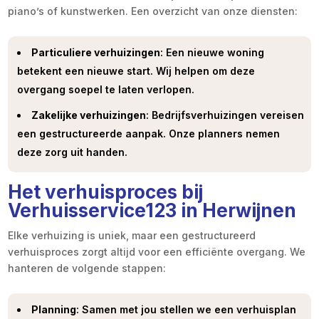
piano’s of kunstwerken. Een overzicht van onze diensten:
Particuliere verhuizingen
: Een nieuwe woning
betekent een nieuwe start. Wij helpen om deze
overgang soepel te laten verlopen.
Zakelijke verhuizingen
: Bedrijfsverhuizingen vereisen
een gestructureerde aanpak. Onze planners nemen
deze zorg uit handen.
Het verhuisproces bij
Verhuisservice123 in Herwijnen
Elke verhuizing is uniek, maar een gestructureerd
verhuisproces zorgt altijd voor een efficiënte overgang. We
hanteren de volgende stappen:
Planning
: Samen met jou stellen we een verhuisplan