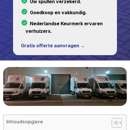
Uw spullen verzekerd.
Goedkoop en vakkundig.
Nederlandse Keurmerk ervaren
verhuizers.
Gratis offerte aanvragen →
Inhoudsopgave