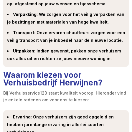
op, afgestemd op jouw wensen en tijdsschema.
Verpakking
: We zorgen voor het veilig verpakken van
je bezittingen met materialen van hoge kwaliteit.
Transport
: Onze ervaren chauffeurs zorgen voor een
veilig transport van je inboedel naar de nieuwe locatie.
Uitpakken
: Indien gewenst, pakken onze verhuizers
ook alles uit en richten ze jouw nieuwe woning in.
Waarom kiezen voor
Verhuisbedrijf Herwijnen?
Bij Verhuisservice123 staat kwaliteit voorop. Hieronder vind
je enkele redenen om voor ons te kiezen:
Ervaring
: Onze verhuizers zijn goed opgeleid en
hebben jarenlange ervaring in allerlei soorten