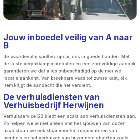
Jouw inboedel veilig van A naar
B
Je waardevolle spullen zijn bij ons in goede handen. Met
de juiste verpakkingsmaterialen en een zorgvuldige aanpak
garanderen we dat alles onbeschadigd op de nieuwe
locatie aankomt. Van breekbare vaas tot zware kast, elk
item krijgt de aandacht die het verdient.
De verhuisdiensten van
Verhuisbedrijf Herwijnen
Verhuisservice123 biedt een scala aan verhuisdiensten aan.
Zo helpen we je niet alleen met het sjouwen van dozen,
maar staan we ook klaar voor het (de)monteren van
meubels en het verhuizen van bijzondere objecten zoals