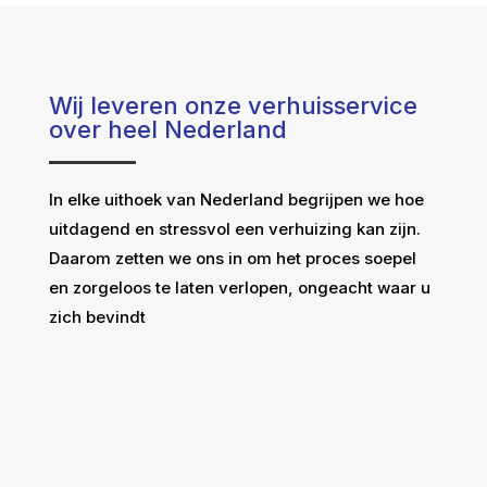
Wij leveren onze verhuisservice
over heel Nederland
In elke uithoek van Nederland begrijpen we hoe
uitdagend en stressvol een verhuizing kan zijn.
Daarom zetten we ons in om het proces soepel
en zorgeloos te laten verlopen, ongeacht waar u
zich bevindt