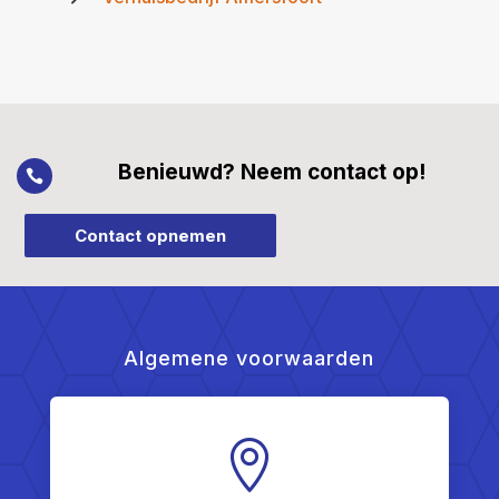
Benieuwd? Neem contact op!

Contact opnemen
Algemene voorwaarden
