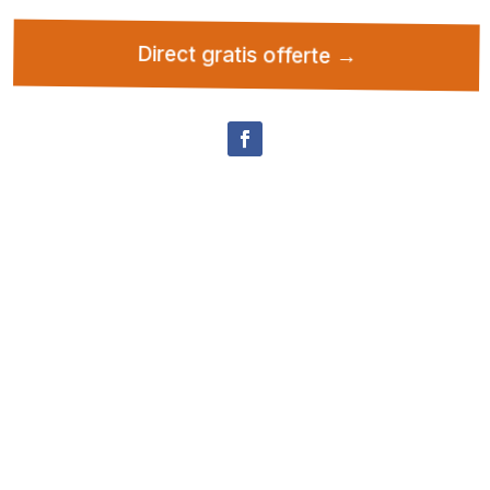
Direct gratis offerte →