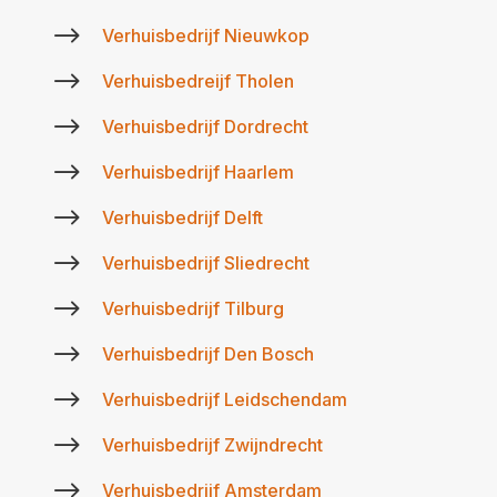
$
Verhuisbedrijf Nieuwkop
$
Verhuisbedreijf Tholen
$
Verhuisbedrijf Dordrecht
$
Verhuisbedrijf Haarlem
$
Verhuisbedrijf Delft
$
Verhuisbedrijf Sliedrecht
$
Verhuisbedrijf Tilburg
$
Verhuisbedrijf Den Bosch
$
Verhuisbedrijf Leidschendam
$
Verhuisbedrijf Zwijndrecht
$
Verhuisbedrijf Amsterdam