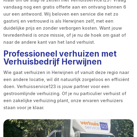
vandaag nog een gratis offerte aan en ontvang binnen 6
uur een antwoord. Wij beloven een service die net zo
gastvrij en vertrouwd is als Herwijnen zelf, met een
duidelijke prijs en zonder verborgen kosten. Want jouw
tevredenheid is onze missie, of je nu de hoek om gaat of
naar de andere kant van het land verhuist.
Professioneel verhuizen met
Verhuisbedrijf Herwijnen
Wie gaat verhuizen in Herwijnen of vanuit deze regio naar
een andere locatie, wil dit natuurlijk zorgeloos en efficiënt
doen. Verhuisservice123 is jouw partner voor een
gestroomlijnde verhuizing. Of je nu particulier verhuist of
een zakelijke verhuizing plant, onze ervaren verhuizers
staan voor je klaar.