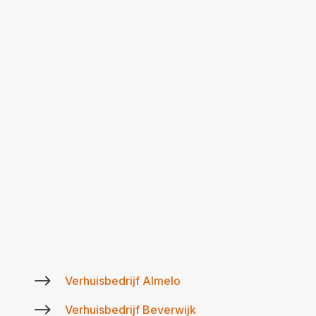
$
Verhuisbedrijf Almelo
$
Verhuisbedrijf Beverwijk