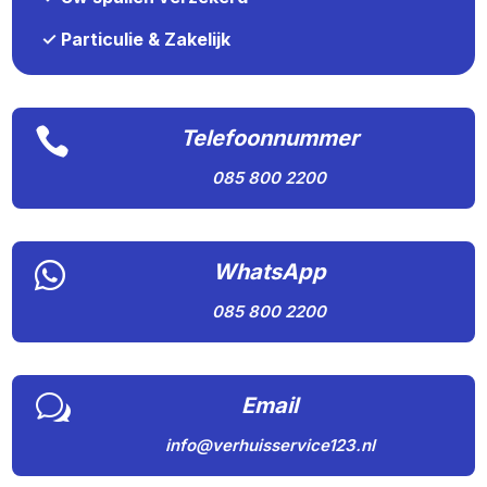
✓ Particulie & Zakelijk

Telefoonnummer
085 800 2200

WhatsApp
085 800 2200
w
Email
info@verhuisservice123.nl