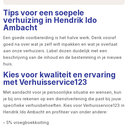
Tips voor een soepele
verhuizing in Hendrik Ido
Ambacht
Een goede voorbereiding is het halve werk. Denk vooraf
goed na over wat je zelf wilt inpakken en wat je overlaat
aan onze verhuizers. Label dozen duidelijk met een
beschrijving van de inhoud en de bestemming in je nieuwe
huis.
Kies voor kwaliteit en ervaring
met Verhuisservice123
Met aandacht voor je persoonlijke situatie en wensen, kun
je bij ons rekenen op een dienstverlening die past bij jouw
specifieke verhuisbehoeften. Kies voor Verhuisservice123 in
Hendrik Ido Ambacht en profiteer van onder andere:
– 5% vroegboekkorting