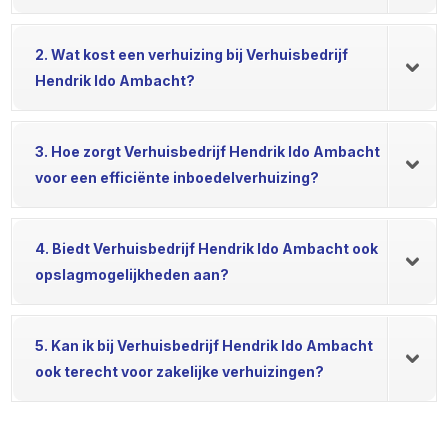
2. Wat kost een verhuizing bij Verhuisbedrijf
Hendrik Ido Ambacht?
3. Hoe zorgt Verhuisbedrijf Hendrik Ido Ambacht
voor een efficiënte inboedelverhuizing?
4. Biedt Verhuisbedrijf Hendrik Ido Ambacht ook
opslagmogelijkheden aan?
5. Kan ik bij Verhuisbedrijf Hendrik Ido Ambacht
ook terecht voor zakelijke verhuizingen?