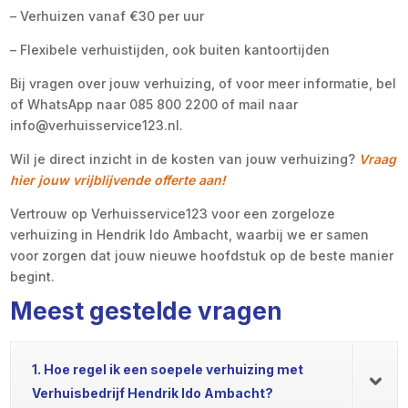
– Verhuizen vanaf €30 per uur
– Flexibele verhuistijden, ook buiten kantoortijden
Bij vragen over jouw verhuizing, of voor meer informatie, bel
of WhatsApp naar 085 800 2200 of mail naar
info@verhuisservice123.nl.
Wil je direct inzicht in de kosten van jouw verhuizing?
Vraag
hier jouw vrijblijvende offerte aan!
Vertrouw op Verhuisservice123 voor een zorgeloze
verhuizing in Hendrik Ido Ambacht, waarbij we er samen
voor zorgen dat jouw nieuwe hoofdstuk op de beste manier
begint.
Meest gestelde vragen
1. Hoe regel ik een soepele verhuizing met
Verhuisbedrijf Hendrik Ido Ambacht?