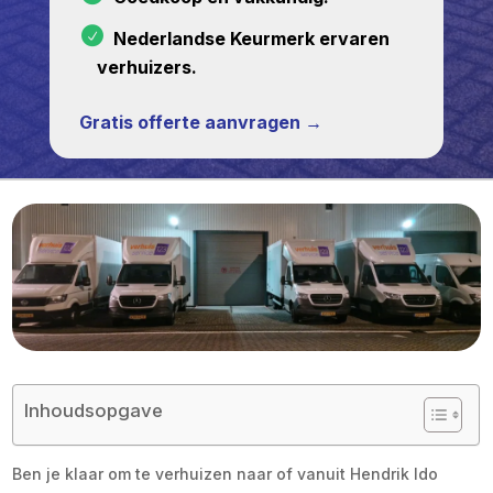
Nederlandse Keurmerk ervaren
verhuizers.
Gratis offerte aanvragen →
Inhoudsopgave
Ben je klaar om te verhuizen naar of vanuit Hendrik Ido