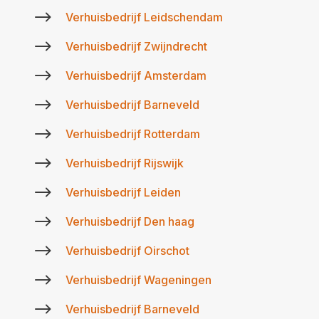
$
Verhuisbedrijf Leidschendam
$
Verhuisbedrijf Zwijndrecht
$
Verhuisbedrijf Amsterdam
$
Verhuisbedrijf Barneveld
$
Verhuisbedrijf Rotterdam
$
Verhuisbedrijf Rijswijk
$
Verhuisbedrijf Leiden
$
Verhuisbedrijf Den haag
$
Verhuisbedrijf Oirschot
$
Verhuisbedrijf Wageningen
$
Verhuisbedrijf Barneveld