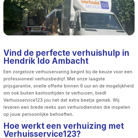
Vind de perfecte verhuishulp in
Hendrik Ido Ambacht
Een zorgeloze verhuiservaring begint bij de keuze voor een
professioneel verhuisbedrijf. Met onze laagste
prijsgarantie, snelle offerte binnen 6 uur en de mogelijkheid
om ook buiten kantoortijden te verhuizen, biedt
Verhuisservice123 jou net dat extra beetje gemak. Wij
leveren een brede reeks aan verhuisdiensten die inspelen
op jouw persoonlijke behoeften.
Hoe werkt een verhuizing met
Verhuisservice123?