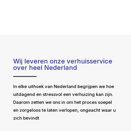
Wij leveren onze verhuisservice
over heel Nederland
In elke uithoek van Nederland begrijpen we hoe
uitdagend en stressvol een verhuizing kan zijn.
Daarom zetten we ons in om het proces soepel
en zorgeloos te laten verlopen, ongeacht waar u
zich bevindt