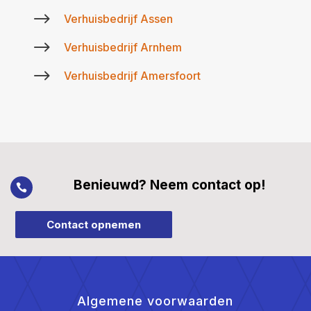
$
Verhuisbedrijf Assen
$
Verhuisbedrijf Arnhem
$
Verhuisbedrijf Amersfoort
Benieuwd? Neem contact op!

Contact opnemen
Algemene voorwaarden