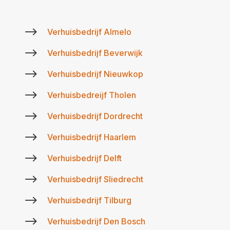
$
Verhuisbedrijf Almelo
$
Verhuisbedrijf Beverwijk
$
Verhuisbedrijf Nieuwkop
$
Verhuisbedreijf Tholen
$
Verhuisbedrijf Dordrecht
$
Verhuisbedrijf Haarlem
$
Verhuisbedrijf Delft
$
Verhuisbedrijf Sliedrecht
$
Verhuisbedrijf Tilburg
$
Verhuisbedrijf Den Bosch