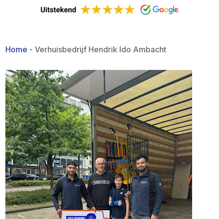
Home
-
Verhuisbedrijf Hendrik Ido Ambacht