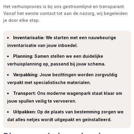
Het verhuisproces is bij ons gestroomlijnd en transparant.
Vanaf het eerste contact tot aan de nazorg, wij begeleiden
je door elke stap.
Inventarisatie:
We starten met een nauwkeurige
inventarisatie van jouw inboedel.
Planning:
Samen stellen we een duidelijke
verhuisplanning op, passend bij jouw schema.
Verpakking:
Jouw bezittingen worden zorgvuldig
verpakt met specialistische materialen.
Transport:
Ons moderne wagenpark staat klaar om
jouw spullen veilig te vervoeren.
Uitpakken:
Op de plaats van bestemming zorgen we
dat alles netjes wordt uitgepakt en geïnstalleerd.