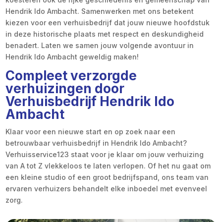
Hendrik Ido Ambacht. Samenwerken met ons betekent
kiezen voor een verhuisbedrijf dat jouw nieuwe hoofdstuk
in deze historische plaats met respect en deskundigheid
benadert. Laten we samen jouw volgende avontuur in
Hendrik Ido Ambacht geweldig maken!
Compleet verzorgde
verhuizingen door
Verhuisbedrijf Hendrik Ido
Ambacht
Klaar voor een nieuwe start en op zoek naar een
betrouwbaar verhuisbedrijf in Hendrik Ido Ambacht?
Verhuisservice123 staat voor je klaar om jouw verhuizing
van A tot Z vlekkeloos te laten verlopen. Of het nu gaat om
een kleine studio of een groot bedrijfspand, ons team van
ervaren verhuizers behandelt elke inboedel met evenveel
zorg.