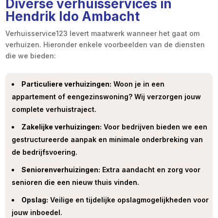
Diverse verhuisservices in
Hendrik Ido Ambacht
Verhuisservice123 levert maatwerk wanneer het gaat om
verhuizen. Hieronder enkele voorbeelden van de diensten
die we bieden:
Particuliere verhuizingen:
Woon je in een
appartement of eengezinswoning? Wij verzorgen jouw
complete verhuistraject.
Zakelijke verhuizingen:
Voor bedrijven bieden we een
gestructureerde aanpak en minimale onderbreking van
de bedrijfsvoering.
Seniorenverhuizingen:
Extra aandacht en zorg voor
senioren die een nieuw thuis vinden.
Opslag:
Veilige en tijdelijke opslagmogelijkheden voor
jouw inboedel.