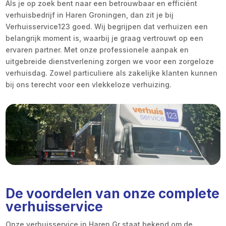
Als je op zoek bent naar een betrouwbaar en efficiënt
verhuisbedrijf in Haren Groningen, dan zit je bij
Verhuisservice123 goed. Wij begrijpen dat verhuizen een
belangrijk moment is, waarbij je graag vertrouwt op een
ervaren partner. Met onze professionele aanpak en
uitgebreide dienstverlening zorgen we voor een zorgeloze
verhuisdag. Zowel particuliere als zakelijke klanten kunnen
bij ons terecht voor een vlekkeloze verhuizing.
De voordelen van onze complete
verhuisservice
Onze verhuisservice in Haren Gr staat bekend om de