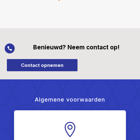
Benieuwd? Neem contact op!

Contact opnemen
Algemene voorwaarden
