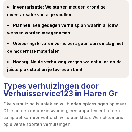
Inventarisatie:
We starten met een grondige
inventarisatie van al je spullen.
Plannen:
Een gedegen verhuisplan waarin al jouw
wensen worden meegenomen.
Uitvoering:
Ervaren verhuizers gaan aan de slag met
de modernste materialen.
Nazorg:
Na de verhuizing zorgen we dat alles op de
juiste plek staat en je tevreden bent.
Types verhuizingen door
Verhuisservice123 in Haren Gr
Elke verhuizing is uniek en wij bieden oplossingen op maat.
Of je nu een eengezinswoning, een appartement of een
compleet kantoor verhuist, wij staan klaar. We richten ons
op diverse soorten verhuizingen: