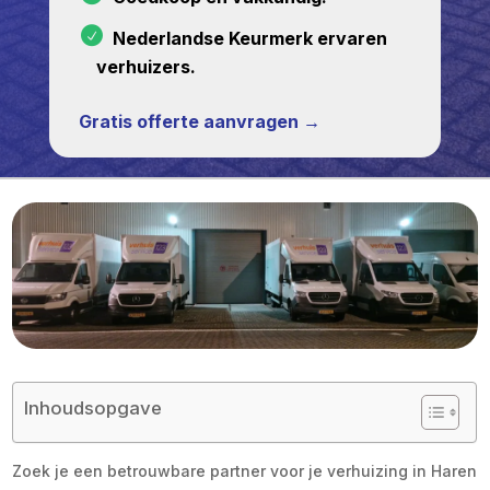
Nederlandse Keurmerk ervaren
verhuizers.
Gratis offerte aanvragen →
Inhoudsopgave
Zoek je een betrouwbare partner voor je verhuizing in Haren