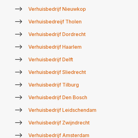
$
Verhuisbedrijf Nieuwkop
$
Verhuisbedreijf Tholen
$
Verhuisbedrijf Dordrecht
$
Verhuisbedrijf Haarlem
$
Verhuisbedrijf Delft
$
Verhuisbedrijf Sliedrecht
$
Verhuisbedrijf Tilburg
$
Verhuisbedrijf Den Bosch
$
Verhuisbedrijf Leidschendam
$
Verhuisbedrijf Zwijndrecht
$
Verhuisbedrijf Amsterdam