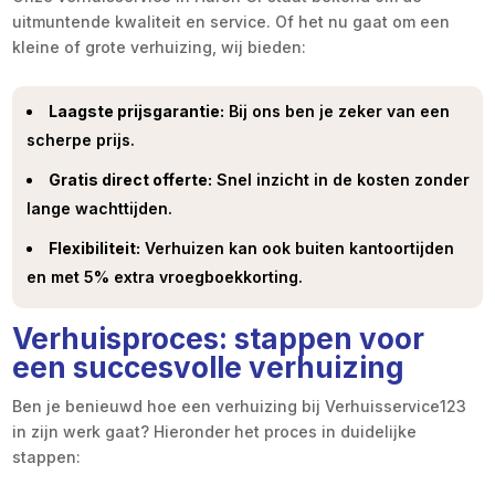
uitmuntende kwaliteit en service. Of het nu gaat om een
kleine of grote verhuizing, wij bieden:
Laagste prijsgarantie:
Bij ons ben je zeker van een
scherpe prijs.
Gratis direct offerte:
Snel inzicht in de kosten zonder
lange wachttijden.
Flexibiliteit:
Verhuizen kan ook buiten kantoortijden
en met 5% extra vroegboekkorting.
Verhuisproces: stappen voor
een succesvolle verhuizing
Ben je benieuwd hoe een verhuizing bij Verhuisservice123
in zijn werk gaat? Hieronder het proces in duidelijke
stappen: