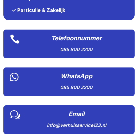
✓ Particulie & Zakelijk

Telefoonnummer
085 800 2200

WhatsApp
085 800 2200
w
Email
info@verhuisservice123.nl