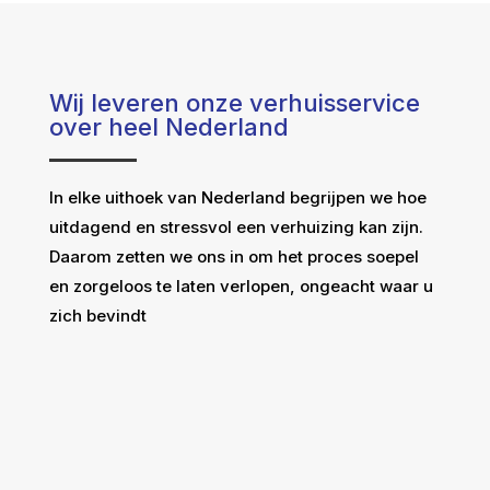
Wij leveren onze verhuisservice
over heel Nederland
In elke uithoek van Nederland begrijpen we hoe
uitdagend en stressvol een verhuizing kan zijn.
Daarom zetten we ons in om het proces soepel
en zorgeloos te laten verlopen, ongeacht waar u
zich bevindt