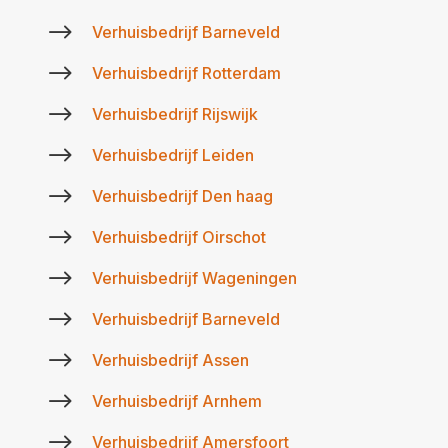
$
Verhuisbedrijf Barneveld
$
Verhuisbedrijf Rotterdam
$
Verhuisbedrijf Rijswijk
$
Verhuisbedrijf Leiden
$
Verhuisbedrijf Den haag
$
Verhuisbedrijf Oirschot
$
Verhuisbedrijf Wageningen
$
Verhuisbedrijf Barneveld
$
Verhuisbedrijf Assen
$
Verhuisbedrijf Arnhem
$
Verhuisbedrijf Amersfoort