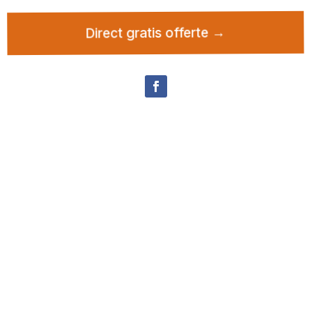
Direct gratis offerte →