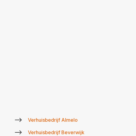
$
Verhuisbedrijf Almelo
$
Verhuisbedrijf Beverwijk