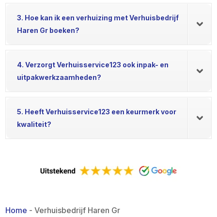
3. Hoe kan ik een verhuizing met Verhuisbedrijf
Haren Gr boeken?
4. Verzorgt Verhuisservice123 ook inpak- en
uitpakwerkzaamheden?
5. Heeft Verhuisservice123 een keurmerk voor
kwaliteit?
Home
-
Verhuisbedrijf Haren Gr