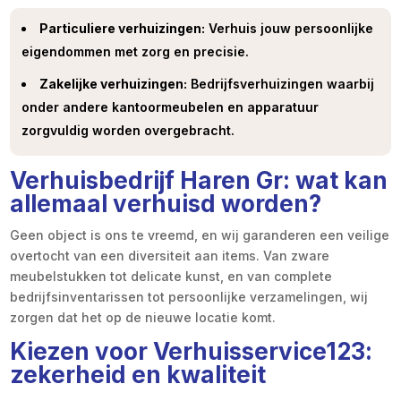
Particuliere verhuizingen:
Verhuis jouw persoonlijke
eigendommen met zorg en precisie.
Zakelijke verhuizingen:
Bedrijfsverhuizingen waarbij
onder andere kantoormeubelen en apparatuur
zorgvuldig worden overgebracht.
Verhuisbedrijf Haren Gr: wat kan
allemaal verhuisd worden?
Geen object is ons te vreemd, en wij garanderen een veilige
overtocht van een diversiteit aan items. Van zware
meubelstukken tot delicate kunst, en van complete
bedrijfsinventarissen tot persoonlijke verzamelingen, wij
zorgen dat het op de nieuwe locatie komt.
Kiezen voor Verhuisservice123:
zekerheid en kwaliteit