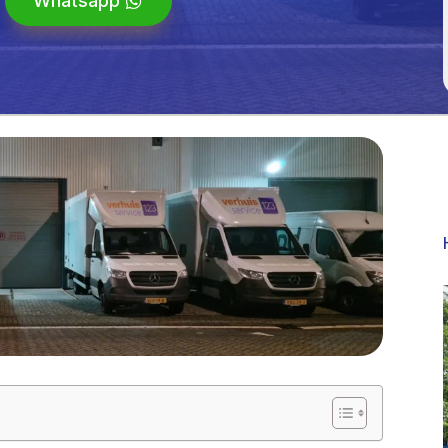
Whatsapp