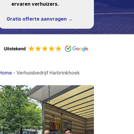
ervaren verhuizers.
Gratis offerte aanvragen →
Home
-
Verhuisbedrijf Harbrinkhoek