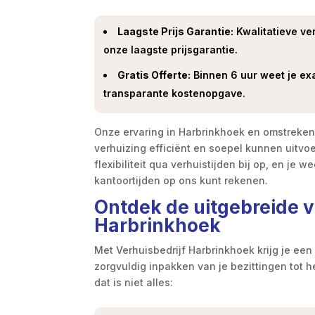
Laagste Prijs Garantie:
Kwalitatieve ver
onze laagste prijsgarantie.
Gratis Offerte:
Binnen 6 uur weet je exa
transparante kostenopgave.
Onze ervaring in Harbrinkhoek en omstreken
verhuizing efficiënt en soepel kunnen uitvo
flexibiliteit qua verhuistijden bij op, en je 
kantoortijden op ons kunt rekenen.
Ontdek de uitgebreide v
Harbrinkhoek
Met Verhuisbedrijf Harbrinkhoek krijg je ee
zorgvuldig inpakken van je bezittingen tot 
dat is niet alles: