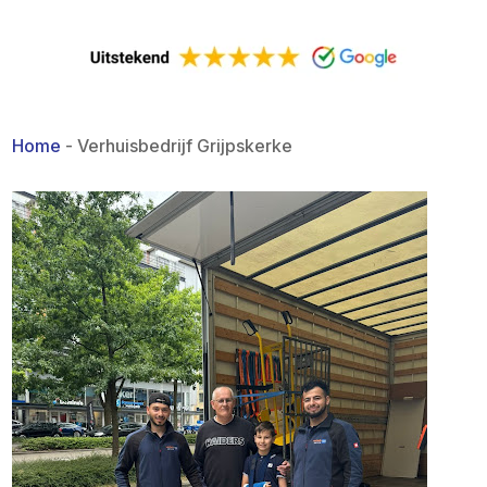
Home
-
Verhuisbedrijf Grijpskerke