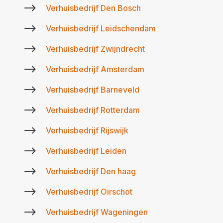
$
Verhuisbedrijf Den Bosch
$
Verhuisbedrijf Leidschendam
$
Verhuisbedrijf Zwijndrecht
$
Verhuisbedrijf Amsterdam
$
Verhuisbedrijf Barneveld
$
Verhuisbedrijf Rotterdam
$
Verhuisbedrijf Rijswijk
$
Verhuisbedrijf Leiden
$
Verhuisbedrijf Den haag
$
Verhuisbedrijf Oirschot
$
Verhuisbedrijf Wageningen