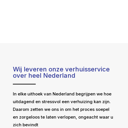
Wij leveren onze verhuisservice
over heel Nederland
In elke uithoek van Nederland begrijpen we hoe
uitdagend en stressvol een verhuizing kan zijn.
Daarom zetten we ons in om het proces soepel
en zorgeloos te laten verlopen, ongeacht waar u
zich bevindt