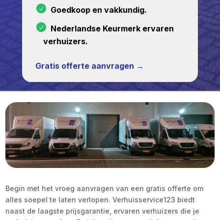
Goedkoop en vakkundig.
Nederlandse Keurmerk ervaren
verhuizers.
Gratis offerte aanvragen →
Begin met het vroeg aanvragen van een gratis offerte om
alles soepel te laten verlopen. Verhuisservice123 biedt
naast de laagste prijsgarantie, ervaren verhuizers die je