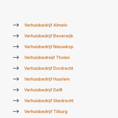
$
Verhuisbedrijf Almelo
$
Verhuisbedrijf Beverwijk
$
Verhuisbedrijf Nieuwkop
$
Verhuisbedreijf Tholen
$
Verhuisbedrijf Dordrecht
$
Verhuisbedrijf Haarlem
$
Verhuisbedrijf Delft
$
Verhuisbedrijf Sliedrecht
$
Verhuisbedrijf Tilburg