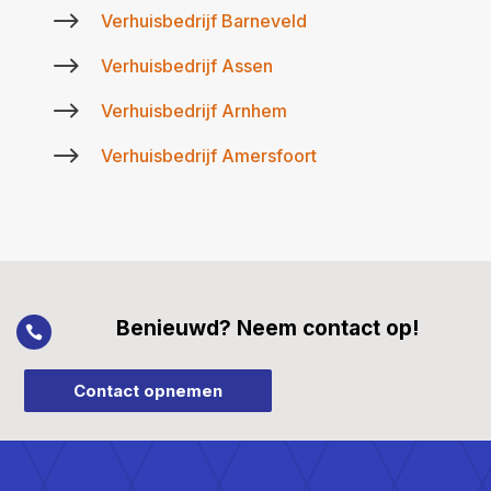
$
Verhuisbedrijf Barneveld
$
Verhuisbedrijf Assen
$
Verhuisbedrijf Arnhem
$
Verhuisbedrijf Amersfoort
Benieuwd? Neem contact op!

Contact opnemen