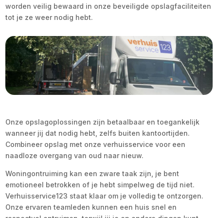
worden veilig bewaard in onze beveiligde opslagfaciliteiten
tot je ze weer nodig hebt.
Onze opslagoplossingen zijn betaalbaar en toegankelijk
wanneer jij dat nodig hebt, zelfs buiten kantoortijden.
Combineer opslag met onze verhuisservice voor een
naadloze overgang van oud naar nieuw.
Woningontruiming kan een zware taak zijn, je bent
emotioneel betrokken of je hebt simpelweg de tijd niet.
Verhuisservice123 staat klaar om je volledig te ontzorgen.
Onze ervaren teamleden kunnen een huis snel en