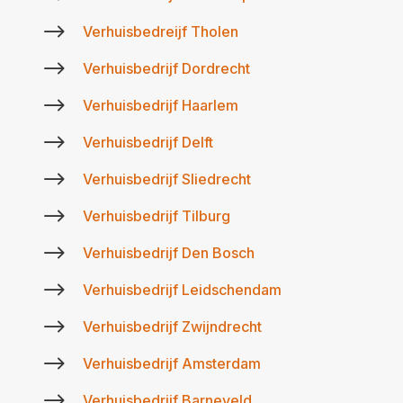
$
Verhuisbedreijf Tholen
$
Verhuisbedrijf Dordrecht
$
Verhuisbedrijf Haarlem
$
Verhuisbedrijf Delft
$
Verhuisbedrijf Sliedrecht
$
Verhuisbedrijf Tilburg
$
Verhuisbedrijf Den Bosch
$
Verhuisbedrijf Leidschendam
$
Verhuisbedrijf Zwijndrecht
$
Verhuisbedrijf Amsterdam
$
Verhuisbedrijf Barneveld