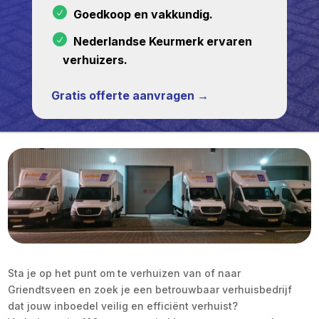
Goedkoop en vakkundig.
Nederlandse Keurmerk ervaren
verhuizers.
Gratis offerte aanvragen →
Sta je op het punt om te verhuizen van of naar
Griendtsveen en zoek je een betrouwbaar verhuisbedrijf
dat jouw inboedel veilig en efficiënt verhuist?