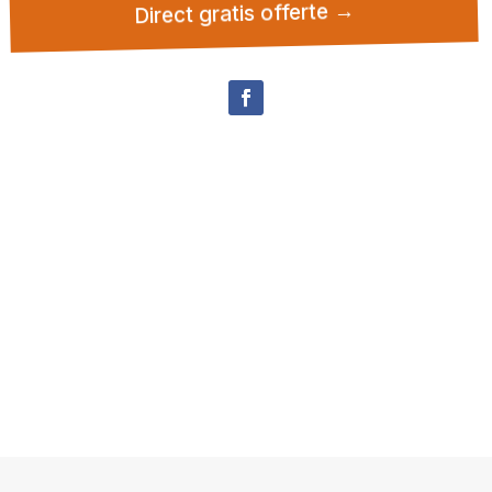
Direct gratis offerte →