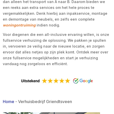
dan alleen het transport van A naar B. Daarom bieden we
een reeks aan extra services om het hele proces te
vergemakkelijken. Denk hierbij aan inpakservice, montage
en demontage van meubels, en zelfs een complete
woningontruiming
indien nodig.
Voor diegenen die een all-inclusive ervaring willen, is onze
fullservice verhuizing de oplossing. We pakken je spullen
in, vervoeren ze veilig naar de nieuwe locatie, en zorgen
ervoor dat alles netjes op zijn plek komt. Ontdek meer over
onze fullservice mogelijkheden en start je verhuizing
vandaag nog zorgeloos en efficiënt.
Home
-
Verhuisbedrijf Griendtsveen