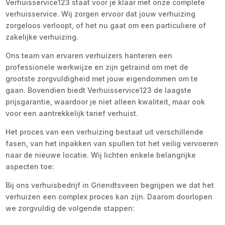
Verhuisservice123 staat voor je klaar met onze complete
verhuisservice. Wij zorgen ervoor dat jouw verhuizing
zorgeloos verloopt, of het nu gaat om een particuliere of
zakelijke verhuizing.
Ons team van ervaren verhuizers hanteren een
professionele werkwijze en zijn getraind om met de
grootste zorgvuldigheid met jouw eigendommen om te
gaan. Bovendien biedt Verhuisservice123 de laagste
prijsgarantie, waardoor je niet alleen kwaliteit, maar ook
voor een aantrekkelijk tarief verhuist.
Het proces van een verhuizing bestaat uit verschillende
fasen, van het inpakken van spullen tot het veilig vervoeren
naar de nieuwe locatie. Wij lichten enkele belangrijke
aspecten toe:
Bij ons verhuisbedrijf in Griendtsveen begrijpen we dat het
verhuizen een complex proces kan zijn. Daarom doorlopen
we zorgvuldig de volgende stappen: