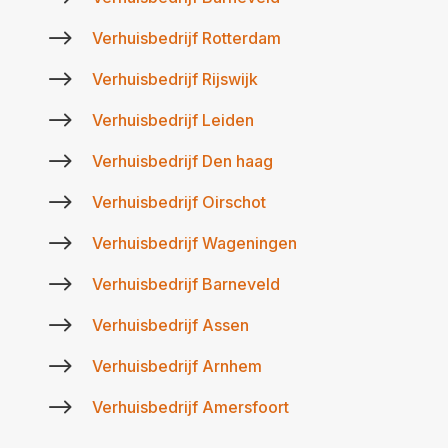
$
Verhuisbedrijf Rotterdam
$
Verhuisbedrijf Rijswijk
$
Verhuisbedrijf Leiden
$
Verhuisbedrijf Den haag
$
Verhuisbedrijf Oirschot
$
Verhuisbedrijf Wageningen
$
Verhuisbedrijf Barneveld
$
Verhuisbedrijf Assen
$
Verhuisbedrijf Arnhem
$
Verhuisbedrijf Amersfoort