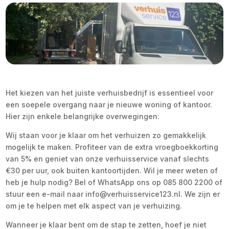
Het kiezen van het juiste verhuisbedrijf is essentieel voor
een soepele overgang naar je nieuwe woning of kantoor.
Hier zijn enkele belangrijke overwegingen:
Wij staan voor je klaar om het verhuizen zo gemakkelijk
mogelijk te maken. Profiteer van de extra vroegboekkorting
van 5% en geniet van onze verhuisservice vanaf slechts
€30 per uur, ook buiten kantoortijden. Wil je meer weten of
heb je hulp nodig? Bel of WhatsApp ons op 085 800 2200 of
stuur een e-mail naar info@verhuisservice123.nl. We zijn er
om je te helpen met elk aspect van je verhuizing.
Wanneer je klaar bent om de stap te zetten, hoef je niet