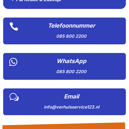

Telefoonnummer
085 800 2200

WhatsApp
085 800 2200
w
Email
info@verhuisservice123.nl