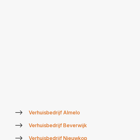
$
Verhuisbedrijf Almelo
$
Verhuisbedrijf Beverwijk
$
Verhuisbedrijf Nieuwkop