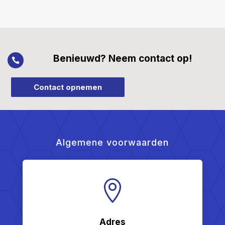
Benieuwd? Neem contact op!

Contact opnemen
Algemene voorwaarden

Adres