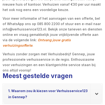
nieuwe huis of kantoor. Verhuizen vanaf €30 per uur maakt
het ook nog eens een voordelige keuze.
Voor meer informatie of het aanvragen van een offerte, bel
of WhatsApp ons op 085 800 2200 of stuur een e-mail naar
info@verhuisservice123.nl. Bekijk onze tarieven en diensten
online en vraag gemakkelijk jouw vrijblijvende offerte aan
via de volgende link:
Ontvang jouw gratis
verhuizingsofferte
.
Verhuis zonder zorgen met Verhuisbedrijf Gennep, jouw
professionele verhuisservice in de regio. Enthousiasme
voor verhuizingen en een klantgerichte service staan bij
ons altijd voorop!
Meest gestelde vragen
1. Waarom zou ik kiezen voor Verhuisservice123
in Gennep?