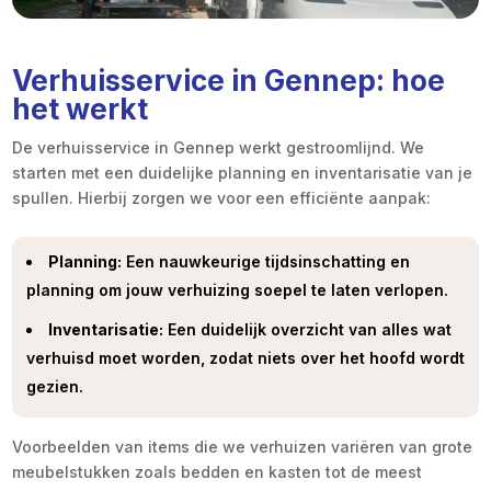
Verhuisservice in Gennep: hoe
het werkt
De verhuisservice in Gennep werkt gestroomlijnd. We
starten met een duidelijke planning en inventarisatie van je
spullen. Hierbij zorgen we voor een efficiënte aanpak:
Planning:
Een nauwkeurige tijdsinschatting en
planning om jouw verhuizing soepel te laten verlopen.
Inventarisatie:
Een duidelijk overzicht van alles wat
verhuisd moet worden, zodat niets over het hoofd wordt
gezien.
Voorbeelden van items die we verhuizen variëren van grote
meubelstukken zoals bedden en kasten tot de meest