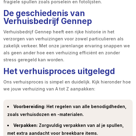
fragiele spullen zoals porselein en fotolijsten.
De geschiedenis van
Verhuisbedrijf Gennep
Verhuisbedrijf Gennep heeft een rijke historie in het
verzorgen van verhuizingen voor zowel particulieren als
zakelijk verkeer. Met onze jarenlange ervaring snappen we
als geen ander hoe een verhuizing efficiënt en zonder
stress geregeld kan worden.
Het verhuisproces uitgelegd
Ons verhuisproces is simpel en duidelijk. Kijk hieronder hoe
we jouw verhuizing van A tot Z aanpakken:
Voorbereiding:
Het regelen van alle benodigdheden,
zoals verhuisdozen en -materialen.
Verpakken:
Zorgvuldig verpakken van al je spullen,
met extra aandacht voor breekbare items.