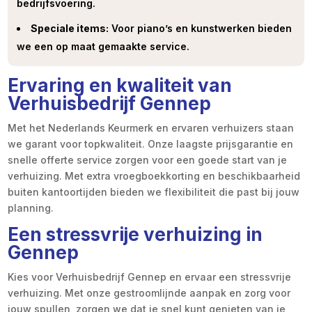
bedrijfsvoering.
Speciale items:
Voor piano’s en kunstwerken bieden
we een op maat gemaakte service.
Ervaring en kwaliteit van
Verhuisbedrijf Gennep
Met het Nederlands Keurmerk en ervaren verhuizers staan
we garant voor topkwaliteit. Onze laagste prijsgarantie en
snelle offerte service zorgen voor een goede start van je
verhuizing. Met extra vroegboekkorting en beschikbaarheid
buiten kantoortijden bieden we flexibiliteit die past bij jouw
planning.
Een stressvrije verhuizing in
Gennep
Kies voor Verhuisbedrijf Gennep en ervaar een stressvrije
verhuizing. Met onze gestroomlijnde aanpak en zorg voor
jouw spullen, zorgen we dat je snel kunt genieten van je