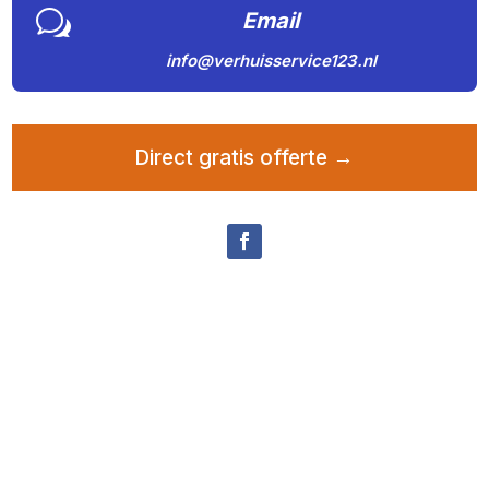
w
Email
info@verhuisservice123.nl
Direct gratis offerte →