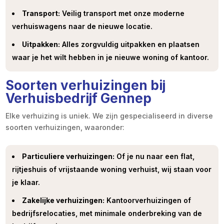
Transport:
Veilig transport met onze moderne
verhuiswagens naar de nieuwe locatie.
Uitpakken:
Alles zorgvuldig uitpakken en plaatsen
waar je het wilt hebben in je nieuwe woning of kantoor.
Soorten verhuizingen bij
Verhuisbedrijf Gennep
Elke verhuizing is uniek. We zijn gespecialiseerd in diverse
soorten verhuizingen, waaronder:
Particuliere verhuizingen:
Of je nu naar een flat,
rijtjeshuis of vrijstaande woning verhuist, wij staan voor
je klaar.
Zakelijke verhuizingen:
Kantoorverhuizingen of
bedrijfsrelocaties, met minimale onderbreking van de