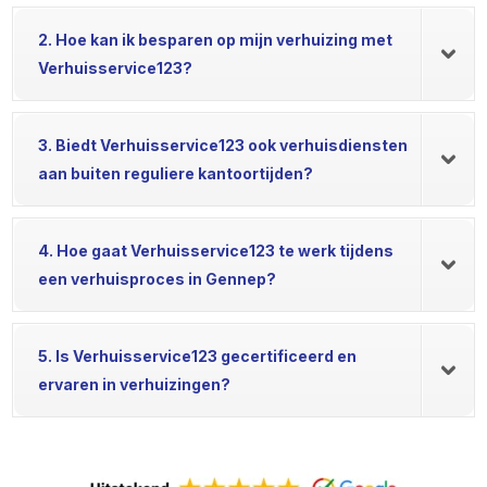
2. Hoe kan ik besparen op mijn verhuizing met
Verhuisservice123?
3. Biedt Verhuisservice123 ook verhuisdiensten
aan buiten reguliere kantoortijden?
4. Hoe gaat Verhuisservice123 te werk tijdens
een verhuisproces in Gennep?
5. Is Verhuisservice123 gecertificeerd en
ervaren in verhuizingen?