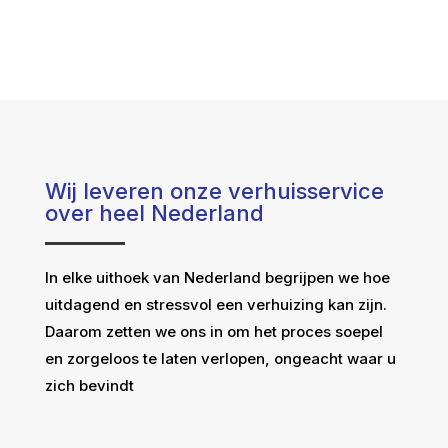
Wij leveren onze verhuisservice
over heel Nederland
In elke uithoek van Nederland begrijpen we hoe
uitdagend en stressvol een verhuizing kan zijn.
Daarom zetten we ons in om het proces soepel
en zorgeloos te laten verlopen, ongeacht waar u
zich bevindt