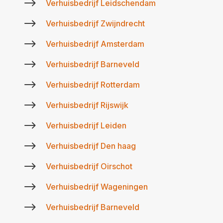
$
Verhuisbedrijf Leidschendam
$
Verhuisbedrijf Zwijndrecht
$
Verhuisbedrijf Amsterdam
$
Verhuisbedrijf Barneveld
$
Verhuisbedrijf Rotterdam
$
Verhuisbedrijf Rijswijk
$
Verhuisbedrijf Leiden
$
Verhuisbedrijf Den haag
$
Verhuisbedrijf Oirschot
$
Verhuisbedrijf Wageningen
$
Verhuisbedrijf Barneveld