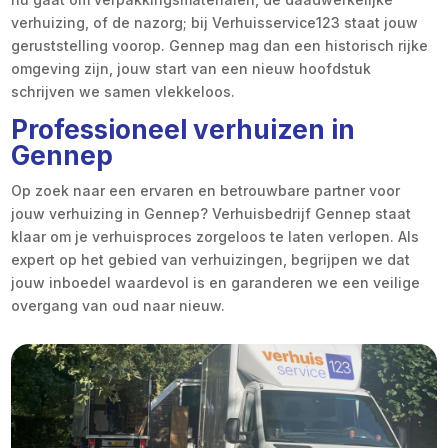
verhuizing, of de nazorg; bij Verhuisservice123 staat jouw
geruststelling voorop. Gennep mag dan een historisch rijke
omgeving zijn, jouw start van een nieuw hoofdstuk
schrijven we samen vlekkeloos.
Professioneel verhuizen in
Gennep
Op zoek naar een ervaren en betrouwbare partner voor
jouw verhuizing in Gennep? Verhuisbedrijf Gennep staat
klaar om je verhuisproces zorgeloos te laten verlopen. Als
expert op het gebied van verhuizingen, begrijpen we dat
jouw inboedel waardevol is en garanderen we een veilige
overgang van oud naar nieuw.