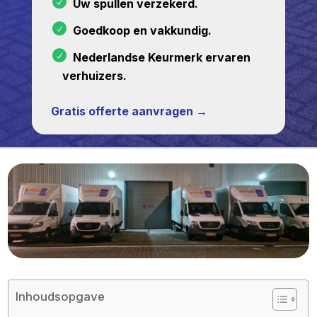
Uw spullen verzekerd.
Goedkoop en vakkundig.
Nederlandse Keurmerk ervaren
verhuizers.
Gratis offerte aanvragen →
Inhoudsopgave