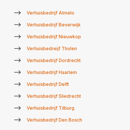
$
Verhuisbedrijf Almelo
$
Verhuisbedrijf Beverwijk
$
Verhuisbedrijf Nieuwkop
$
Verhuisbedreijf Tholen
$
Verhuisbedrijf Dordrecht
$
Verhuisbedrijf Haarlem
$
Verhuisbedrijf Delft
$
Verhuisbedrijf Sliedrecht
$
Verhuisbedrijf Tilburg
$
Verhuisbedrijf Den Bosch