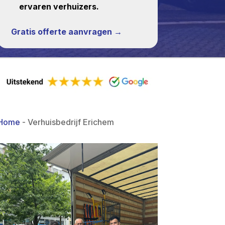
ervaren verhuizers.
Gratis offerte aanvragen →
Home
-
Verhuisbedrijf Erichem