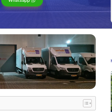
Whatsapp