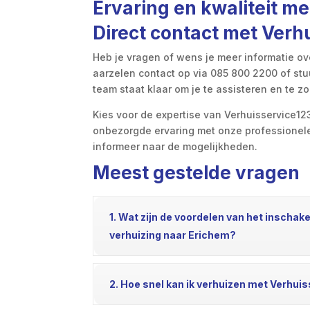
Ervaring en kwaliteit 
Direct contact met Verh
Heb je vragen of wens je meer informatie ov
aarzelen contact op via 085 800 2200 of stu
team staat klaar om je te assisteren en te z
Kies voor de expertise van Verhuisservice1
onbezorgde ervaring met onze professionele 
informeer naar de mogelijkheden.
Meest gestelde vragen
1. Wat zijn de voordelen van het inschak
verhuizing naar Erichem?
2. Hoe snel kan ik verhuizen met Verhuis