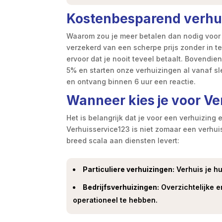
Kostenbesparend verhui
Waarom zou je meer betalen dan nodig voor 
verzekerd van een scherpe prijs zonder in te
ervoor dat je nooit teveel betaalt. Bovendie
5% en starten onze verhuizingen al vanaf sl
en ontvang binnen 6 uur een reactie.
Wanneer kies je voor Ve
Het is belangrijk dat je voor een verhuizing
Verhuisservice123 is niet zomaar een verhui
breed scala aan diensten levert:
Particuliere verhuizingen:
Verhuis je hu
Bedrijfsverhuizingen:
Overzichtelijke e
operationeel te hebben.