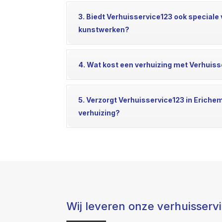
3. Biedt Verhuisservice123 ook speciale 
kunstwerken?
4. Wat kost een verhuizing met Verhuiss
5. Verzorgt Verhuisservice123 in Erichem
verhuizing?
Wij leveren onze verhuisserv