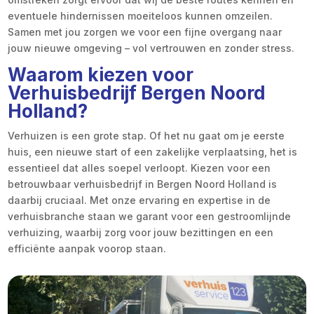
eventuele hindernissen moeiteloos kunnen omzeilen.
Samen met jou zorgen we voor een fijne overgang naar
jouw nieuwe omgeving – vol vertrouwen en zonder stress.
Waarom kiezen voor
Verhuisbedrijf Bergen Noord
Holland?
Verhuizen is een grote stap. Of het nu gaat om je eerste
huis, een nieuwe start of een zakelijke verplaatsing, het is
essentieel dat alles soepel verloopt. Kiezen voor een
betrouwbaar verhuisbedrijf in Bergen Noord Holland is
daarbij cruciaal. Met onze ervaring en expertise in de
verhuisbranche staan we garant voor een gestroomlijnde
verhuizing, waarbij zorg voor jouw bezittingen en een
efficiënte aanpak voorop staan.