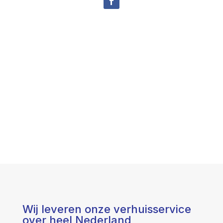
Wij leveren onze verhuisservice
over heel Nederland