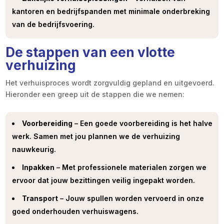
kantoren en bedrijfspanden met minimale onderbreking
van de bedrijfsvoering.
De stappen van een vlotte
verhuizing
Het verhuisproces wordt zorgvuldig gepland en uitgevoerd.
Hieronder een greep uit de stappen die we nemen:
Voorbereiding
– Een goede voorbereiding is het halve
werk. Samen met jou plannen we de verhuizing
nauwkeurig.
Inpakken
– Met professionele materialen zorgen we
ervoor dat jouw bezittingen veilig ingepakt worden.
Transport
– Jouw spullen worden vervoerd in onze
goed onderhouden verhuiswagens.