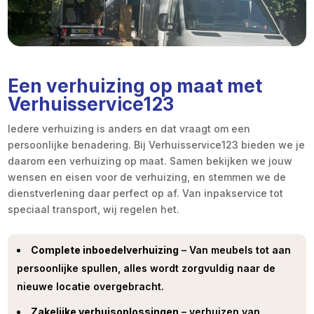
Een verhuizing op maat met
Verhuisservice123
Iedere verhuizing is anders en dat vraagt om een
persoonlijke benadering. Bij Verhuisservice123 bieden we je
daarom een verhuizing op maat. Samen bekijken we jouw
wensen en eisen voor de verhuizing, en stemmen we de
dienstverlening daar perfect op af. Van inpakservice tot
speciaal transport, wij regelen het.
Complete inboedelverhuizing
– Van meubels tot aan
persoonlijke spullen, alles wordt zorgvuldig naar de
nieuwe locatie overgebracht.
Zakelijke verhuisoplossingen
– verhuizen van