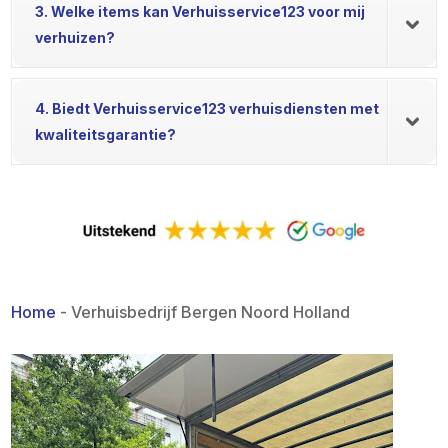
3. Welke items kan Verhuisservice123 voor mij
verhuizen?
4. Biedt Verhuisservice123 verhuisdiensten met
kwaliteitsgarantie?
Home
-
Verhuisbedrijf Bergen Noord Holland