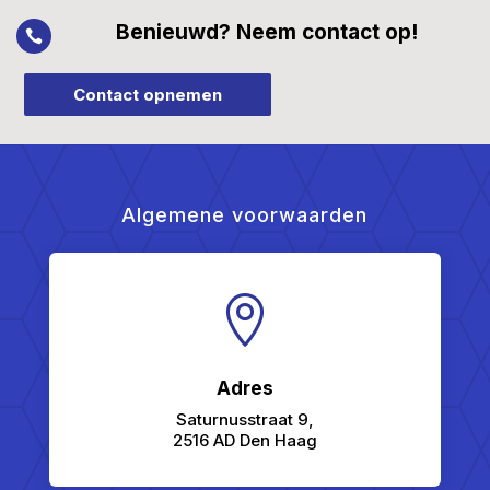
Benieuwd? Neem contact op!

Contact opnemen
Algemene voorwaarden

Adres
Saturnusstraat 9,
2516 AD Den Haag