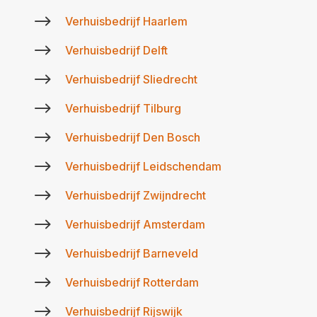
$
Verhuisbedrijf Haarlem
$
Verhuisbedrijf Delft
$
Verhuisbedrijf Sliedrecht
$
Verhuisbedrijf Tilburg
$
Verhuisbedrijf Den Bosch
$
Verhuisbedrijf Leidschendam
$
Verhuisbedrijf Zwijndrecht
$
Verhuisbedrijf Amsterdam
$
Verhuisbedrijf Barneveld
$
Verhuisbedrijf Rotterdam
$
Verhuisbedrijf Rijswijk