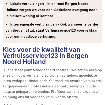
Lokale verhuizingen
– In en rond Bergen Noord
Holland zorgen we voor een vlekkeloze overgang naar
je nieuwe woning of kantoor.
Interregionale verhuizingen
– Ook wanneer je verder
van Bergen af zit, staat Verhuisservice123 voor je klaar
voor een naadloze verhuizing.
Kies voor de kwaliteit van
Verhuisservice123 in Bergen
Noord Holland
Bij ons staat jouw tevredenheid centraal. We zetten alles op
alles om jouw verhuizing zo vlot en zorgeloos mogelijk te
laten verlopen. Nederlands Keurmerk en ervaren verhuizers
zorgen voor een professionele aanpak, terwijl we jou de
laagste prijsgarantie bieden. Profiteer van onze expertise
en nodig ons uit voor een vrijblijvende offerte.