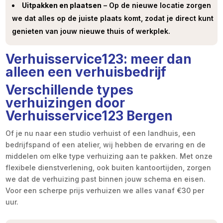
Uitpakken en plaatsen
– Op de nieuwe locatie zorgen
we dat alles op de juiste plaats komt, zodat je direct kunt
genieten van jouw nieuwe thuis of werkplek.
Verhuisservice123: meer dan
alleen een verhuisbedrijf
Verschillende types
verhuizingen door
Verhuisservice123 Bergen
Of je nu naar een studio verhuist of een landhuis, een
bedrijfspand of een atelier, wij hebben de ervaring en de
middelen om elke type verhuizing aan te pakken. Met onze
flexibele dienstverlening, ook buiten kantoortijden, zorgen
we dat de verhuizing past binnen jouw schema en eisen.
Voor een scherpe prijs verhuizen we alles vanaf €30 per
uur.