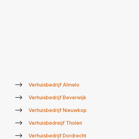
$
Verhuisbedrijf Almelo
$
Verhuisbedrijf Beverwijk
$
Verhuisbedrijf Nieuwkop
$
Verhuisbedreijf Tholen
$
Verhuisbedrijf Dordrecht