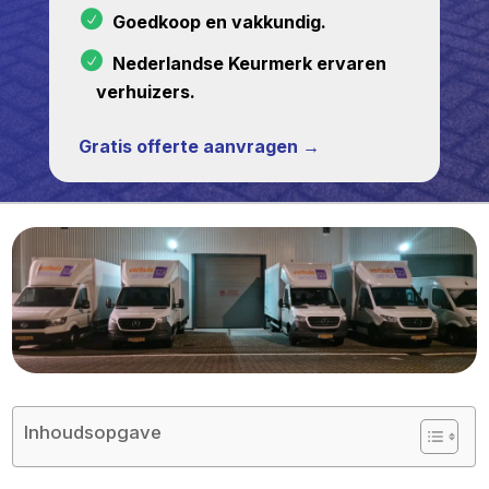
Goedkoop en vakkundig.
Nederlandse Keurmerk ervaren
verhuizers.
Gratis offerte aanvragen →
Inhoudsopgave