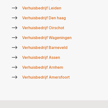
$
Verhuisbedrijf Leiden
$
Verhuisbedrijf Den haag
$
Verhuisbedrijf Oirschot
$
Verhuisbedrijf Wageningen
$
Verhuisbedrijf Barneveld
$
Verhuisbedrijf Assen
$
Verhuisbedrijf Arnhem
$
Verhuisbedrijf Amersfoort