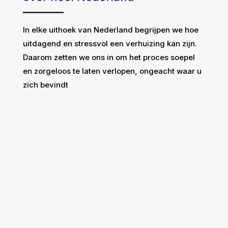
In elke uithoek van Nederland begrijpen we hoe
uitdagend en stressvol een verhuizing kan zijn.
Daarom zetten we ons in om het proces soepel
en zorgeloos te laten verlopen, ongeacht waar u
zich bevindt