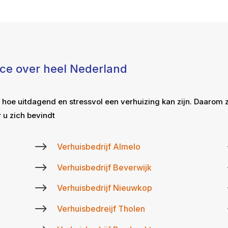
ice over heel Nederland
 hoe uitdagend en stressvol een verhuizing kan zijn. Daarom 
 u zich bevindt
$
Verhuisbedrijf Almelo
$
Verhuisbedrijf Beverwijk
$
Verhuisbedrijf Nieuwkop
$
Verhuisbedreijf Tholen