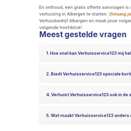
En onthoud, een gratis offerte aanvragen is s
verhuizing in Albergen te starten:
Ontvang jo
Verhuisbedrijf Albergen en maak jouw volge
volgende hoofdstuk!
Meest gestelde vragen
1. Hoe snel kan Verhuisservice123 mij h
2. Biedt Verhuisservice123 speciale kor
4. Verhuist Verhuisservice123 ook in de
5. Wat maakt Verhuisservice123 anders 