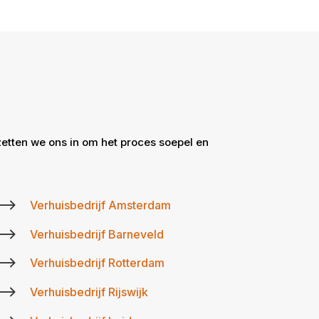
zetten we ons in om het proces soepel en
$
Verhuisbedrijf Amsterdam
$
Verhuisbedrijf Barneveld
$
Verhuisbedrijf Rotterdam
$
Verhuisbedrijf Rijswijk