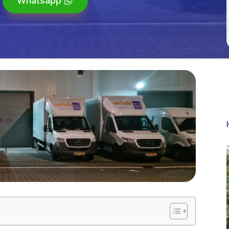
Whatsapp