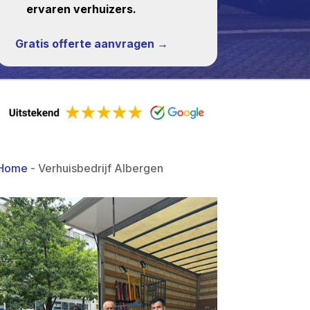
ervaren verhuizers.
Gratis offerte aanvragen →
Home
-
Verhuisbedrijf Albergen