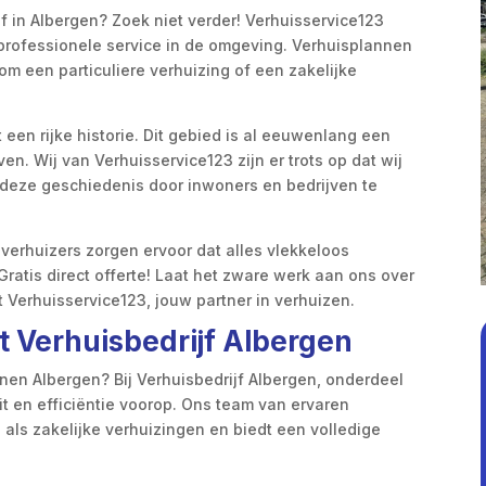
 in Albergen? Zoek niet verder! Verhuisservice123
ofessionele service in de omgeving.​ Verhuisplannen
 om een particuliere verhuizing of een zakelijke
een rijke historie.​ Dit gebied is al eeuwenlang een
.​ Wij van Verhuisservice123 zijn er trots op dat wij
 deze geschiedenis door inwoners en bedrijven te
e verhuizers zorgen ervoor dat alles vlekkeloos
Gratis direct offerte! Laat het zware werk aan ons over
 Verhuisservice123, jouw partner in verhuizen.​
t Verhuisbedrijf Albergen
nen Albergen? Bij Verhuisbedrijf Albergen, onderdeel
it en efficiëntie voorop.​ Ons team van ervaren
e als zakelijke verhuizingen en biedt een volledige