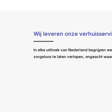
Wij leveren onze verhuisserv
In elke uithoek van Nederland begrijpen we
zorgeloos te laten verlopen, ongeacht waar