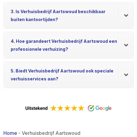
3. Is Verhuisbedrijf Aartswoud beschikbaar
buiten kantoortijden?
4. Hoe garandeert Verhuisbedrijf Aartswoud een
professionele verhuizing?
5. Biedt Verhuisbedrijf Aartswoud ook speciale
verhuisservices aan?
Home
-
Verhuisbedrijf Aartswoud