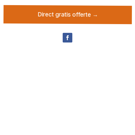
Direct gratis offerte →