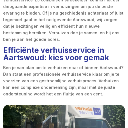
diepgaande expertise in verhuizingen om jou de beste
ervaring te bieden.​ Of je nu geschiedenis achterlaat of juist
tegemoet gaat in het rustgevende Aartswoud, wij zorgen
dat je bezittingen veilig en efficiënt hun nieuwe
bestemming bereiken.​ Verhuizen doe je samen, en bij ons
ben je aan het goede adres.​
Efficiënte verhuisservice in
Aartswoud: kies voor gemak
Ben je van plan om te verhuizen naar of binnen Aartswoud?
Dan staat een professionele verhuisservice klaar om je te
voorzien van een gestroomlijnd verhuisproces.​ Verhuizen
kan een complexe onderneming zijn, maar met de juiste
ondersteuning wordt het een fluitje van een cent.​