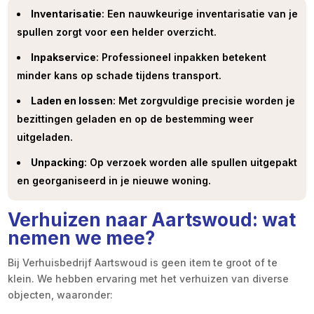
Inventarisatie
: Een nauwkeurige inventarisatie van je
spullen zorgt voor een helder overzicht.​
Inpakservice
: Professioneel inpakken betekent
minder kans op schade tijdens transport.​
Laden en lossen
: Met zorgvuldige precisie worden je
bezittingen geladen en op de bestemming weer
uitgeladen.​
Unpacking
: Op verzoek worden alle spullen uitgepakt
en georganiseerd in je nieuwe woning.​
Verhuizen naar Aartswoud: wat
nemen we mee?
Bij Verhuisbedrijf Aartswoud is geen item te groot of te
klein.​ We hebben ervaring met het verhuizen van diverse
objecten, waaronder: