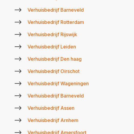
$
Verhuisbedrijf Barneveld
$
Verhuisbedrijf Rotterdam
$
Verhuisbedrijf Rijswijk
$
Verhuisbedrijf Leiden
$
Verhuisbedrijf Den haag
$
Verhuisbedrijf Oirschot
$
Verhuisbedrijf Wageningen
$
Verhuisbedrijf Barneveld
$
Verhuisbedrijf Assen
$
Verhuisbedrijf Arnhem
$
Verhuisbedrijf Amersfoort