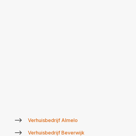
$
Verhuisbedrijf Almelo
$
Verhuisbedrijf Beverwijk