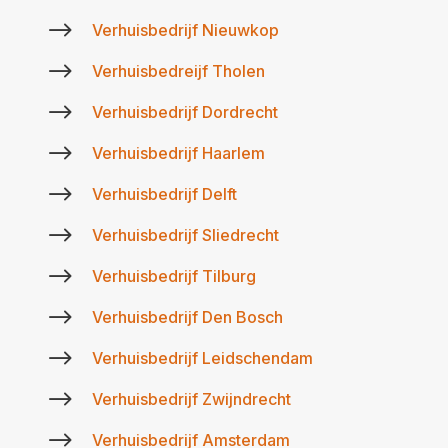
$
Verhuisbedrijf Nieuwkop
$
Verhuisbedreijf Tholen
$
Verhuisbedrijf Dordrecht
$
Verhuisbedrijf Haarlem
$
Verhuisbedrijf Delft
$
Verhuisbedrijf Sliedrecht
$
Verhuisbedrijf Tilburg
$
Verhuisbedrijf Den Bosch
$
Verhuisbedrijf Leidschendam
$
Verhuisbedrijf Zwijndrecht
$
Verhuisbedrijf Amsterdam