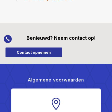
Benieuwd? Neem contact op!

Contact opnemen
Algemene voorwaarden
