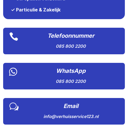
✓ Particulie & Zakelijk

Telefoonnummer
085 800 2200

WhatsApp
085 800 2200
w
Email
info@verhuisservice123.nl