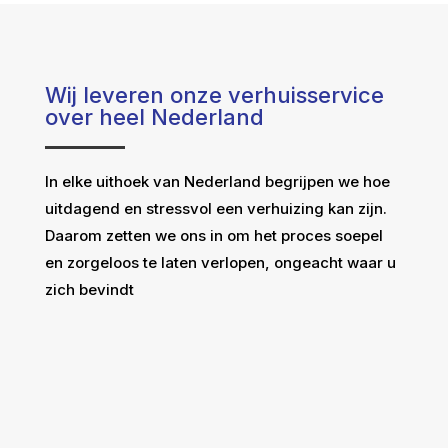
Wij leveren onze verhuisservice
over heel Nederland
In elke uithoek van Nederland begrijpen we hoe
uitdagend en stressvol een verhuizing kan zijn.
Daarom zetten we ons in om het proces soepel
en zorgeloos te laten verlopen, ongeacht waar u
zich bevindt