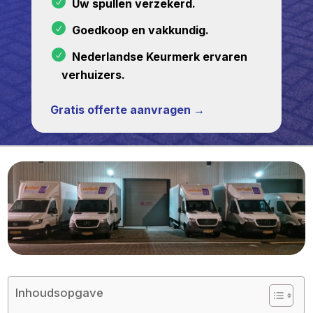
Uw spullen verzekerd.
Goedkoop en vakkundig.
Nederlandse Keurmerk ervaren
verhuizers.
Gratis offerte aanvragen →
Inhoudsopgave