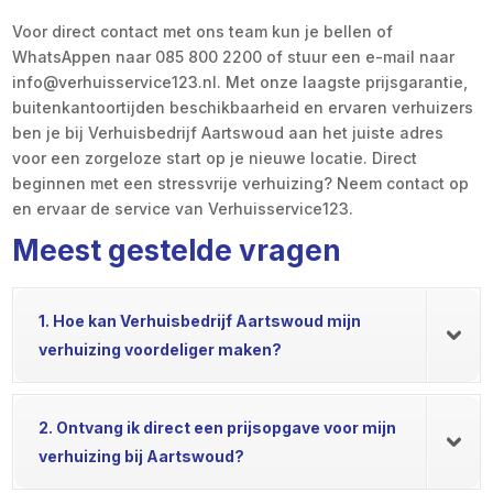
Voor direct contact met ons team kun je bellen of
WhatsAppen naar 085 800 2200 of stuur een e-mail naar
info@verhuisservice123.​nl.​ Met onze laagste prijsgarantie,
buitenkantoortijden beschikbaarheid en ervaren verhuizers
ben je bij Verhuisbedrijf Aartswoud aan het juiste adres
voor een zorgeloze start op je nieuwe locatie.​ Direct
beginnen met een stressvrije verhuizing? Neem contact op
en ervaar de service van Verhuisservice123.​
Meest gestelde vragen
1. Hoe kan Verhuisbedrijf Aartswoud mijn
verhuizing voordeliger maken?
2. Ontvang ik direct een prijsopgave voor mijn
verhuizing bij Aartswoud?