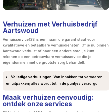
Verhuizen met Verhuisbedrijf
Aartswoud
Verhuisservice123 is een naam die garant staat voor
kwalitatieve en betaalbare verhuisdiensten.​ Of je nu binnen
Aartswoud verhuist of naar een andere stad, je kunt
rekenen op een betrouwbare verhuisservice die je
eigendommen met de grootste zorg behandelt.​
Volledige verhuizingen
: Van inpakken tot vervoeren
en uitpakken; alles wordt tot in de puntjes verzorgd.​
Maak verhuizen eenvoudig:
ontdek onze services