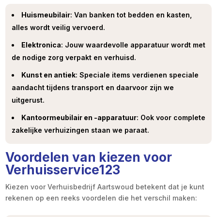
Huismeubilair
: Van banken tot bedden en kasten,
alles wordt veilig vervoerd.​
Elektronica
: Jouw waardevolle apparatuur wordt met
de nodige zorg verpakt en verhuisd.​
Kunst en antiek
: Speciale items verdienen speciale
aandacht tijdens transport en daarvoor zijn we
uitgerust.​
Kantoormeubilair en -apparatuur
: Ook voor complete
zakelijke verhuizingen staan we paraat.​
Voordelen van kiezen voor
Verhuisservice123
Kiezen voor Verhuisbedrijf Aartswoud betekent dat je kunt
rekenen op een reeks voordelen die het verschil maken: