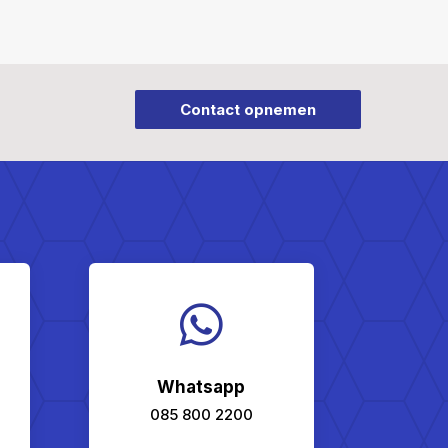
Contact opnemen

Whatsapp
085 800 2200