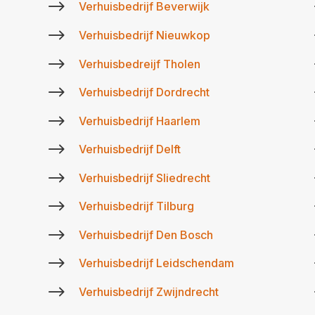
$
Verhuisbedrijf Beverwijk
$
Verhuisbedrijf Nieuwkop
$
Verhuisbedreijf Tholen
$
Verhuisbedrijf Dordrecht
$
Verhuisbedrijf Haarlem
$
Verhuisbedrijf Delft
$
Verhuisbedrijf Sliedrecht
$
Verhuisbedrijf Tilburg
$
Verhuisbedrijf Den Bosch
$
Verhuisbedrijf Leidschendam
$
Verhuisbedrijf Zwijndrecht