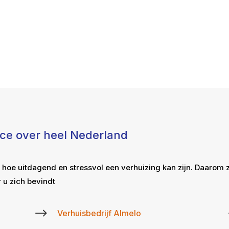
ice over heel Nederland
 hoe uitdagend en stressvol een verhuizing kan zijn. Daarom 
 u zich bevindt
$
Verhuisbedrijf Almelo