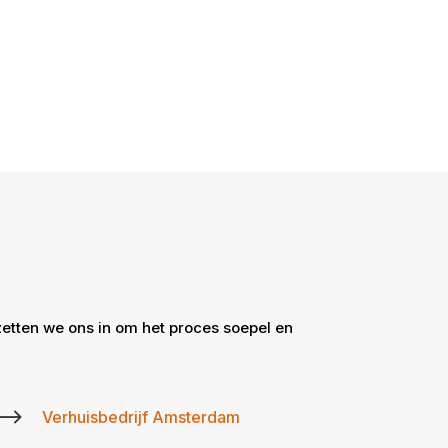
zetten we ons in om het proces soepel en
$
Verhuisbedrijf Amsterdam