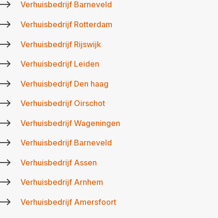
$
Verhuisbedrijf Barneveld
$
Verhuisbedrijf Rotterdam
$
Verhuisbedrijf Rijswijk
$
Verhuisbedrijf Leiden
$
Verhuisbedrijf Den haag
$
Verhuisbedrijf Oirschot
$
Verhuisbedrijf Wageningen
$
Verhuisbedrijf Barneveld
$
Verhuisbedrijf Assen
$
Verhuisbedrijf Arnhem
$
Verhuisbedrijf Amersfoort