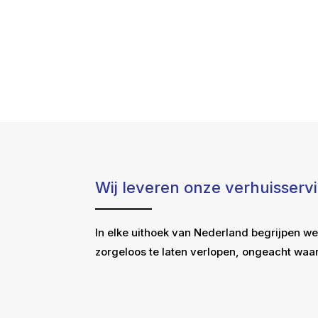
Wij leveren onze verhuisserv
In elke uithoek van Nederland begrijpen we
zorgeloos te laten verlopen, ongeacht waar