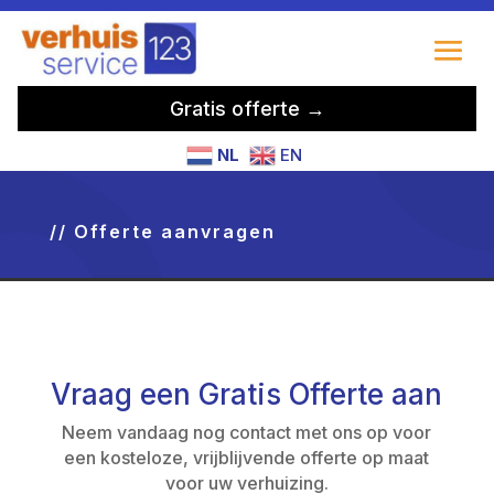
Gratis offerte →
NL
EN
// Offerte aanvragen
Vraag een Gratis Offerte aan
Neem vandaag nog contact met ons op voor
een kosteloze, vrijblijvende offerte op maat
voor uw verhuizing.