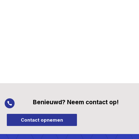
Benieuwd? Neem contact op!

Contact opnemen